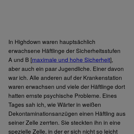
In Highdown waren hauptsächlich
erwachsene Häftlinge der Sicherheitsstufen
A und B [
maximale und hohe Sicherheit
],
aber auch ein paar Jugendliche. Einer davon
war ich. Alle anderen auf der Krankenstation
waren erwachsen und viele der Häftlinge dort
hatten ernste psychische Probleme. Eines
Tages sah ich, wie Wärter in weißen
Dekontaminationsanzügen einen Häftling aus
seiner Zelle zerrten. Sie steckten ihn in eine
spezielle Zelle, in der er sich nicht so leicht