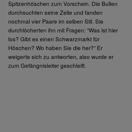
Spitzenhöschen zum Vorschein. Die Bullen
durchsuchten seine Zelle und fanden
nochmal vier Paare im selben Stil. Sie
durchlöcherten ihn mit Fragen: “Was ist hier
los? Gibt es einen Schwarzmarkt für
Höschen? Wo haben Sie die her?” Er
weigerte sich zu antworten, also wurde er
zum Gefängnisleiter geschleift.