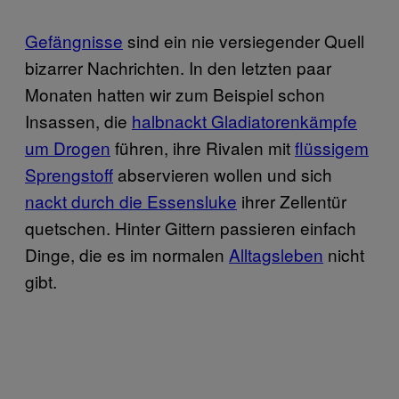
Gefängnisse
sind ein nie versiegender Quell
bizarrer Nachrichten. In den letzten paar
Monaten hatten wir zum Beispiel schon
Insassen, die
halbnackt Gladiatorenkämpfe
um Drogen
führen, ihre Rivalen mit
flüssigem
Sprengstoff
abservieren wollen und sich
nackt durch die Essensluke
ihrer Zellentür
quetschen. Hinter Gittern passieren einfach
Dinge, die es im normalen
Alltagsleben
nicht
gibt.