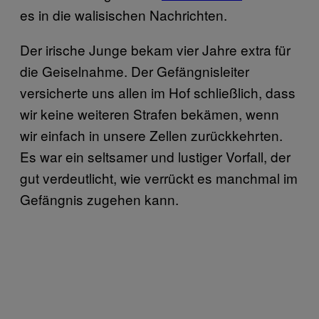
es in die walisischen Nachrichten.
Der irische Junge bekam vier Jahre extra für
die Geiselnahme. Der Gefängnisleiter
versicherte uns allen im Hof schließlich, dass
wir keine weiteren Strafen bekämen, wenn
wir einfach in unsere Zellen zurückkehrten.
Es war ein seltsamer und lustiger Vorfall, der
gut verdeutlicht, wie verrückt es manchmal im
Gefängnis zugehen kann.