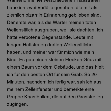
habe ich zwei Vorfälle gesehen, die mir als
ziemlich bizarr in Erinnerung geblieben sind.
Der erste war, als die Wärter meinen toten
Wellensittich ausgruben, weil sie dachten, ich
hätte verbotene Gegenstände. Leute mit
langen Haftstrafen durften Wellensittiche
haben, und meiner war für mich wie mein
Kind. Es gab einen kleinen Flecken Gras mit
einem Baum vor dem Gebäude, und das hielt
ich für den besten Ort für sein Grab. So 20
Minuten, nachdem ich fertig war, sah ich aus
meinem Zellenfenster und bemerkte eine
Gruppe Knastbullen, die auf den Grasstreifen
zugingen.