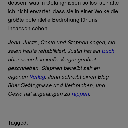
dessen, was in Gefängnissen so los ist, hätte
ich nicht erwartet, dass sie in einer Wolke die
größte potentielle Bedrohung für uns
Insassen sehen.
John, Justin, Cesto und Stephen sagen, sie
seien heute rehabilitiert. Justin hat ein
Buch
über seine kriminelle Vergangenheit
geschrieben, Stephen betreibt seinen
eigenen
Verlag
, John schreibt einen Blog
über Gefängnisse und Verbrechen, und
Cesto hat angefangen zu
rappen
.
Tagged: