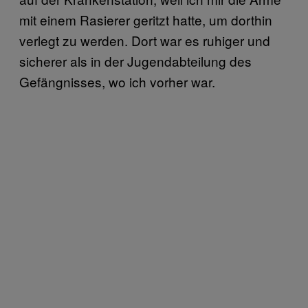
mit einem Rasierer geritzt hatte, um dorthin
verlegt zu werden. Dort war es ruhiger und
sicherer als in der Jugendabteilung des
Gefängnisses, wo ich vorher war.