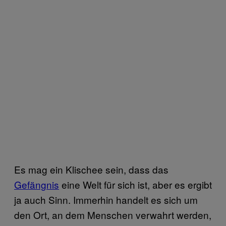
Es mag ein Klischee sein, dass das
Gefängnis
eine Welt für sich ist, aber es ergibt
ja auch Sinn. Immerhin handelt es sich um
den Ort, an dem Menschen verwahrt werden,