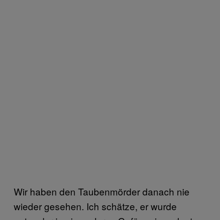
Wir haben den Taubenmörder danach nie
wieder gesehen. Ich schätze, er wurde