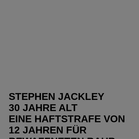
STEPHEN JACKLEY
30 JAHRE ALT
EINE HAFTSTRAFE VON
12 JAHREN FÜR