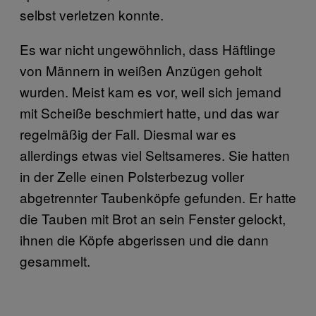
selbst verletzen konnte.
Es war nicht ungewöhnlich, dass Häftlinge
von Männern in weißen Anzügen geholt
wurden. Meist kam es vor, weil sich jemand
mit Scheiße beschmiert hatte, und das war
regelmäßig der Fall. Diesmal war es
allerdings etwas viel Seltsameres. Sie hatten
in der Zelle einen Polsterbezug voller
abgetrennter Taubenköpfe gefunden. Er hatte
die Tauben mit Brot an sein Fenster gelockt,
ihnen die Köpfe abgerissen und die dann
gesammelt.