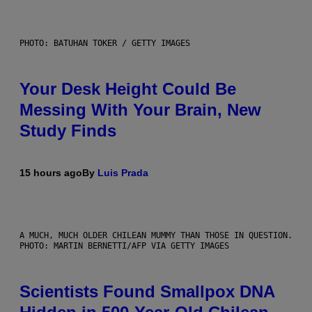
PHOTO: BATUHAN TOKER / GETTY IMAGES
Your Desk Height Could Be
Messing With Your Brain, New
Study Finds
15 hours ago
By
Luis Prada
A MUCH, MUCH OLDER CHILEAN MUMMY THAN THOSE IN QUESTION.
PHOTO: MARTIN BERNETTI/AFP VIA GETTY IMAGES
Scientists Found Smallpox DNA