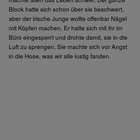
Block hatte sich schon über sie beschwert,
aber der irische Junge wollte offenbar Nägel
mit Köpfen machen. Er hatte sich mit ihr im
Büro eingesperrt und drohte damit, sie in die
Luft zu sprengen. Sie machte sich vor Angst
in die Hose, was wir alle lustig fanden.