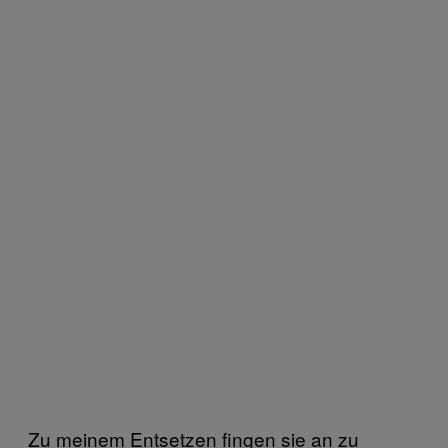
Zu meinem Entsetzen fingen sie an zu