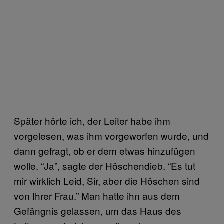
Später hörte ich, der Leiter habe ihm
vorgelesen, was ihm vorgeworfen wurde, und
dann gefragt, ob er dem etwas hinzufügen
wolle. “Ja”, sagte der Höschendieb. “Es tut
mir wirklich Leid, Sir, aber die Höschen sind
von Ihrer Frau.” Man hatte ihn aus dem
Gefängnis gelassen, um das Haus des