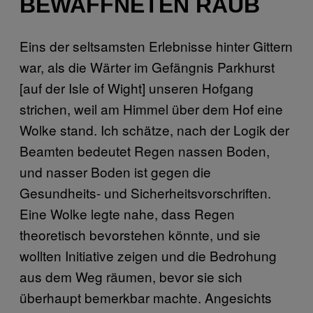
BEWAFFNETEN RAUB
Eins der seltsamsten Erlebnisse hinter Gittern
war, als die Wärter im Gefängnis Parkhurst
[auf der Isle of Wight] unseren Hofgang
strichen, weil am Himmel über dem Hof eine
Wolke stand. Ich schätze, nach der Logik der
Beamten bedeutet Regen nassen Boden,
und nasser Boden ist gegen die
Gesundheits- und Sicherheitsvorschriften.
Eine Wolke legte nahe, dass Regen
theoretisch bevorstehen könnte, und sie
wollten Initiative zeigen und die Bedrohung
aus dem Weg räumen, bevor sie sich
überhaupt bemerkbar machte. Angesichts