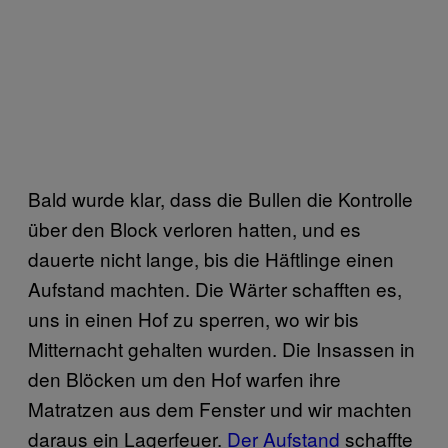
Bald wurde klar, dass die Bullen die Kontrolle
über den Block verloren hatten, und es
dauerte nicht lange, bis die Häftlinge einen
Aufstand machten. Die Wärter schafften es,
uns in einen Hof zu sperren, wo wir bis
Mitternacht gehalten wurden. Die Insassen in
den Blöcken um den Hof warfen ihre
Matratzen aus dem Fenster und wir machten
daraus ein Lagerfeuer.
Der Aufstand
schaffte