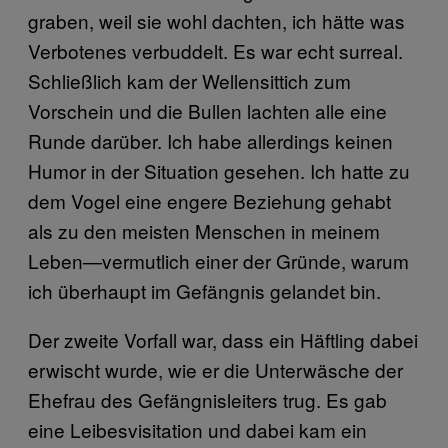
graben, weil sie wohl dachten, ich hätte was
Verbotenes verbuddelt. Es war echt surreal.
Schließlich kam der Wellensittich zum
Vorschein und die Bullen lachten alle eine
Runde darüber. Ich habe allerdings keinen
Humor in der Situation gesehen. Ich hatte zu
dem Vogel eine engere Beziehung gehabt
als zu den meisten Menschen in meinem
Leben—vermutlich einer der Gründe, warum
ich überhaupt im Gefängnis gelandet bin.
Der zweite Vorfall war, dass ein Häftling dabei
erwischt wurde, wie er die Unterwäsche der
Ehefrau des Gefängnisleiters trug. Es gab
eine Leibesvisitation und dabei kam ein