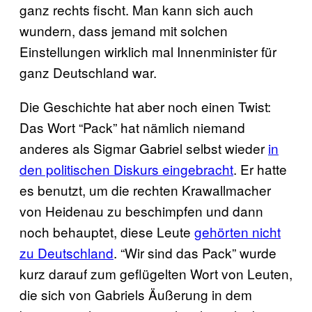
ganz rechts fischt. Man kann sich auch
wundern, dass jemand mit solchen
Einstellungen wirklich mal Innenminister für
ganz Deutschland war.
Die Geschichte hat aber noch einen Twist:
Das Wort “Pack” hat nämlich niemand
anderes als Sigmar Gabriel selbst wieder
in
den politischen Diskurs eingebracht
. Er hatte
es benutzt, um die rechten Krawallmacher
von Heidenau zu beschimpfen und dann
noch behauptet, diese Leute
gehörten nicht
zu Deutschland
. “Wir sind das Pack” wurde
kurz darauf zum geflügelten Wort von Leuten,
die sich von Gabriels Äußerung in dem