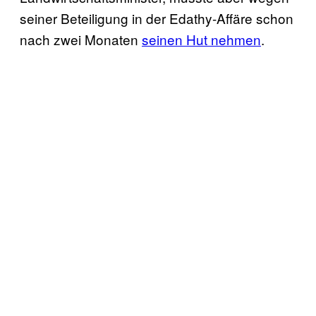
seiner Beteiligung in der Edathy-Affäre schon
nach zwei Monaten
seinen Hut nehmen
.