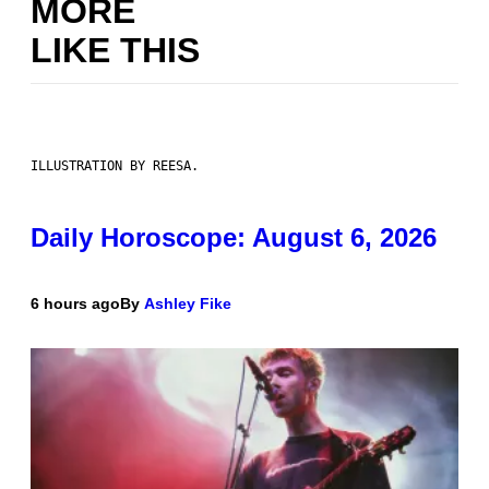
MORE
LIKE THIS
ILLUSTRATION BY REESA.
Daily Horoscope: August 6, 2026
6 hours ago
By
Ashley Fike