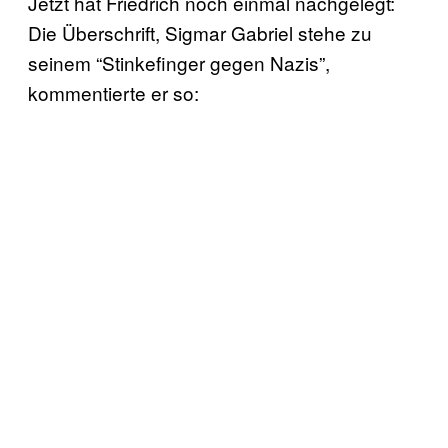
Jetzt hat Friedrich noch einmal nachgelegt:
Die Überschrift, Sigmar Gabriel stehe zu
seinem “Stinkefinger gegen Nazis”,
kommentierte er so: