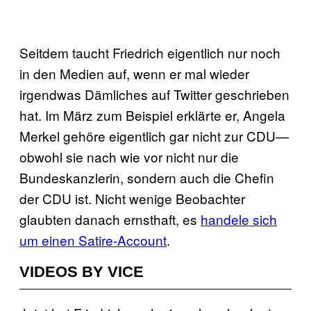
Seitdem taucht Friedrich eigentlich nur noch
in den Medien auf, wenn er mal wieder
irgendwas Dämliches auf Twitter geschrieben
hat. Im März zum Beispiel erklärte er, Angela
Merkel gehöre eigentlich gar nicht zur CDU—
obwohl sie nach wie vor nicht nur die
Bundeskanzlerin, sondern auch die Chefin
der CDU ist. Nicht wenige Beobachter
glaubten danach ernsthaft, es
handele sich
um einen Satire-Account
.
VIDEOS BY VICE