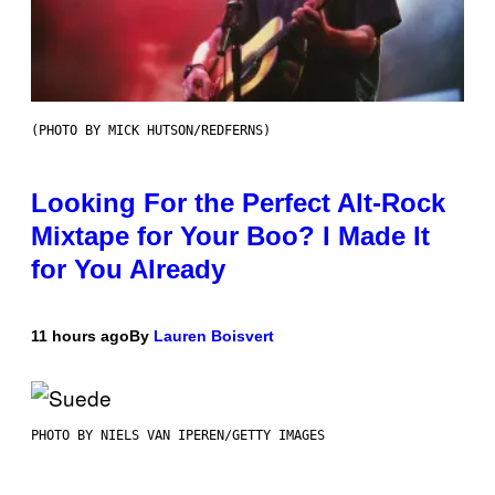
(PHOTO BY MICK HUTSON/REDFERNS)
Looking For the Perfect Alt-Rock
Mixtape for Your Boo? I Made It
for You Already
11 hours ago
By
Lauren Boisvert
PHOTO BY NIELS VAN IPEREN/GETTY IMAGES