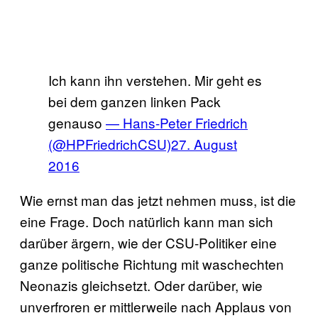
Ich kann ihn verstehen. Mir geht es
bei dem ganzen linken Pack
genauso
— Hans-Peter Friedrich
(@HPFriedrichCSU)
27. August
2016
Wie ernst man das jetzt nehmen muss, ist die
eine Frage. Doch natürlich kann man sich
darüber ärgern, wie der CSU-Politiker eine
ganze politische Richtung mit waschechten
Neonazis gleichsetzt. Oder darüber, wie
unverfroren er mittlerweile nach Applaus von