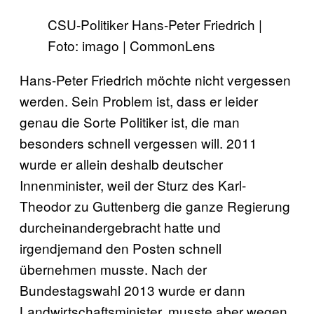
CSU-Politiker Hans-Peter Friedrich |
Foto: imago | CommonLens
Hans-Peter Friedrich möchte nicht vergessen
werden. Sein Problem ist, dass er leider
genau die Sorte Politiker ist, die man
besonders schnell vergessen will. 2011
wurde er allein deshalb deutscher
Innenminister, weil der Sturz des Karl-
Theodor zu Guttenberg die ganze Regierung
durcheinandergebracht hatte und
irgendjemand den Posten schnell
übernehmen musste. Nach der
Bundestagswahl 2013 wurde er dann
Landwirtschaftsminister, musste aber wegen