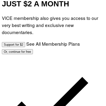
JUST $2 A MONTH
VICE membership also gives you access to our
very best writing and exclusive new
documentaries.
See All Membership Plans
Support for $2
Or, continue for free