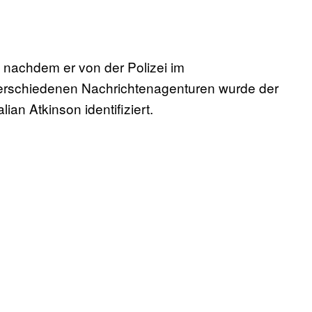
 nachdem er von der Polizei im
verschiedenen Nachrichtenagenturen wurde der
an Atkinson identifiziert.