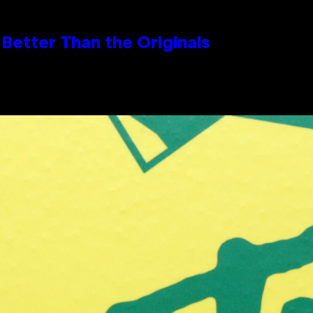
Better Than the Originals