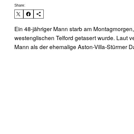
Share:
Ein 48-jähriger Mann starb am Montagmorgen,
westenglischen Telford getasert wurde. Laut 
Mann als der ehemalige Aston-Villa-Stürmer Dali