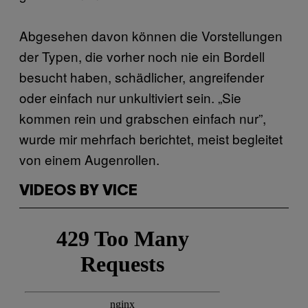
Abgesehen davon können die Vorstellungen
der Typen, die vorher noch nie ein Bordell
besucht haben, schädlicher, angreifender
oder einfach nur unkultiviert sein. „Sie
kommen rein und grabschen einfach nur”,
wurde mir mehrfach berichtet, meist begleitet
von einem Augenrollen.
VIDEOS BY VICE