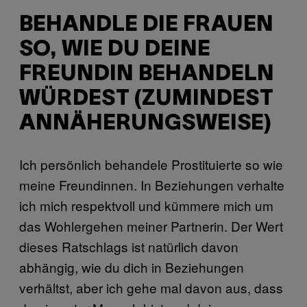
BEHANDLE DIE FRAUEN
SO, WIE DU DEINE
FREUNDIN BEHANDELN
WÜRDEST (ZUMINDEST
ANNÄHERUNGSWEISE)
Ich persönlich behandele Prostituierte so wie
meine Freundinnen. In Beziehungen verhalte
ich mich respektvoll und kümmere mich um
das Wohlergehen meiner Partnerin. Der Wert
dieses Ratschlags ist natürlich davon
abhängig, wie du dich in Beziehungen
verhältst, aber ich gehe mal davon aus, dass