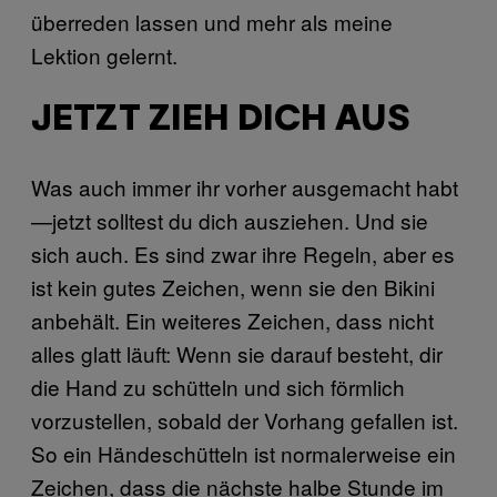
überreden lassen und mehr als meine
Lektion gelernt.
JETZT ZIEH DICH AUS
Was auch immer ihr vorher ausgemacht habt
—jetzt solltest du dich ausziehen. Und sie
sich auch. Es sind zwar ihre Regeln, aber es
ist kein gutes Zeichen, wenn sie den Bikini
anbehält. Ein weiteres Zeichen, dass nicht
alles glatt läuft: Wenn sie darauf besteht, dir
die Hand zu schütteln und sich förmlich
vorzustellen, sobald der Vorhang gefallen ist.
So ein Händeschütteln ist normalerweise ein
Zeichen, dass die nächste halbe Stunde im