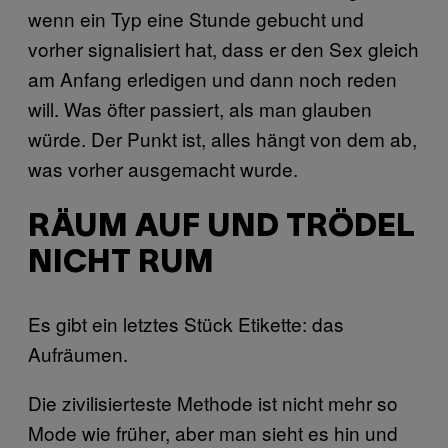
wenn ein Typ eine Stunde gebucht und
vorher signalisiert hat, dass er den Sex gleich
am Anfang erledigen und dann noch reden
will. Was öfter passiert, als man glauben
würde. Der Punkt ist, alles hängt von dem ab,
was vorher ausgemacht wurde.
RÄUM AUF UND TRÖDEL
NICHT RUM
Es gibt ein letztes Stück Etikette: das
Aufräumen.
Die zivilisierteste Methode ist nicht mehr so
Mode wie früher, aber man sieht es hin und