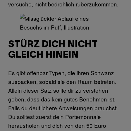
versuche, nicht bedrohlich rüberzukommen.
STÜRZ DICH NICHT
GLEICH HINEIN
Es gibt offenbar Typen, die ihren Schwanz
auspacken, sobald sie den Raum betreten.
Allein dieser Satz sollte dir zu verstehen
geben, dass das kein gutes Benehmen ist.
Falls du deutlichere Anweisungen brauchst:
Du solltest zuerst dein Portemonnaie
herausholen und dich von den 50 Euro