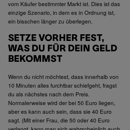
vom Käufer bestimmter Markt ist. Dies ist das
einzige Szenario, in dem es in Ordnung ist,
ein bisschen länger zu überlegen.
SETZE VORHER FEST,
WAS DU FÜR DEIN GELD
BEKOMMST
Wenn du nicht möchtest, dass innerhalb von
10 Minuten alles furchtbar schiefgeht, fragst
du als nächstes nach dem Preis.
Normalerweise wird der bei 50 Euro liegen,
aber es kann auch sein, dass sie 40 Euro
sagt. (Mit einer Frau, die 50 oder 40 Euro
verlangt, kann man sich wahrscheinlich auch