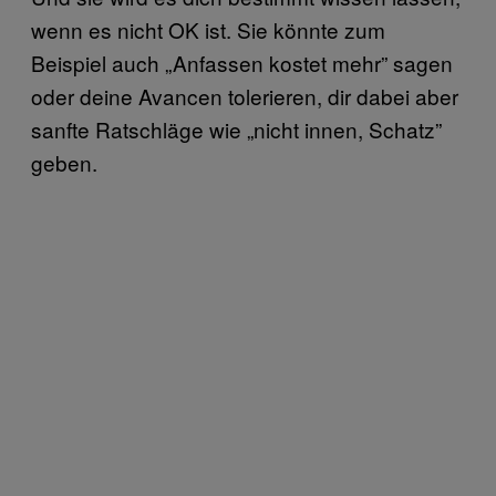
wenn es nicht OK ist. Sie könnte zum
Beispiel auch „Anfassen kostet mehr” sagen
oder deine Avancen tolerieren, dir dabei aber
sanfte Ratschläge wie „nicht innen, Schatz”
geben.