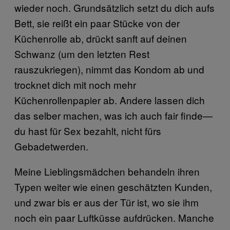
wieder noch. Grundsätzlich setzt du dich aufs
Bett, sie reißt ein paar Stücke von der
Küchenrolle ab, drückt sanft auf deinen
Schwanz (um den letzten Rest
rauszukriegen), nimmt das Kondom ab und
trocknet dich mit noch mehr
Küchenrollenpapier ab. Andere lassen dich
das selber machen, was ich auch fair finde—
du hast für Sex bezahlt, nicht fürs
Gebadetwerden.
Meine Lieblingsmädchen behandeln ihren
Typen weiter wie einen geschätzten Kunden,
und zwar bis er aus der Tür ist, wo sie ihm
noch ein paar Luftküsse aufdrücken. Manche