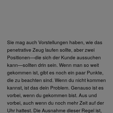
Sie mag auch Vorstellungen haben, wie das
penetrative Zeug laufen sollte, aber zwei
Positionen—die sich der Kunde aussuchen
kann—sollten drin sein. Wenn man so weit
gekommen ist, gibt es noch ein paar Punkte,
die zu beachten sind. Wenn du nicht kommen
kannst, ist das dein Problem. Genauso ist es
vorbei, wenn du gekommen bist. Aus und
vorbei, auch wenn du noch mehr Zeit auf der
Uhr hattest. Die Ausnahme dieser Regel ist,