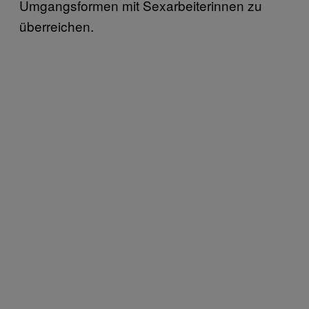
Umgangsformen mit Sexarbeiterinnen zu
überreichen.