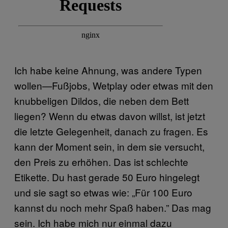
Ich habe keine Ahnung, was andere Typen
wollen—Fußjobs, Wetplay oder etwas mit den
knubbeligen Dildos, die neben dem Bett
liegen? Wenn du etwas davon willst, ist jetzt
die letzte Gelegenheit, danach zu fragen. Es
kann der Moment sein, in dem sie versucht,
den Preis zu erhöhen. Das ist schlechte
Etikette. Du hast gerade 50 Euro hingelegt
und sie sagt so etwas wie: „Für 100 Euro
kannst du noch mehr Spaß haben.” Das mag
sein. Ich habe mich nur einmal dazu