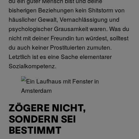
du ein guter Mensch bist und deine
bisherigen Beziehungen kein Shitstorm von
häuslicher Gewalt, Vernachlässigung und
psychologischer Grausamkeit waren. Was du
nicht mit deiner Freundin tun würdest, solltest
du auch keiner Prostituierten zumuten.
Letztlich ist es eine Sache elementarer
Sozialkompetenz.
ZÖGERE NICHT,
SONDERN SEI
BESTIMMT