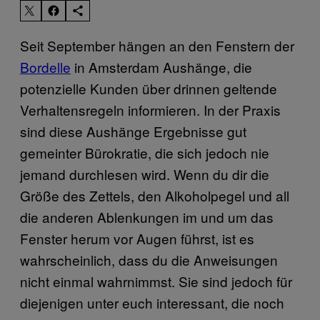
Seit September hängen an den Fenstern der
Bordelle
in Amsterdam Aushänge, die
potenzielle Kunden über drinnen geltende
Verhaltensregeln informieren. In der Praxis
sind diese Aushänge Ergebnisse gut
gemeinter Bürokratie, die sich jedoch nie
jemand durchlesen wird. Wenn du dir die
Größe des Zettels, den Alkoholpegel und all
die anderen Ablenkungen im und um das
Fenster herum vor Augen führst, ist es
wahrscheinlich, dass du die Anweisungen
nicht einmal wahrnimmst. Sie sind jedoch für
diejenigen unter euch interessant, die noch