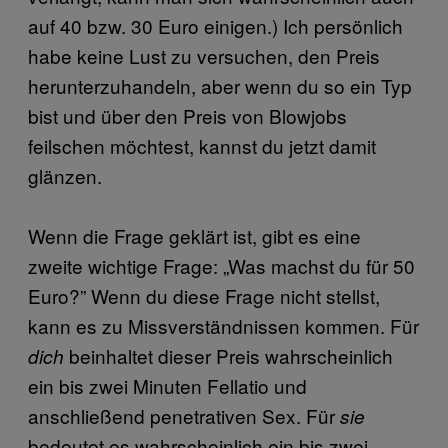
auf 40 bzw. 30 Euro einigen.) Ich persönlich
habe keine Lust zu versuchen, den Preis
herunterzuhandeln, aber wenn du so ein Typ
bist und über den Preis von Blowjobs
feilschen möchtest, kannst du jetzt damit
glänzen.
Wenn die Frage geklärt ist, gibt es eine
zweite wichtige Frage: „Was machst du für 50
Euro?” Wenn du diese Frage nicht stellst,
kann es zu Missverständnissen kommen. Für
beinhaltet dieser Preis wahrscheinlich
dich
ein bis zwei Minuten Fellatio und
anschließend penetrativen Sex. Für
sie
bedeutet es wahrscheinlich ein bis zwei