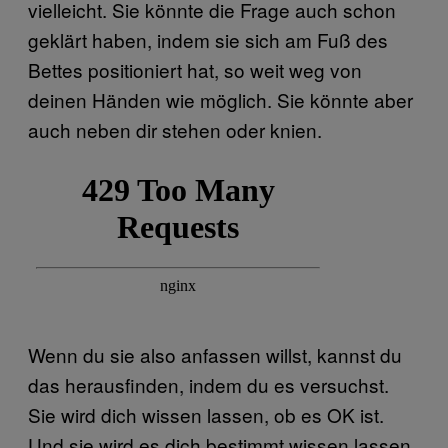
vielleicht. Sie könnte die Frage auch schon
geklärt haben, indem sie sich am Fuß des
Bettes positioniert hat, so weit weg von
deinen Händen wie möglich. Sie könnte aber
auch neben dir stehen oder knien.
Wenn du sie also anfassen willst, kannst du
das herausfinden, indem du es versuchst.
Sie wird dich wissen lassen, ob es OK ist.
Und sie wird es dich bestimmt wissen lassen,