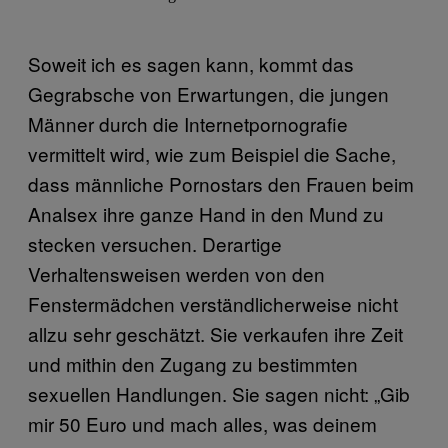
Soweit ich es sagen kann, kommt das
Gegrabsche von Erwartungen, die jungen
Männer durch die Internetpornografie
vermittelt wird, wie zum Beispiel die Sache,
dass männliche Pornostars den Frauen beim
Analsex ihre ganze Hand in den Mund zu
stecken versuchen. Derartige
Verhaltensweisen werden von den
Fenstermädchen verständlicherweise nicht
allzu sehr geschätzt. Sie verkaufen ihre Zeit
und mithin den Zugang zu bestimmten
sexuellen Handlungen. Sie sagen nicht: „Gib
mir 50 Euro und mach alles, was deinem