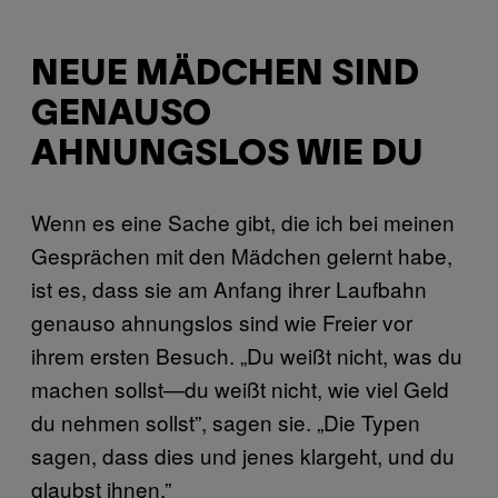
NEUE MÄDCHEN SIND
GENAUSO
AHNUNGSLOS WIE DU
Wenn es eine Sache gibt, die ich bei meinen
Gesprächen mit den Mädchen gelernt habe,
ist es, dass sie am Anfang ihrer Laufbahn
genauso ahnungslos sind wie Freier vor
ihrem ersten Besuch. „Du weißt nicht, was du
machen sollst—du weißt nicht, wie viel Geld
du nehmen sollst”, sagen sie. „Die Typen
sagen, dass dies und jenes klargeht, und du
glaubst ihnen.”