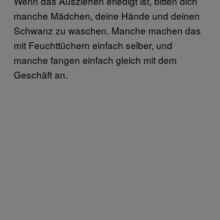
Wenn das Ausziehen erledigt ist, bitten dich
manche Mädchen, deine Hände und deinen
Schwanz zu waschen. Manche machen das
mit Feuchttüchern einfach selber, und
manche fangen einfach gleich mit dem
Geschäft an.