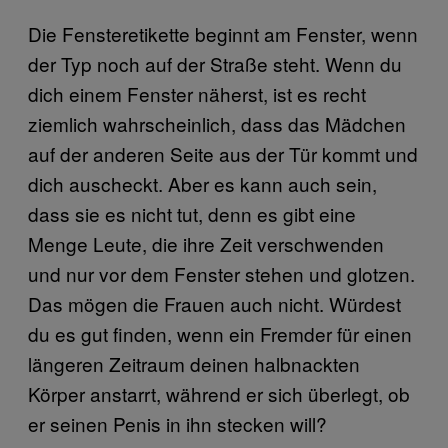
Die Fensteretikette beginnt am Fenster, wenn
der Typ noch auf der Straße steht. Wenn du
dich einem Fenster näherst, ist es recht
ziemlich wahrscheinlich, dass das Mädchen
auf der anderen Seite aus der Tür kommt und
dich auscheckt. Aber es kann auch sein,
dass sie es nicht tut, denn es gibt eine
Menge Leute, die ihre Zeit verschwenden
und nur vor dem Fenster stehen und glotzen.
Das mögen die Frauen auch nicht. Würdest
du es gut finden, wenn ein Fremder für einen
längeren Zeitraum deinen halbnackten
Körper anstarrt, während er sich überlegt, ob
er seinen Penis in ihn stecken will?