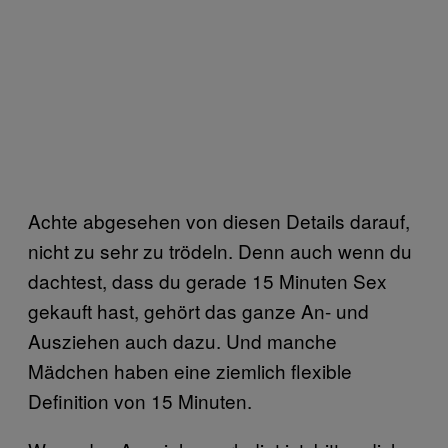
Achte abgesehen von diesen Details darauf,
nicht zu sehr zu trödeln. Denn auch wenn du
dachtest, dass du gerade 15 Minuten Sex
gekauft hast, gehört das ganze An- und
Ausziehen auch dazu. Und manche
Mädchen haben eine ziemlich flexible
Definition von 15 Minuten.