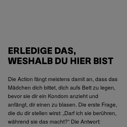
ERLEDIGE DAS,
WESHALB DU HIER BIST
Die Action fängt meistens damit an, dass das
Mädchen dich bittet, dich aufs Bett zu legen,
bevor sie dir ein Kondom anzieht und
anfängt, dir einen zu blasen. Die erste Frage,
die du dir stellen wirst: „Darf ich sie berühren,
während sie das macht?” Die Antwort: