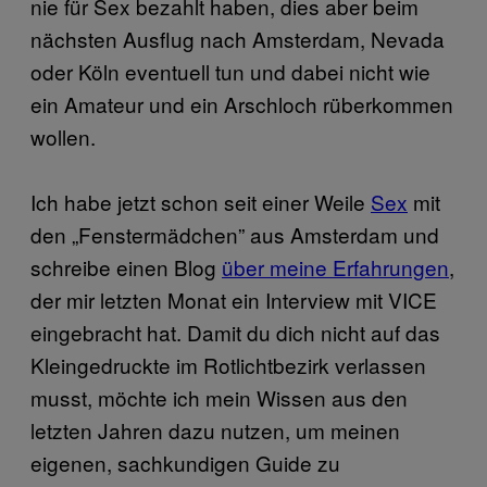
nie für Sex bezahlt haben, dies aber beim
nächsten Ausflug nach Amsterdam, Nevada
oder Köln eventuell tun und dabei nicht wie
ein Amateur und ein Arschloch rüberkommen
wollen.
Ich habe jetzt schon seit einer Weile
Sex
mit
den „Fenstermädchen” aus Amsterdam und
schreibe einen Blog
über meine Erfahrungen
,
der mir letzten Monat ein Interview mit VICE
eingebracht hat. Damit du dich nicht auf das
Kleingedruckte im Rotlichtbezirk verlassen
musst, möchte ich mein Wissen aus den
letzten Jahren dazu nutzen, um meinen
eigenen, sachkundigen Guide zu