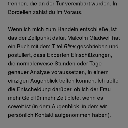
trennen, die an der Tür vereinbart wurden. In
Bordellen zahlst du im Voraus.
Wenn ich mich zum Handeln entschließe, ist
das der Zeitpunkt dafür. Malcolm Gladwell hat
ein Buch mit dem Titel
geschrieben und
Blink
postuliert, dass Experten Einschätzungen,
die normalerweise Stunden oder Tage
genauer Analyse voraussetzen, in einem
einzigen Augenblick treffen können. Ich treffe
die Entscheidung darüber, ob ich der Frau
mehr Geld für mehr Zeit biete, wenn es
soweit ist (in dem Augenblick, in dem wir
persönlich Kontakt aufgenommen haben).