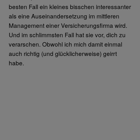
besten Fall ein kleines bisschen interessanter
als eine Auseinandersetzung im mittleren
Management einer Versicherungsfirma wird.
Und im schlimmsten Fall hat sie vor, dich zu
verarschen. Obwohl ich mich damit einmal
auch richtig (und glücklicherweise) geirrt
habe.