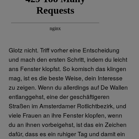
Glotz nicht. Triff vorher eine Entscheidung
und mach den ersten Schritt, indem du leicht
ans Fenster klopfst. So komisch das klingen
mag, ist es die beste Weise, dein Interesse
zu zeigen. Wenn du allerdings auf De Wallen
entlanggehst, eine der geschäftigeren
Straßen im Amsterdamer Rotlichtbezirk, und
viele Frauen an ihre Fenster klopfen, wenn
du an ihnen vorbeigehst, ist das ein Zeichen
dafür, dass es ein ruhiger Tag und damit ein