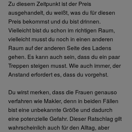
Zu diesem Zeitpunkt ist der Preis
ausgehandelt, du weißt, was du für diesen
Preis bekommst und du bist drinnen.
Vielleicht bist du schon im richtigen Raum,
vielleicht musst du noch in einen anderen
Raum auf der anderen Seite des Ladens
gehen. Es kann auch sein, dass du ein paar
Treppen steigen musst. Wie auch immer, der
Anstand erfordert es, dass du vorgehst.
Du wirst merken, dass die Frauen genauso
verfahren wie Makler, denn in beiden Fällen
bist eine unbekannte Größe und dadurch
eine potenzielle Gefahr. Dieser Ratschlag gilt
wahrscheinlich auch für den Alltag, aber