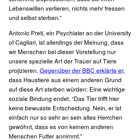
Lebenswillen verlieren, nichts mehr fressen
und selbst sterben.”
Antonio Preti, ein Psychiater an der University
of Cagliari, ist allerdings der Meinung, dass
wir Menschen bei dieser Vorstellung nur
unsere spezielle Art der Trauer auf Tiere
projizieren.
Gegenüber der BBC erklärte er
,
dass Haustiere aus einem anderen Grund
auf diese Art sterben würden: Eine wichtige
soziale Bindung endet. “Das Tier trifft hier
keine bewusste Entscheidung. Nein, er ist
einfach nur so sehr an sein altes Herrchen
gewöhnt, dass es von keinem anderen
Menschen Futter annimmt.”