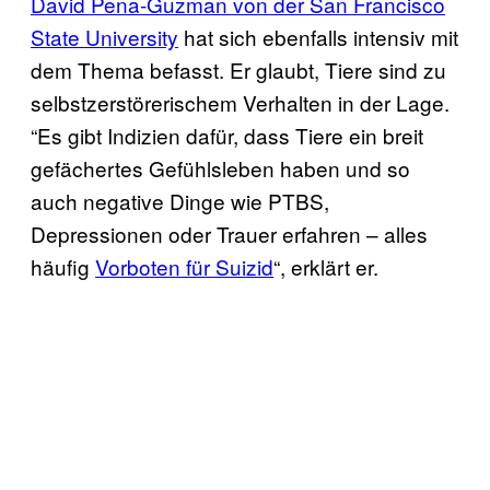
David Pena-Guzman von der San Francisco
State University
hat sich ebenfalls intensiv mit
dem Thema befasst. Er glaubt, Tiere sind zu
selbstzerstörerischem Verhalten in der Lage.
“Es gibt Indizien dafür, dass Tiere ein breit
gefächertes Gefühlsleben haben und so
auch negative Dinge wie PTBS,
Depressionen oder Trauer erfahren – alles
häufig
Vorboten für Suizid
“, erklärt er.