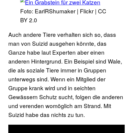
Foto: EarlRShumaker | Flickr | CC
BY 2.0
Auch andere Tiere verhalten sich so, dass
man von Suizid ausgehen könnte, das
Ganze habe laut Experten aber einen
anderen Hintergrund. Ein Beispiel sind Wale,
die als soziale Tiere immer in Gruppen
unterwegs sind. Wenn ein Mitglied der
Gruppe krank wird und in seichten
Gewässern Schutz sucht, folgen die anderen
und verenden womöglich am Strand. Mit
Suizid habe das nichts zu tun.