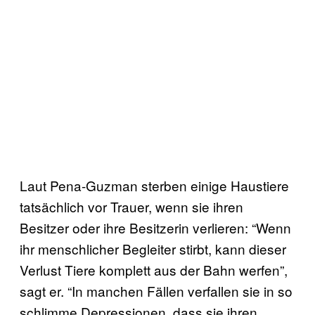
Laut Pena-Guzman sterben einige Haustiere
tatsächlich vor Trauer, wenn sie ihren
Besitzer oder ihre Besitzerin verlieren: “Wenn
ihr menschlicher Begleiter stirbt, kann dieser
Verlust Tiere komplett aus der Bahn werfen”,
sagt er. “In manchen Fällen verfallen sie in so
schlimme Depressionen, dass sie ihren