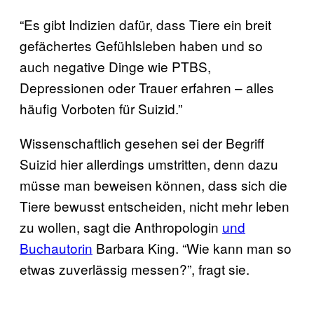
“Es gibt Indizien dafür, dass Tiere ein breit
gefächertes Gefühlsleben haben und so
auch negative Dinge wie PTBS,
Depressionen oder Trauer erfahren – alles
häufig Vorboten für Suizid.”
Wissenschaftlich gesehen sei der Begriff
Suizid hier allerdings umstritten, denn dazu
müsse man beweisen können, dass sich die
Tiere bewusst entscheiden, nicht mehr leben
zu wollen, sagt die Anthropologin
und
Buchautorin
Barbara King. “Wie kann man so
etwas zuverlässig messen?”, fragt sie.