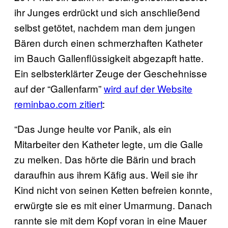
ihr Junges erdrückt und sich anschließend
selbst getötet, nachdem man dem jungen
Bären durch einen schmerzhaften Katheter
im Bauch Gallenflüssigkeit abgezapft hatte.
Ein selbsterklärter Zeuge der Geschehnisse
auf der “Gallenfarm”
wird auf der Website
reminbao.com zitiert
:
“Das Junge heulte vor Panik, als ein
Mitarbeiter den Katheter legte, um die Galle
zu melken. Das hörte die Bärin und brach
daraufhin aus ihrem Käfig aus. Weil sie ihr
Kind nicht von seinen Ketten befreien konnte,
erwürgte sie es mit einer Umarmung. Danach
rannte sie mit dem Kopf voran in eine Mauer