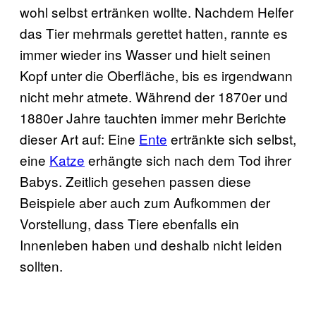
wohl selbst ertränken wollte. Nachdem Helfer
das Tier mehrmals gerettet hatten, rannte es
immer wieder ins Wasser und hielt seinen
Kopf unter die Oberfläche, bis es irgendwann
nicht mehr atmete. Während der 1870er und
1880er Jahre tauchten immer mehr Berichte
dieser Art auf: Eine
Ente
ertränkte sich selbst,
eine
Katze
erhängte sich nach dem Tod ihrer
Babys. Zeitlich gesehen passen diese
Beispiele aber auch zum Aufkommen der
Vorstellung, dass Tiere ebenfalls ein
Innenleben haben und deshalb nicht leiden
sollten.