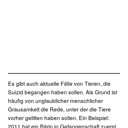
Es gibt auch aktuelle Fälle von Tieren, die
Suizid begangen haben sollen. Als Grund ist
häufig von unglaublicher menschlicher
Grausamkeit die Rede, unter der die Tiere
vorher gelitten haben sollen. Ein Beispiel:
2011 hat ein Bärin in Gefangenschaft zuerst