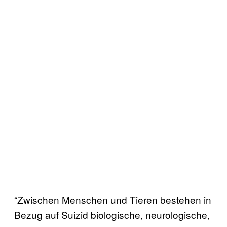
“Zwischen Menschen und Tieren bestehen in
Bezug auf Suizid biologische, neurologische,