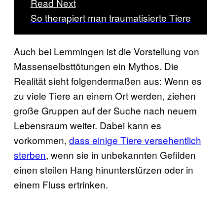
Read Next
So therapiert man traumatisierte Tiere
Auch bei Lemmingen ist die Vorstellung von
Massenselbsttötungen ein Mythos. Die
Realität sieht folgendermaßen aus: Wenn es
zu viele Tiere an einem Ort werden, ziehen
große Gruppen auf der Suche nach neuem
Lebensraum weiter. Dabei kann es
vorkommen,
dass einige Tiere versehentlich
sterben
, wenn sie in unbekannten Gefilden
einen steilen Hang hinunterstürzen oder in
einem Fluss ertrinken.