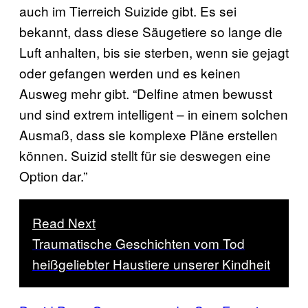
auch im Tierreich Suizide gibt. Es sei
bekannt, dass diese Säugetiere so lange die
Luft anhalten, bis sie sterben, wenn sie gejagt
oder gefangen werden und es keinen
Ausweg mehr gibt. “Delfine atmen bewusst
und sind extrem intelligent – in einem solchen
Ausmaß, dass sie komplexe Pläne erstellen
können. Suizid stellt für sie deswegen eine
Option dar.”
Read Next
Traumatische Geschichten vom Tod
heißgeliebter Haustiere unserer Kindheit