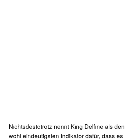
Nichtsdestotrotz nennt King Delfine als den
wohl eindeutigsten Indikator dafür, dass es