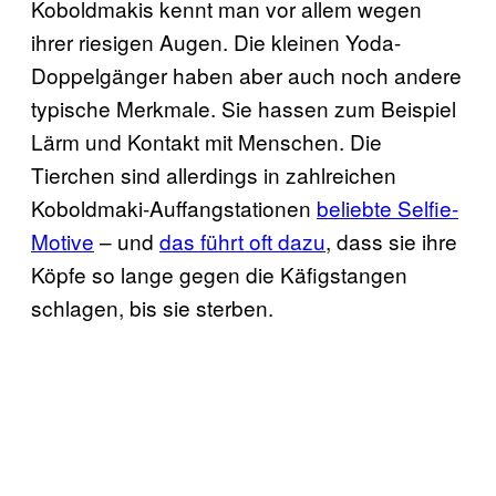
Koboldmakis kennt man vor allem wegen
ihrer riesigen Augen. Die kleinen Yoda-
Doppelgänger haben aber auch noch andere
typische Merkmale. Sie hassen zum Beispiel
Lärm und Kontakt mit Menschen. Die
Tierchen sind allerdings in zahlreichen
Koboldmaki-Auffangstationen
beliebte Selfie-
Motive
– und
das führt oft dazu
, dass sie ihre
Köpfe so lange gegen die Käfigstangen
schlagen, bis sie sterben.