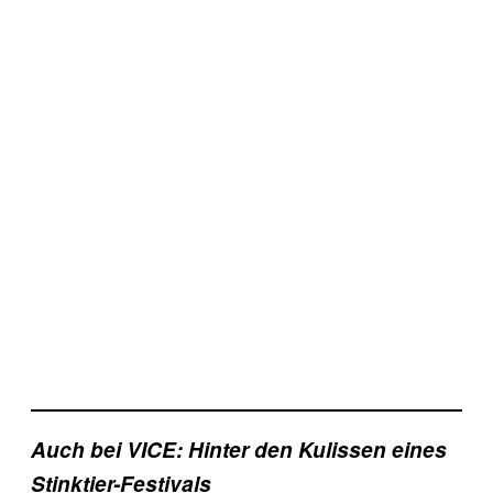
Auch bei VICE: Hinter den Kulissen eines
Stinktier-Festivals