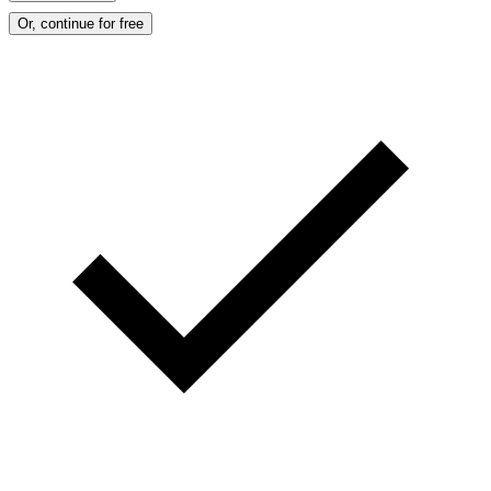
Or, continue for free