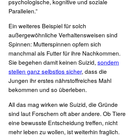
psychologische, kognitive und soziale
Parallelen.”
Ein weiteres Beispiel für solch
außergewöhnliche Verhaltensweisen sind
Spinnen: Mutterspinnen opfern sich
manchmal als Futter für ihre Nachkommen.
Sie begehen damit keinen Suizid,
sondern
stellen ganz selbstlos sicher
, dass die
Jungen ihr erstes nährstoffreiches Mahl
bekommen und so überleben.
All das mag wirken wie Suizid, die Gründe
sind laut Forschern oft aber andere. Ob Tiere
eine bewusste Entscheidung treffen, nicht
mehr leben zu wollen, ist weiterhin fraglich.