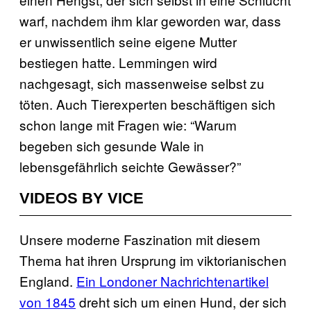
warf, nachdem ihm klar geworden war, dass
er unwissentlich seine eigene Mutter
bestiegen hatte. Lemmingen wird
nachgesagt, sich massenweise selbst zu
töten. Auch Tierexperten beschäftigen sich
schon lange mit Fragen wie: “Warum
begeben sich gesunde Wale in
lebensgefährlich seichte Gewässer?”
VIDEOS BY VICE
Unsere moderne Faszination mit diesem
Thema hat ihren Ursprung im viktorianischen
England.
Ein Londoner Nachrichtenartikel
von 1845
dreht sich um einen Hund, der sich