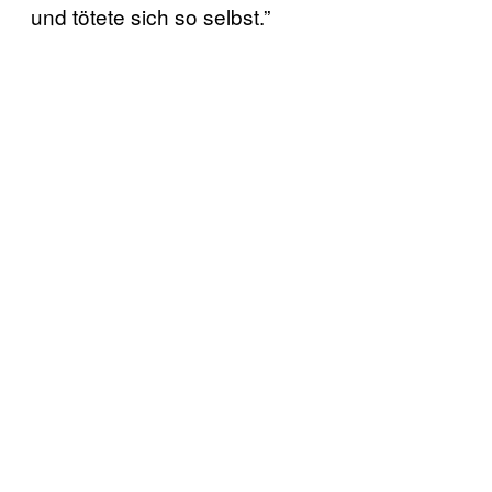
und tötete sich so selbst.”