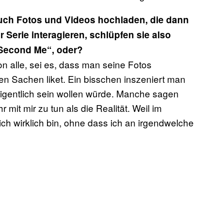
uch Fotos und Videos hochladen, die dann
Serie interagieren, schlüpfen sie also
 „Second Me“, oder?
 alle, sei es, dass man seine Fotos
len Sachen liket. Ein bisschen inszeniert man
igentlich sein wollen würde. Manche sagen
mit mir zu tun als die Realität. Weil im
ch wirklich bin, ohne dass ich an irgendwelche