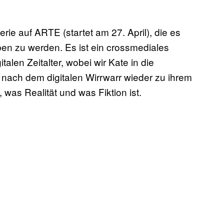
Serie auf ARTE
(startet am 27. April), die es
en zu werden. Es ist ein
crossmediales
alen Zeitalter, wobei wir Kate in die
e nach dem digitalen Wirrwarr wieder zu ihrem
was Realität und was Fiktion ist.