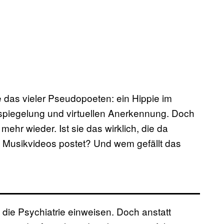
e das vieler Pseudopoeten: ein Hippie im
piegelung und virtuellen Anerkennung. Doch
 mehr wieder. Ist sie das wirklich, die da
d Musikvideos postet? Und wem gefällt das
 die Psychiatrie einweisen. Doch anstatt