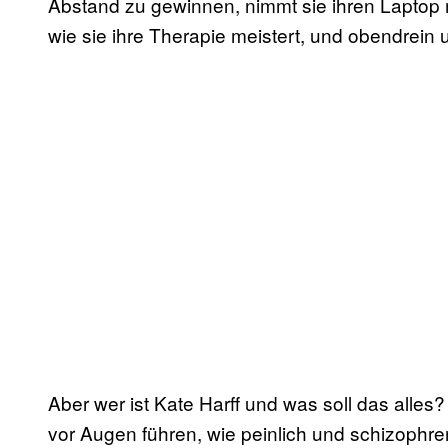
Abstand zu gewinnen, nimmt sie ihren Laptop mi
wie sie ihre Therapie meistert, und obendrein
Aber wer ist Kate Harff und was soll das alles
vor Augen führen, wie peinlich und schizophr