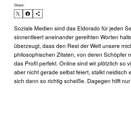
Share:
Soziale Medien sind das Eldorado für jeden Selb
sinnentleert aneinander gereihten Worten halte
überzeugt, dass den Rest der Welt unsere mickr
philosophischen Zitaten, von deren Schöpfer 
das Profil perfekt. Online sind wir plötzlich so
aber nicht gerade selbst feiert,
stalkt neidisch
sich dann so richtig scheiße. Dagegen hilft nu