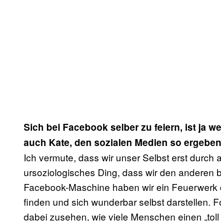
Sich bei Facebook selber zu feiern, ist ja w
auch Kate,
den sozialen Medien so ergeben
Ich vermute, dass wir unser Selbst erst durch 
ursoziologisches
Ding, dass wir den anderen b
Facebook-Maschine haben wir ein Feuerwerk d
finden und sich wunderbar selbst darstellen.
dabei zusehen, wie viele Menschen einen „toll 