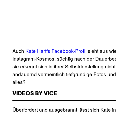
Auch
Kate Harffs Facebook-Profil
sieht aus wi
Instagram-Kosmos, süchtig nach der Dauerbes
sie erkennt sich in ihrer Selbstdarstellung nicht
andauernd vermeintlich tiefgründige Fotos un
alles?
VIDEOS BY VICE
Überfordert und ausgebrannt lässt sich Kate in