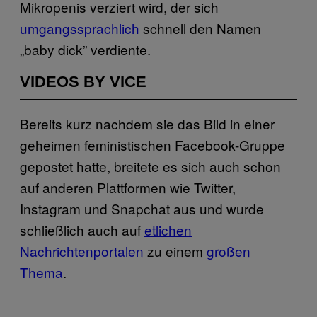
Mikropenis verziert wird, der sich
umgangssprachlich
schnell den Namen
„baby dick” verdiente.
VIDEOS BY VICE
Bereits kurz nachdem sie das Bild in einer
geheimen feministischen Facebook-Gruppe
gepostet hatte, breitete es sich auch schon
auf anderen Plattformen wie Twitter,
Instagram und Snapchat aus und wurde
schließlich auch auf
etlichen
Nachrichtenportalen
zu einem
großen
Thema
.