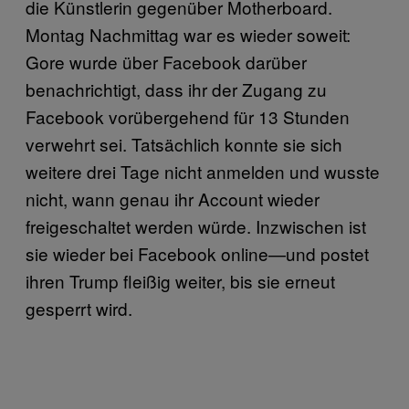
die Künstlerin gegenüber Motherboard.
Montag Nachmittag war es wieder soweit:
Gore wurde über Facebook darüber
benachrichtigt, dass ihr der Zugang zu
Facebook vorübergehend für 13 Stunden
verwehrt sei. Tatsächlich konnte sie sich
weitere drei Tage nicht anmelden und wusste
nicht, wann genau ihr Account wieder
freigeschaltet werden würde. Inzwischen ist
sie wieder bei Facebook online—und postet
ihren Trump fleißig weiter, bis sie erneut
gesperrt wird.