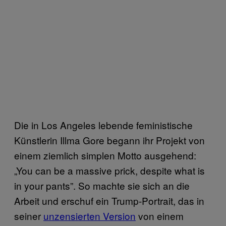
Die in Los Angeles lebende feministische
Künstlerin Illma Gore begann ihr Projekt von
einem ziemlich simplen Motto ausgehend:
„You can be a massive prick, despite what is
in your pants”. So machte sie sich an die
Arbeit und erschuf ein Trump-Portrait, das in
seiner
unzensierten Version
von einem