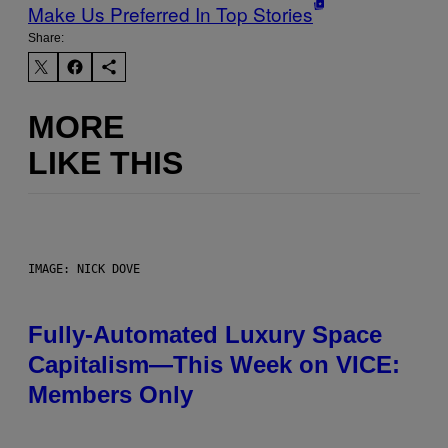
Make Us Preferred In Top Stories
Share:
MORE
LIKE THIS
IMAGE: NICK DOVE
Fully-Automated Luxury Space
Capitalism—This Week on VICE:
Members Only