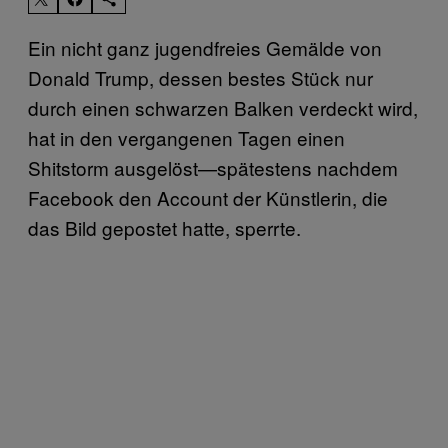
Ein nicht ganz jugendfreies Gemälde von
Donald Trump, dessen bestes Stück nur
durch einen schwarzen Balken verdeckt wird,
hat in den vergangenen Tagen einen
Shitstorm ausgelöst—spätestens nachdem
Facebook den Account der Künstlerin, die
das Bild gepostet hatte, sperrte.