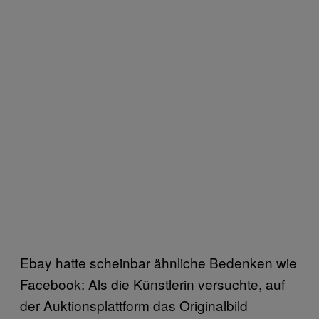
Ebay hatte scheinbar ähnliche Bedenken wie
Facebook: Als die Künstlerin versuchte, auf
der Auktionsplattform das Originalbild