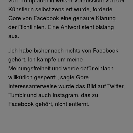
Künstlerin selbst zensiert wurde, forderte
Gore von Facebook eine genaure Klärung
der Richtlinien. Eine Antwort steht bislang
aus.
„Ich habe bisher noch nichts von Facebook
gehört. Ich kämpfe um meine
Meinungsfreiheit und werde dafür einfach
willkürlich gesperrt”, sagte Gore.
Interessanterweise wurde das Bild auf Twitter,
Tumblr und auch Instagram, das zu
Facebook gehört, nicht entfernt.