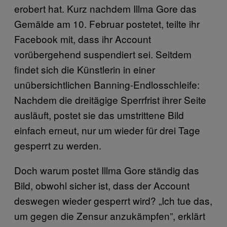
erobert hat. Kurz nachdem Illma Gore das
Gemälde am 10. Februar postetet, teilte ihr
Facebook mit, dass ihr Account
vorübergehend suspendiert sei. Seitdem
findet sich die Künstlerin in einer
unübersichtlichen Banning-Endlosschleife:
Nachdem die dreitägige Sperrfrist ihrer Seite
ausläuft, postet sie das umstrittene Bild
einfach erneut, nur um wieder für drei Tage
gesperrt zu werden.
Doch warum postet Illma Gore ständig das
Bild, obwohl sicher ist, dass der Account
deswegen wieder gesperrt wird? „Ich tue das,
um gegen die Zensur anzukämpfen”, erklärt