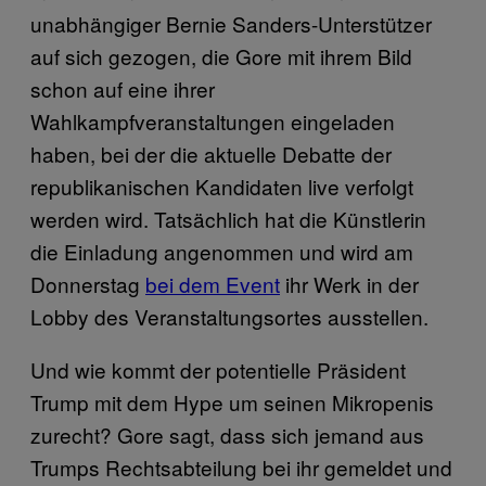
unabhängiger Bernie Sanders-Unterstützer
auf sich gezogen, die Gore mit ihrem Bild
schon auf eine ihrer
Wahlkampfveranstaltungen eingeladen
haben, bei der die aktuelle Debatte der
republikanischen Kandidaten live verfolgt
werden wird. Tatsächlich hat die Künstlerin
die Einladung angenommen und wird am
Donnerstag
bei dem Event
ihr Werk in der
Lobby des Veranstaltungsortes ausstellen.
Und wie kommt der potentielle Präsident
Trump mit dem Hype um seinen Mikropenis
zurecht? Gore sagt, dass sich jemand aus
Trumps Rechtsabteilung bei ihr gemeldet und