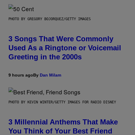
PHOTO BY GREGORY BOJORQUEZ/GETTY IMAGES
3 Songs That Were Commonly
Used As a Ringtone or Voicemail
Greeting in the 2000s
9 hours ago
By
Dan Milam
PHOTO BY KEVIN WINTER/GETTY IMAGES FOR RADIO DISNEY
3 Millennial Anthems That Make
You Think of Your Best Friend