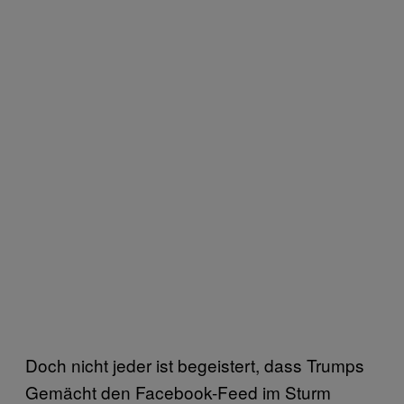
Doch nicht jeder ist begeistert, dass Trumps
Gemächt den Facebook-Feed im Sturm