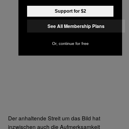
Support for $2
See All Membership Plans
Or, continue for free
Der anhaltende Streit um das Bild hat
inzwischen auch die Aufmerksamkeit