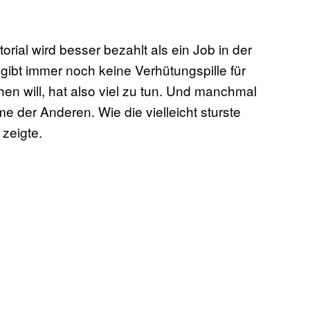
orial wird besser bezahlt als ein Job in der
gibt immer noch keine Verhütungspille für
en will, hat also viel zu tun. Und manchmal
 der Anderen. Wie die vielleicht sturste
zeigte.