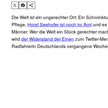
Die Welt ist ein ungerechter Ort: Ein Schminktut
Pflege,
Horst Seehofer ist noch im Amt
und es 
Männer. Wer die Welt ein Stück gerechter mach
wird
der Widerstand der Einen
zum Twitter-Meme
Radfahrerin Deutschlands vergangene Woche 