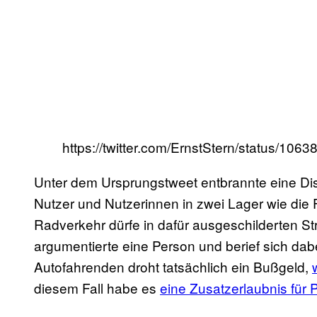
https://twitter.com/ErnstStern/status/1
Unter dem Ursprungstweet entbrannte eine D
Nutzer und Nutzerinnen in zwei Lager wie die 
Radverkehr dürfe in dafür ausgeschilderten St
argumentierte eine Person und berief sich dab
Autofahrenden droht tatsächlich ein Bußgeld,
diesem Fall habe es
eine Zusatzerlaubnis fü