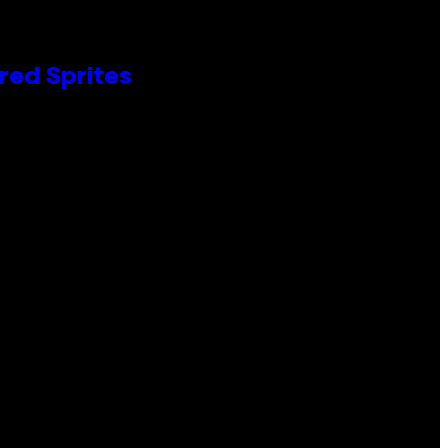
red Sprites