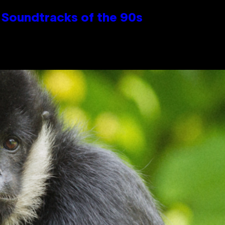
 Soundtracks of the 90s