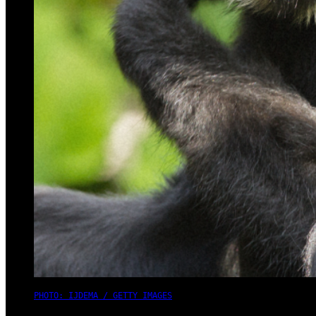
PHOTO: IJDEMA / GETTY IMAGES