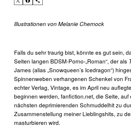
Illustrationen von Melanie Chernock
Falls du sehr traurig bist, könnte es gut sein, 
Seiten langen BDSM-Porno-„Roman“, der als
T
James (alias „Snowqueen’s Icedragon“) hinge
Spinnenweben verhangenen Schenkel von Frau
echter Verlag, Vintage, es im April neu auflegte
beginnen werden, fanfiction.net, die Seite, auf
nächsten deprimierenden Schmuddelhit zu durch
Zusammenstellung meiner Lieblingshits, zu de
masturbieren wird.