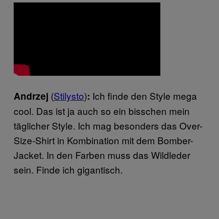
(
Stilysto
)
Ich finde den Style mega
Andrzej
:
cool. Das ist ja auch so ein bisschen mein
täglicher Style. Ich mag besonders das Over-
Size-Shirt in Kombination mit dem Bomber-
Jacket. In den Farben muss das Wildleder
sein. Finde ich gigantisch.