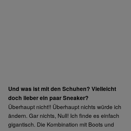
Und was ist mit den Schuhen? Vielleicht
doch lieber ein paar Sneaker?
Überhaupt nicht!! Überhaupt nichts würde ich
ändern. Gar nichts, Null! Ich finde es einfach
gigantisch. Die Kombination mit Boots und