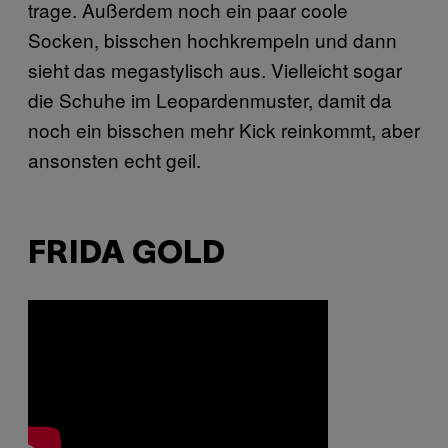
trage. Außerdem noch ein paar coole
Socken, bisschen hochkrempeln und dann
sieht das megastylisch aus. Vielleicht sogar
die Schuhe im Leopardenmuster, damit da
noch ein bisschen mehr Kick reinkommt, aber
ansonsten echt geil.
FRIDA GOLD