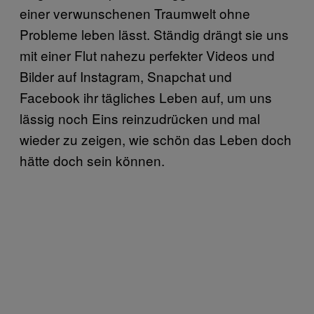
einer verwunschenen Traumwelt ohne
Probleme leben lässt. Ständig drängt sie uns
mit einer Flut nahezu perfekter Videos und
Bilder auf Instagram, Snapchat und
Facebook ihr tägliches Leben auf, um uns
lässig noch Eins reinzudrücken und mal
wieder zu zeigen, wie schön das Leben doch
hätte doch sein können.