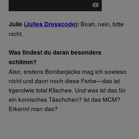
Boah, nein, bitte
Julie (
Julies Dresscode
):
nicht.
Was findest du daran besonders
schlimm?
Also, erstens Bomberjacke mag ich sowieso
nicht und dann noch diese Farbe—das ist
irgendwie total Klischee. Und was ist das für
ein komisches Täschchen? Ist das MCM?
Erkennt man das?