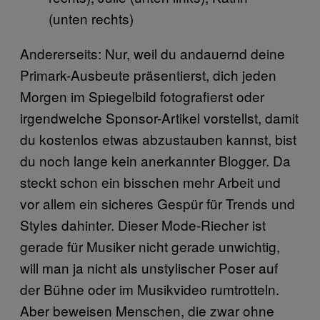
(unten rechts)
Andererseits: Nur, weil du andauernd deine
Primark-Ausbeute präsentierst, dich jeden
Morgen im Spiegelbild fotografierst oder
irgendwelche Sponsor-Artikel vorstellst, damit
du kostenlos etwas abzustauben kannst, bist
du noch lange kein anerkannter Blogger. Da
steckt schon ein bisschen mehr Arbeit und
vor allem ein sicheres Gespür für Trends und
Styles dahinter. Dieser Mode-Riecher ist
gerade für Musiker nicht gerade unwichtig,
will man ja nicht als unstylischer Poser auf
der Bühne oder im Musikvideo rumtrotteln.
Aber beweisen Menschen, die zwar ohne