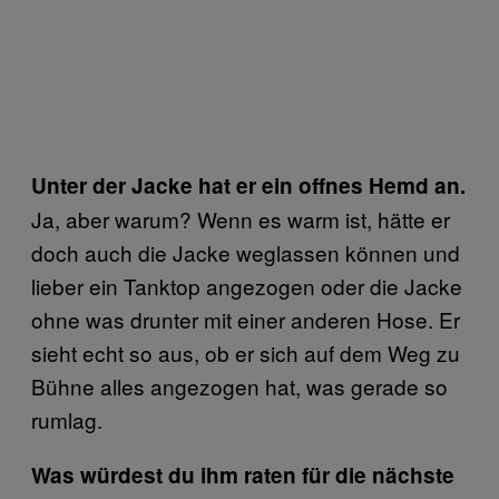
Unter der Jacke hat er ein offnes Hemd an.
Ja, aber warum? Wenn es warm ist, hätte er
doch auch die Jacke weglassen können und
lieber ein Tanktop angezogen oder die Jacke
ohne was drunter mit einer anderen Hose. Er
sieht echt so aus, ob er sich auf dem Weg zu
Bühne alles angezogen hat, was gerade so
rumlag.
Was würdest du ihm raten für die nächste