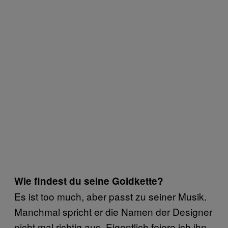
Wie findest du seine Goldkette?
Es ist too much, aber passt zu seiner Musik.
Manchmal spricht er die Namen der Designer
nicht mal richtig aus. Eigentlich feiere ich ihn