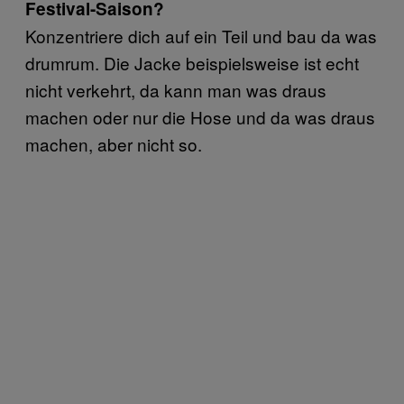
Festival-Saison?
Konzentriere dich auf ein Teil und bau da was
drumrum. Die Jacke beispielsweise ist echt
nicht verkehrt, da kann man was draus
machen oder nur die Hose und da was draus
machen, aber nicht so.