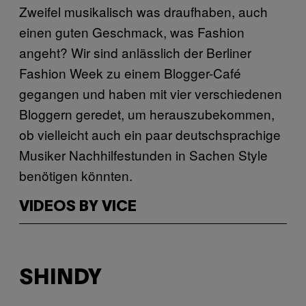
Zweifel musikalisch was draufhaben, auch
einen guten Geschmack, was Fashion
angeht? Wir sind anlässlich der Berliner
Fashion Week zu einem Blogger-Café
gegangen und haben mit vier verschiedenen
Bloggern geredet, um herauszubekommen,
ob vielleicht auch ein paar deutschsprachige
Musiker Nachhilfestunden in Sachen Style
benötigen könnten.
VIDEOS BY VICE
SHINDY