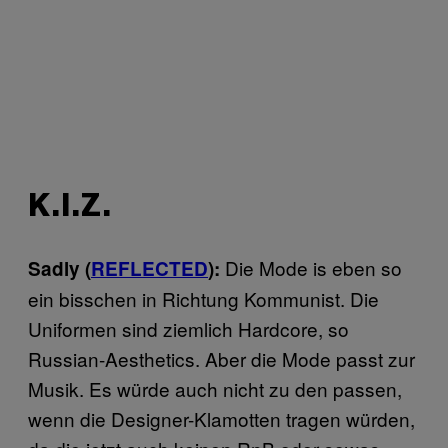
K.I.Z.
Die Mode is eben so
Sadly (
REFLECTED
):
ein bisschen in Richtung Kommunist. Die
Uniformen sind ziemlich Hardcore, so
Russian-Aesthetics. Aber die Mode passt zur
Musik. Es würde auch nicht zu den passen,
wenn die Designer-Klamotten tragen würden,