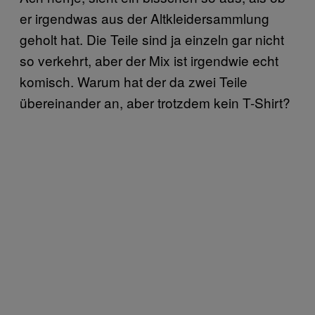
er irgendwas aus der Altkleidersammlung
geholt hat. Die Teile sind ja einzeln gar nicht
so verkehrt, aber der Mix ist irgendwie echt
komisch. Warum hat der da zwei Teile
übereinander an, aber trotzdem kein T-Shirt?