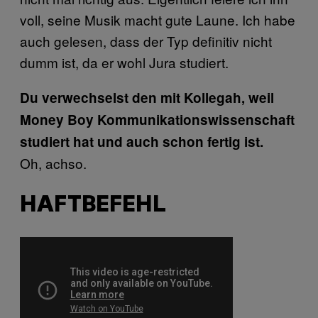
voll, seine Musik macht gute Laune. Ich habe
auch gelesen, dass der Typ definitiv nicht
dumm ist, da er wohl Jura studiert.
Du verwechselst den mit Kollegah, weil
Money Boy Kommunikationswissenschaft
studiert hat und auch schon fertig ist.
Oh, achso.
HAFTBEFEHL