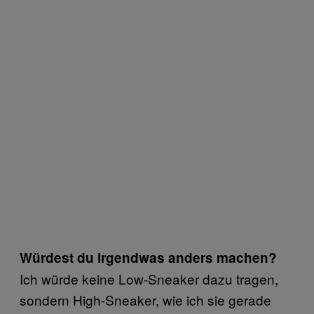
Würdest du irgendwas anders machen?
Ich würde keine Low-Sneaker dazu tragen,
sondern High-Sneaker, wie ich sie gerade