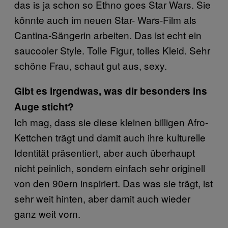
das is ja schon so Ethno goes Star Wars. Sie
könnte auch im neuen Star- Wars-Film als
Cantina-Sängerin arbeiten. Das ist echt ein
saucooler Style. Tolle Figur, tolles Kleid. Sehr
schöne Frau, schaut gut aus, sexy.
Gibt es irgendwas, was dir besonders ins
Auge sticht?
Ich mag, dass sie diese kleinen billigen Afro-
Kettchen trägt und damit auch ihre kulturelle
Identität präsentiert, aber auch überhaupt
nicht peinlich, sondern einfach sehr originell
von den 90ern inspiriert. Das was sie trägt, ist
sehr weit hinten, aber damit auch wieder
ganz weit vorn.