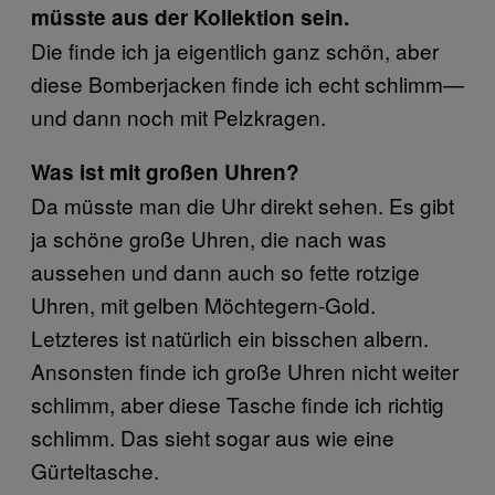
müsste aus der Kollektion sein.
Die finde ich ja eigentlich ganz schön, aber
diese Bomberjacken finde ich echt schlimm—
und dann noch mit Pelzkragen.
Was ist mit großen Uhren?
Da müsste man die Uhr direkt sehen. Es gibt
ja schöne große Uhren, die nach was
aussehen und dann auch so fette rotzige
Uhren, mit gelben Möchtegern-Gold.
Letzteres ist natürlich ein bisschen albern.
Ansonsten finde ich große Uhren nicht weiter
schlimm, aber diese Tasche finde ich richtig
schlimm. Das sieht sogar aus wie eine
Gürteltasche.