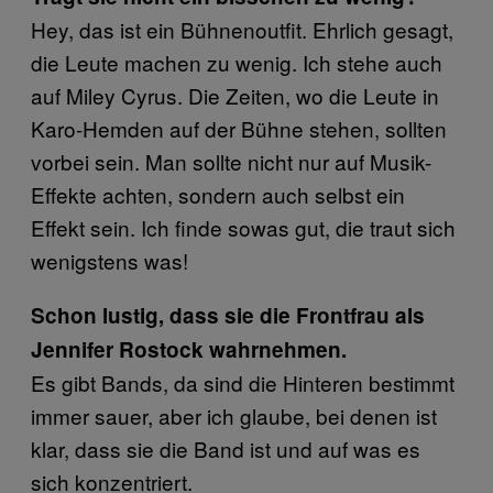
Hey, das ist ein Bühnenoutfit. Ehrlich gesagt,
die Leute machen zu wenig. Ich stehe auch
auf Miley Cyrus. Die Zeiten, wo die Leute in
Karo-Hemden auf der Bühne stehen, sollten
vorbei sein. Man sollte nicht nur auf Musik-
Effekte achten, sondern auch selbst ein
Effekt sein. Ich finde sowas gut, die traut sich
wenigstens was!
Schon lustig, dass sie die Frontfrau als
Jennifer Rostock wahrnehmen.
Es gibt Bands, da sind die Hinteren bestimmt
immer sauer, aber ich glaube, bei denen ist
klar, dass sie die Band ist und auf was es
sich konzentriert.