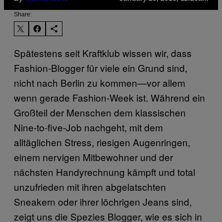
Share:
Spätestens seit Kraftklub wissen wir, dass
Fashion-Blogger für viele ein Grund sind,
nicht nach Berlin zu kommen—vor allem
wenn gerade Fashion-Week ist. Während ein
Großteil der Menschen dem klassischen
Nine-to-five-Job nachgeht, mit dem
alltäglichen Stress, riesigen Augenringen,
einem nervigen Mitbewohner und der
nächsten Handyrechnung kämpft und total
unzufrieden mit ihren abgelatschten
Sneakern oder ihrer löchrigen Jeans sind,
zeigt uns die Spezies Blogger, wie es sich in