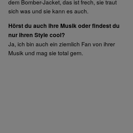
dem Bomber-Jacket, das ist frech, sie traut
sich was und sie kann es auch.
Hörst du auch ihre Musik oder findest du
nur ihren Style cool?
Ja, ich bin auch ein ziemlich Fan von ihrer
Musik und mag sie total gern.