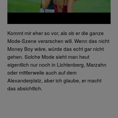
Kommt mir eher so vor, als ob er die ganze
Mode-Szene verarschen will. Wenn das nicht
Money Boy wäre, würde das echt gar nicht
gehen. Solche Mode sieht man heut
eigentlich nur noch in Lichtenberg, Marzahn
oder mittlerweile auch auf dem
Alexanderplatz, aber ich glaube, er macht
das absichtlich.