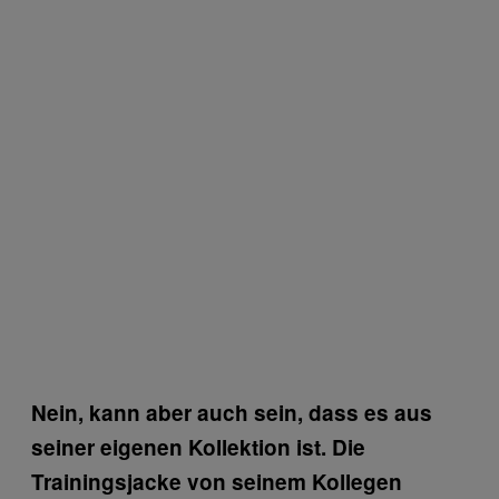
Nein, kann aber auch sein, dass es aus
seiner eigenen Kollektion ist. Die
Trainingsjacke von seinem Kollegen