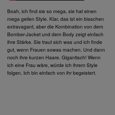
Boah, ich find sie so mega, sie hat einen
mega geilen Style. Klar, das ist ein bisschen
extravagant, aber die Kombination von dem
Bomber-Jacket und dem Body zeigt einfach
ihre Stärke. Sie traut sich was und ich finde
gut, wenn Frauen sowas machen. Und dann
noch ihre kurzen Haare. Gigantisch! Wenn
ich eine Frau wäre, würde ich ihrem Style
folgen. Ich bin einfach von ihr begeistert.