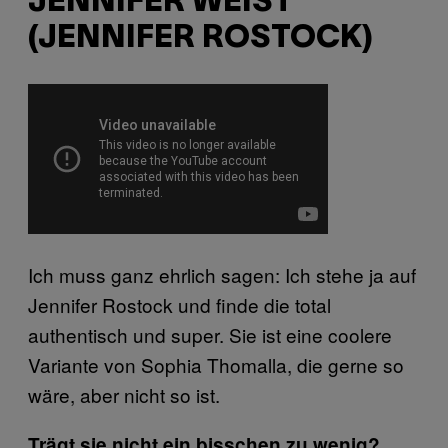
JENNIFER WEIST
(JENNIFER ROSTOCK)
Ich muss ganz ehrlich sagen: Ich stehe ja auf
Jennifer Rostock und finde die total
authentisch und super. Sie ist eine coolere
Variante von Sophia Thomalla, die gerne so
wäre, aber nicht so ist.
Trägt sie nicht ein bisschen zu wenig?