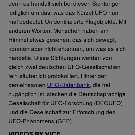
denn es handelt sich bei diesen Sichtungen
lediglich um das, was das Kürzel UFO nun
mal bedeutet: Unidentifizierte Flugobjekte. Mit
anderen Worten: Menschen haben am
Himmel etwas gesehen, das sich bewegt,
konnten aber nicht erkennen, um was es sich
handelte. Diese Sichtungen werden von
gleich zwei deutschen UFO-Gesellschaften
fein säuberlich protokolliert. Hinter der
gemeinsamen
UFO-Datenbank
, die frei
zugänglich ist, stecken die Deutschsprachige
Gesellschaft für UFO-Forschung (DEGUFO)
und die Gesellschaft zur Erforschung des
UFO-Phänomens (GEP).
VIDEOS BY VICE