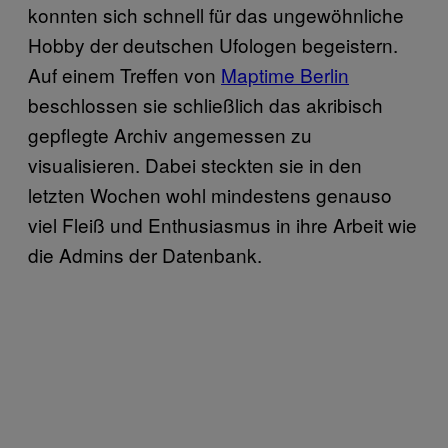
konnten sich schnell für das ungewöhnliche
Hobby der deutschen Ufologen begeistern.
Auf einem Treffen von
Maptime Berlin
beschlossen sie schließlich das akribisch
gepflegte Archiv angemessen zu
visualisieren. Dabei steckten sie in den
letzten Wochen wohl mindestens genauso
viel Fleiß und Enthusiasmus in ihre Arbeit wie
die Admins der Datenbank.