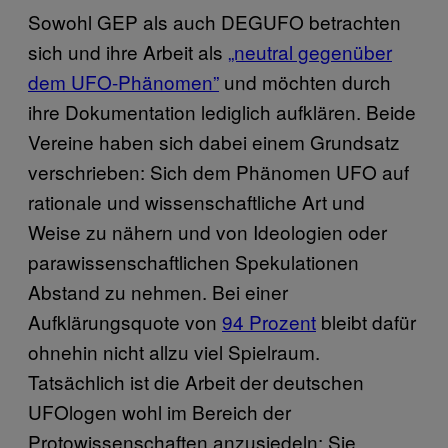
Sowohl GEP als auch DEGUFO betrachten
sich und ihre Arbeit als
„neutral gegenüber
dem UFO-Phänomen”
und möchten durch
ihre Dokumentation lediglich aufklären. Beide
Vereine haben sich dabei einem Grundsatz
verschrieben: Sich dem Phänomen UFO auf
rationale und wissenschaftliche Art und
Weise zu nähern und von Ideologien oder
parawissenschaftlichen Spekulationen
Abstand zu nehmen. Bei einer
Aufklärungsquote von
94 Prozent
bleibt dafür
ohnehin nicht allzu viel Spielraum.
Tatsächlich ist die Arbeit der deutschen
UFOlogen wohl im Bereich der
Protowissenschaften anzusiedeln: Sie