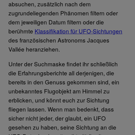
absuchen, zusätzlich nach dem
zugrundeliegenden Phänomen filtern oder
dem jeweiligen Datum filtern oder die
berühmte
Klassifikation für UFO-Sichtungen
des französischen Astronoms Jacques
Vallée heranziehen.
Unter der Suchmaske findet ihr schließlich
die Erfahrungsberichte all derjenigen, die
bereits in den Genuss gekommen sind, ein
unbekanntes Flugobjekt am Himmel zu
erblicken, und könnt euch zur Sichtung
fliegen lassen. Wenn man bedenkt, dass
sicher nicht jeder, der glaubt, ein UFO
gesehen zu haben, seine Sichtung an die