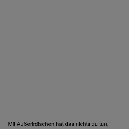
Mit Außerirdischen hat das nichts zu tun,