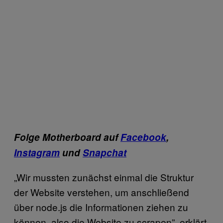
Folge Motherboard auf
Facebook
,
Instagram
und
Snapchat
„Wir mussten zunächst einmal die Struktur
der Website verstehen, um anschließend
über node.js die Informationen ziehen zu
können, also die Website zu scrapen”, erklärt