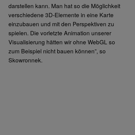
darstellen kann. Man hat so die Möglichkeit
verschiedene 3D-Elemente in eine Karte
einzubauen und mit den Perspektiven zu
spielen. Die vorletzte Animation unserer
Visualisierung hätten wir ohne WebGL so
zum Beispiel nicht bauen können”, so
Skowronnek.