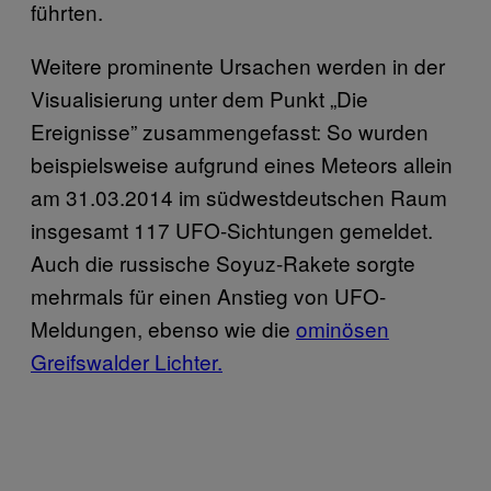
führten.
Weitere prominente Ursachen werden in der
Visualisierung unter dem Punkt „Die
Ereignisse” zusammengefasst: So wurden
beispielsweise aufgrund eines Meteors allein
am 31.03.2014 im südwestdeutschen Raum
insgesamt 117 UFO-Sichtungen gemeldet.
Auch die russische Soyuz-Rakete sorgte
mehrmals für einen Anstieg von UFO-
Meldungen, ebenso wie die
ominösen
Greifswalder Lichter.