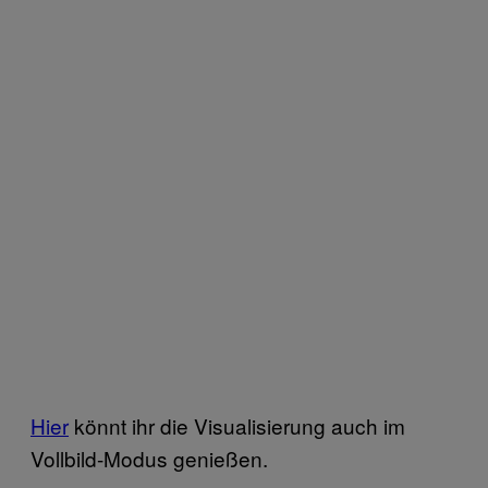
Hier
könnt ihr die Visualisierung auch im
Vollbild-Modus genießen.