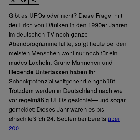
Gibt es UFOs oder nicht? Diese Frage, mit
der Erich von Däniken in den 1990er Jahren
im deutschen TV noch ganze
Abendprogramme füllte, sorgt heute bei den
meisten Menschen wohl nur noch für ein
müdes Lächeln. Grüne Männchen und
fliegende Untertassen haben ihr
Schockpotenzial weitgehend eingebüßt.
Trotzdem werden in Deutschland nach wie
vor regelmäßig UFOs gesichtet—und sogar
gemeldet: Dieses Jahr waren es bis
einschließlich 24. September bereits
über
200
.