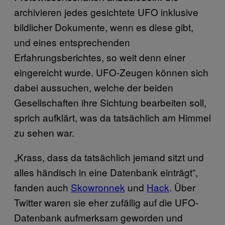
archivieren jedes gesichtete UFO inklusive
bildlicher Dokumente, wenn es diese gibt,
und eines entsprechenden
Erfahrungsberichtes, so weit denn einer
eingereicht wurde. UFO-Zeugen können sich
dabei aussuchen, welche der beiden
Gesellschaften ihre Sichtung bearbeiten soll,
sprich aufklärt, was da tatsächlich am Himmel
zu sehen war.
„Krass, dass da tatsächlich jemand sitzt und
alles händisch in eine Datenbank einträgt”,
fanden auch
Skowronnek
und
Hack
. Über
Twitter waren sie eher zufällig auf die UFO-
Datenbank aufmerksam geworden und