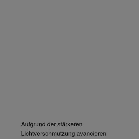
Aufgrund der stärkeren
Lichtverschmutzung avancieren