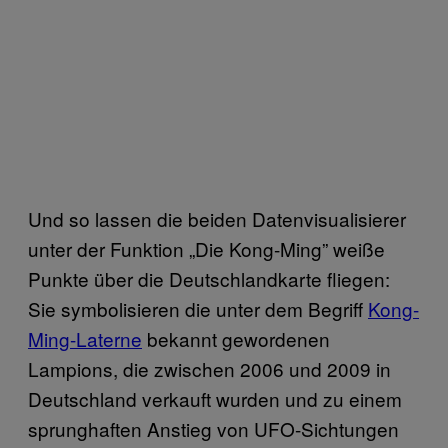
Und so lassen die beiden Datenvisualisierer
unter der Funktion „Die Kong-Ming” weiße
Punkte über die Deutschlandkarte fliegen:
Sie symbolisieren die unter dem Begriff
Kong-
Ming-Laterne
bekannt gewordenen
Lampions, die zwischen 2006 und 2009 in
Deutschland verkauft wurden und zu einem
sprunghaften Anstieg von UFO-Sichtungen