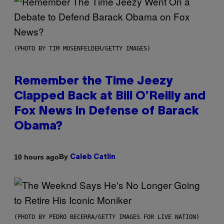
(PHOTO BY TIM MOSENFELDER/GETTY IMAGES)
Remember the Time Jeezy
Clapped Back at Bill O’Reilly and
Fox News in Defense of Barack
Obama?
By
10 hours ago
Caleb Catlin
(PHOTO BY PEDRO BECERRA/GETTY IMAGES FOR LIVE NATION)