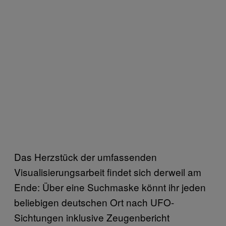
Das Herzstück der umfassenden
Visualisierungsarbeit findet sich derweil am
Ende: Über eine Suchmaske könnt ihr jeden
beliebigen deutschen Ort nach UFO-
Sichtungen inklusive Zeugenbericht