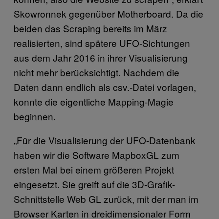
Skowronnek gegenüber Motherboard. Da die
beiden das Scraping bereits im März
realisierten, sind spätere UFO-Sichtungen
aus dem Jahr 2016 in ihrer Visualisierung
nicht mehr berücksichtigt. Nachdem die
Daten dann endlich als csv.-Datei vorlagen,
konnte die eigentliche Mapping-Magie
beginnen.
„Für die Visualisierung der UFO-Datenbank
haben wir die Software MapboxGL zum
ersten Mal bei einem größeren Projekt
eingesetzt. Sie greift auf die 3D-Grafik-
Schnittstelle Web GL zurück, mit der man im
Browser Karten in dreidimensionaler Form