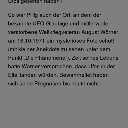
Ufos gesehen haben?
So war Pillig auch der Ort, an dem der
bekannte UFO-Gläubige und mittlerweile
verstorbene Weltkriegveteran August Wörner
am 16.10.1971 ein mysteriöses Foto schoß
(mit kleiner Anekdote zu sehen unter dem
Punkt „Die Phänomene”). Zeit seines Lebens
hatte Wörner versprochen, dass Ufos in der
Eifel landen würden. Bewahrheitet haben
sich seine Prognosen bis heute nicht.