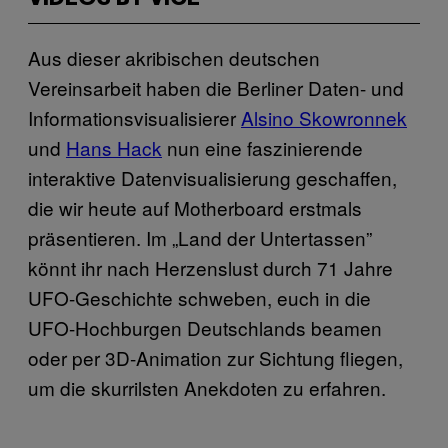
Aus dieser akribischen deutschen
Vereinsarbeit haben die Berliner Daten- und
Informationsvisualisierer
Alsino Skowronnek
und
Hans Hack
nun eine faszinierende
interaktive Datenvisualisierung geschaffen,
die wir heute auf Motherboard erstmals
präsentieren. Im „Land der Untertassen”
könnt ihr nach Herzenslust durch 71 Jahre
UFO-Geschichte schweben, euch in die
UFO-Hochburgen Deutschlands beamen
oder per 3D-Animation zur Sichtung fliegen,
um die skurrilsten Anekdoten zu erfahren.