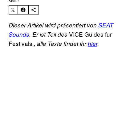
Share:
Dieser Artikel wird präsentiert von
SEAT
VICE Guides für
Sounds
. Er ist Teil des
Festivals
, alle Texte findet ihr
hier
.