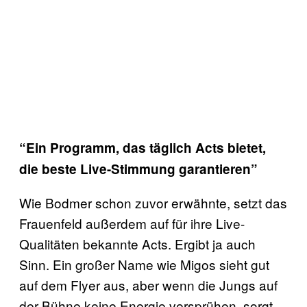
“Ein Programm, das täglich Acts bietet,
die beste Live-Stimmung garantieren”
Wie Bodmer schon zuvor erwähnte, setzt das
Frauenfeld außerdem auf für ihre Live-
Qualitäten bekannte Acts. Ergibt ja auch
Sinn. Ein großer Name wie Migos sieht gut
auf dem Flyer aus, aber wenn die Jungs auf
der Bühne keine Energie versprühen, sorgt