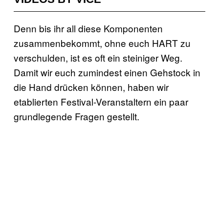
Denn bis ihr all diese Komponenten
zusammenbekommt, ohne euch HART zu
verschulden, ist es oft ein steiniger Weg.
Damit wir euch zumindest einen Gehstock in
die Hand drücken können, haben wir
etablierten Festival-Veranstaltern ein paar
grundlegende Fragen gestellt.