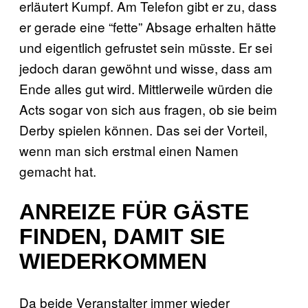
erläutert Kumpf. Am Telefon gibt er zu, dass
er gerade eine “fette” Absage erhalten hätte
und eigentlich gefrustet sein müsste. Er sei
jedoch daran gewöhnt und wisse, dass am
Ende alles gut wird. Mittlerweile würden die
Acts sogar von sich aus fragen, ob sie beim
Derby spielen können. Das sei der Vorteil,
wenn man sich erstmal einen Namen
gemacht hat.
ANREIZE FÜR GÄSTE
FINDEN, DAMIT SIE
WIEDERKOMMEN
Da beide Veranstalter immer wieder