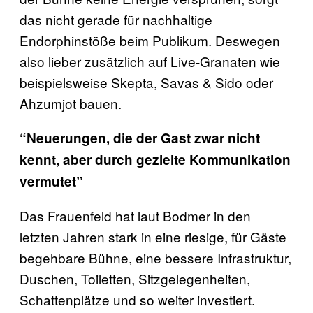
das nicht gerade für nachhaltige
Endorphinstöße beim Publikum. Deswegen
also lieber zusätzlich auf Live-Granaten wie
beispielsweise Skepta, Savas & Sido oder
Ahzumjot bauen.
“Neuerungen, die der Gast zwar nicht
kennt, aber durch gezielte Kommunikation
vermutet”
Das Frauenfeld hat laut Bodmer in den
letzten Jahren stark in eine riesige, für Gäste
begehbare Bühne, eine bessere Infrastruktur,
Duschen, Toiletten, Sitzgelegenheiten,
Schattenplätze und so weiter investiert.