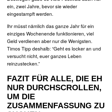
ein, zwei Jahre, bevor sie wieder
eingestampft werden.
Ihr müsst nämlich das ganze Jahr für ein
einziges Wochenende funktionieren, viel
Geld verdienen aber nur die Wenigsten.
Timos Tipp deshalb: “Geht es locker an und
versucht nicht, euer ganzes Leben
reinzustecken.”
FAZIT FÜR ALLE, DIE EH
NUR DURCHSCROLLEN,
UM DIE
ZUSAMMENFASSUNG ZU