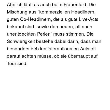
Ähnlich läuft es auch beim Frauenfeld. Die
Mischung aus “kommerziellen Headlinern,
guten Co-Headlinern, die als gute Live-Acts
bekannt sind, sowie den neuen, oft noch
unentdeckten Perlen” muss stimmen. Die
Schwierigkeit bestehe dabei darin, dass man
besonders bei den internationalen Acts oft
darauf achten müsse, ob sie überhaupt auf
Tour sind.