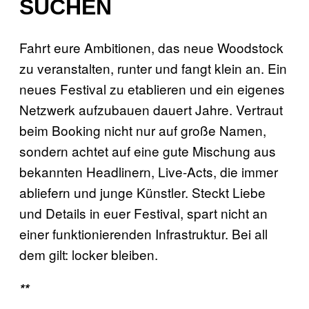
SUCHEN
Fahrt eure Ambitionen, das neue Woodstock
zu veranstalten, runter und fangt klein an. Ein
neues Festival zu etablieren und ein eigenes
Netzwerk aufzubauen dauert Jahre. Vertraut
beim Booking nicht nur auf große Namen,
sondern achtet auf eine gute Mischung aus
bekannten Headlinern, Live-Acts, die immer
abliefern und junge Künstler. Steckt Liebe
und Details in euer Festival, spart nicht an
einer funktionierenden Infrastruktur. Bei all
dem gilt: locker bleiben.
**