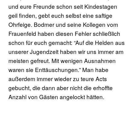
und eure Freunde schon seit Kindestagen
geil finden, gebt euch selbst eine saftige
Ohrfeige. Bodmer und seine Kollegen vom
Frauenfeld haben diesen Fehler schließlich
schon für euch gemacht: “Auf die Helden aus
unserer Jugendzeit haben wir uns immer am
meisten gefreut. Mit wenigen Ausnahmen
waren sie Enttäuschungen.” Man habe
außerdem immer wieder zu teure Acts
gebucht, die dann aber nicht die erhoffte
Anzahl von Gästen angelockt hätten.