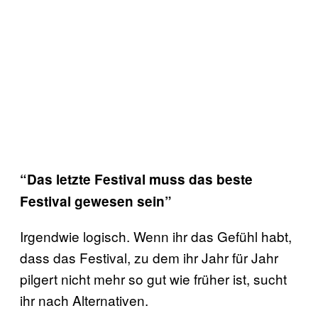
“Das letzte Festival muss das beste
Festival gewesen sein”
Irgendwie logisch. Wenn ihr das Gefühl habt,
dass das Festival, zu dem ihr Jahr für Jahr
pilgert nicht mehr so gut wie früher ist, sucht
ihr nach Alternativen.