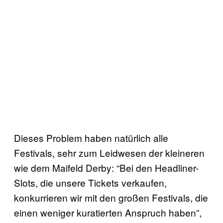
Dieses Problem haben natürlich alle
Festivals, sehr zum Leidwesen der kleineren
wie dem Maifeld Derby: “Bei den Headliner-
Slots, die unsere Tickets verkaufen,
konkurrieren wir mit den großen Festivals, die
einen weniger kuratierten Anspruch haben”,