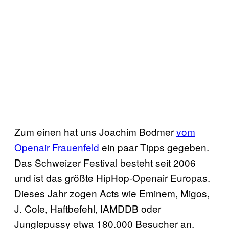
Zum einen hat uns Joachim Bodmer
vom
Openair Frauenfeld
ein paar Tipps gegeben.
Das Schweizer Festival besteht seit 2006
und ist das größte HipHop-Openair Europas.
Dieses Jahr zogen Acts wie Eminem, Migos,
J. Cole, Haftbefehl, IAMDDB oder
Junglepussy etwa 180.000 Besucher an.