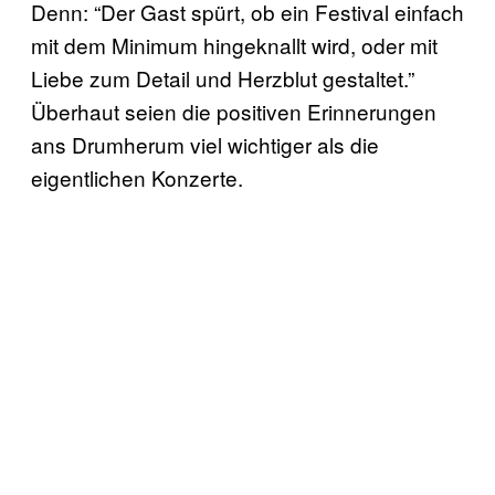
Denn: “Der Gast spürt, ob ein Festival einfach
mit dem Minimum hingeknallt wird, oder mit
Liebe zum Detail und Herzblut gestaltet.”
Überhaut seien die positiven Erinnerungen
ans Drumherum viel wichtiger als die
eigentlichen Konzerte.