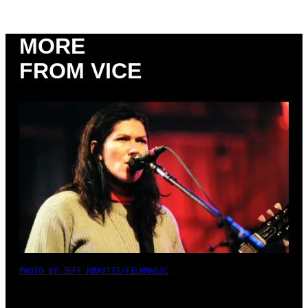
MORE
FROM VICE
PHOTO BY JEFF KRAVITZ/FILMMAGIC