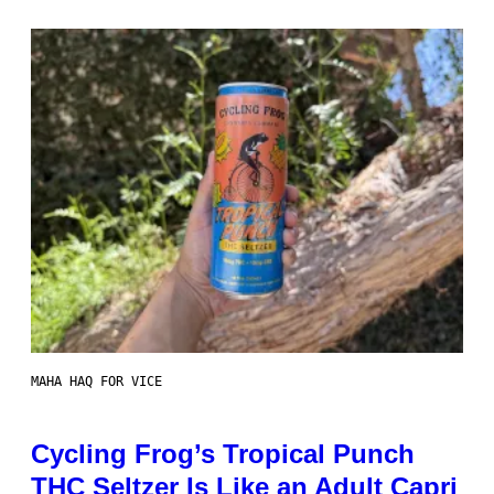
MAHA HAQ FOR VICE
Cycling Frog’s Tropical Punch
THC Seltzer Is Like an Adult Capri