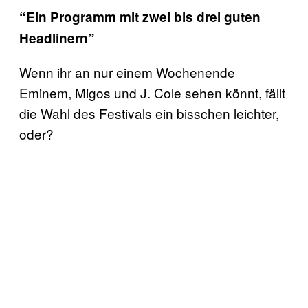
“Ein Programm mit zwei bis drei guten
Headlinern”
Wenn ihr an nur einem Wochenende
Eminem, Migos und J. Cole sehen könnt, fällt
die Wahl des Festivals ein bisschen leichter,
oder?