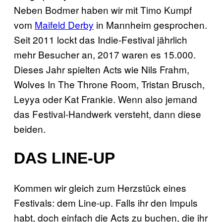
Neben Bodmer haben wir mit Timo Kumpf
vom
Maifeld Derby
in Mannheim gesprochen.
Seit 2011 lockt das Indie-Festival jährlich
mehr Besucher an, 2017 waren es 15.000.
Dieses Jahr spielten Acts wie Nils Frahm,
Wolves In The Throne Room, Tristan Brusch,
Leyya oder Kat Frankie. Wenn also jemand
das Festival-Handwerk versteht, dann diese
beiden.
DAS LINE-UP
Kommen wir gleich zum Herzstück eines
Festivals: dem Line-up. Falls ihr den Impuls
habt, doch einfach die Acts zu buchen, die ihr