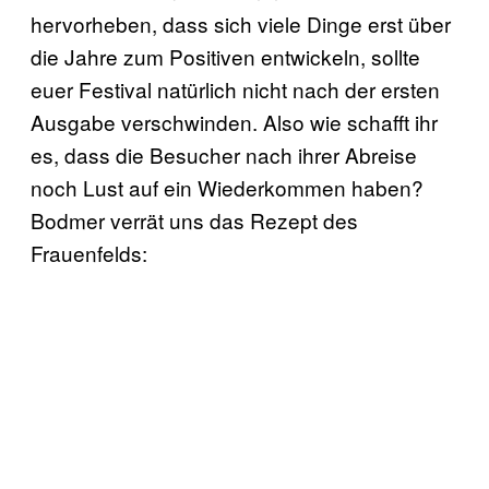
hervorheben, dass sich viele Dinge erst über
die Jahre zum Positiven entwickeln, sollte
euer Festival natürlich nicht nach der ersten
Ausgabe verschwinden. Also wie schafft ihr
es, dass die Besucher nach ihrer Abreise
noch Lust auf ein Wiederkommen haben?
Bodmer verrät uns das Rezept des
Frauenfelds: