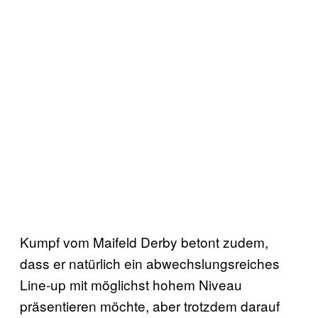
Kumpf vom Maifeld Derby betont zudem,
dass er natürlich ein abwechslungsreiches
Line-up mit möglichst hohem Niveau
präsentieren möchte, aber trotzdem darauf