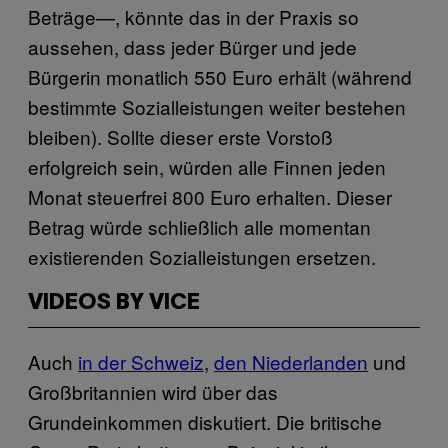
Beträge—, könnte das in der Praxis so
aussehen, dass jeder Bürger und jede
Bürgerin monatlich 550 Euro erhält (während
bestimmte Sozialleistungen weiter bestehen
bleiben). Sollte dieser erste Vorstoß
erfolgreich sein, würden alle Finnen jeden
Monat steuerfrei 800 Euro erhalten. Dieser
Betrag würde schließlich alle momentan
existierenden Sozialleistungen ersetzen.
VIDEOS BY VICE
Auch
in der Schweiz
,
den Niederlanden
und
Großbritannien wird über das
Grundeinkommen diskutiert. Die britische