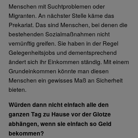
Menschen mit Suchtproblemen oder
Migranten. An nächster Stelle käme das
Prekariat. Das sind Menschen, bei denen die
bestehenden Sozialmaßnahmen nicht
vernünftig greifen. Sie haben in der Regel
Gelegenheitsjobs und dementsprechend
ändert sich ihr Einkommen ständig. Mit einem
Grundeinkommen könnte man diesen
Menschen ein gewisses Maß an Sicherheit
bieten.
Würden dann nicht einfach alle den
ganzen Tag zu Hause vor der Glotze
abhängen, wenn sie einfach so Geld
bekommen?