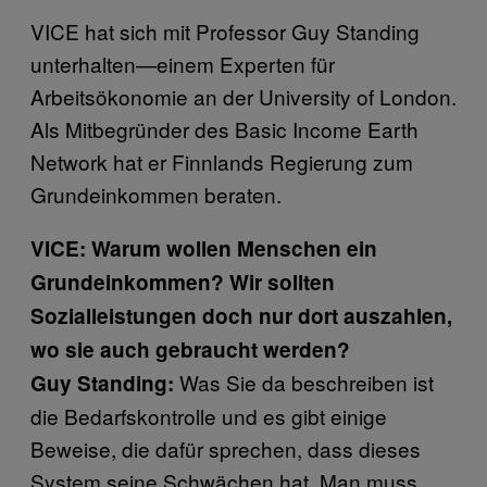
VICE hat sich mit Professor Guy Standing
unterhalten—einem Experten für
Arbeitsökonomie an der University of London.
Als Mitbegründer des Basic Income Earth
Network hat er Finnlands Regierung zum
Grundeinkommen beraten.
VICE: Warum wollen Menschen ein
Grundeinkommen? Wir sollten
Sozialleistungen doch nur dort auszahlen,
wo sie auch gebraucht werden?
Was Sie da beschreiben ist
Guy Standing:
die Bedarfskontrolle und es gibt einige
Beweise, die dafür sprechen, dass dieses
System seine Schwächen hat. Man muss