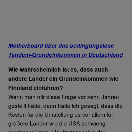
Motherboard über das bedingungslose
Tandem-Grundeinkommen in Deutschland
Wie wahrscheinlich ist es, dass auch
andere Länder ein Grundeinkommen wie
Finnland einführen?
Wenn man mir diese Frage vor zehn Jahren
gestellt hätte, dann hätte ich gesagt, dass die
Kosten für die Umstellung es vor allem für
größere Länder wie die USA schwierig
machen würden. Heutzutage wäre der