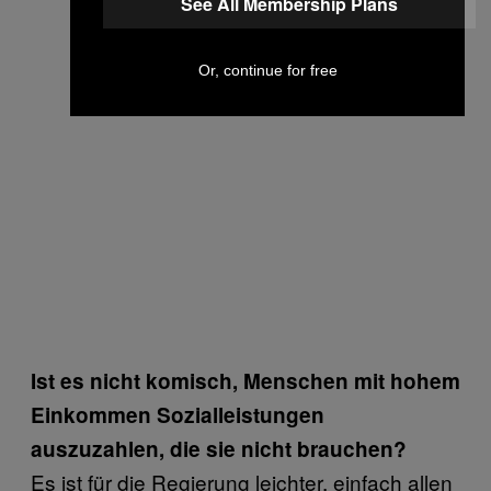
See All Membership Plans
Or, continue for free
Ist es nicht komisch, Menschen mit hohem
Einkommen Sozialleistungen
auszuzahlen, die sie nicht brauchen?
Es ist für die Regierung leichter, einfach allen