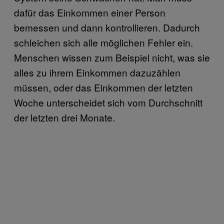
dafür das Einkommen einer Person
bemessen und dann kontrollieren. Dadurch
schleichen sich alle möglichen Fehler ein.
Menschen wissen zum Beispiel nicht, was sie
alles zu ihrem Einkommen dazuzählen
müssen, oder das Einkommen der letzten
Woche unterscheidet sich vom Durchschnitt
der letzten drei Monate.