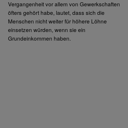
Vergangenheit vor allem von Gewerkschaften
öfters gehört habe, lautet, dass sich die
Menschen nicht weiter für höhere Löhne
einsetzen würden, wenn sie ein
Grundeinkommen haben.