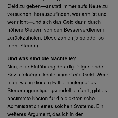
Geld zu geben—anstatt immer aufs Neue zu
versuchen, herauszufinden, wer arm ist und
wer nicht—und sich das Geld dann durch
höhere Steuern von den Besserverdienern
zurückzuholen. Diese zahlen ja so oder so
mehr Steuern.
Und was sind die Nachteile?
Nun, eine Einführung derartig tiefgreifender
Sozialreformen kostet immer erst Geld. Wenn
man, wie in diesem Fall, ein integriertes
Steuerbegünstigungsmodell einführt, gibt es
bestimmte Kosten für die elektronische
Administration eines solchen Systems. Ein
weiteres Argument, das ich in der