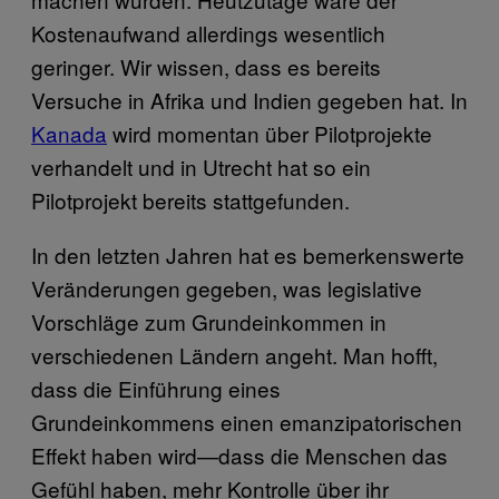
Kostenaufwand allerdings wesentlich
geringer. Wir wissen, dass es bereits
Versuche in Afrika und Indien gegeben hat. In
Kanada
wird momentan über Pilotprojekte
verhandelt und in Utrecht hat so ein
Pilotprojekt bereits stattgefunden.
In den letzten Jahren hat es bemerkenswerte
Veränderungen gegeben, was legislative
Vorschläge zum Grundeinkommen in
verschiedenen Ländern angeht. Man hofft,
dass die Einführung eines
Grundeinkommens einen emanzipatorischen
Effekt haben wird—dass die Menschen das
Gefühl haben, mehr Kontrolle über ihr