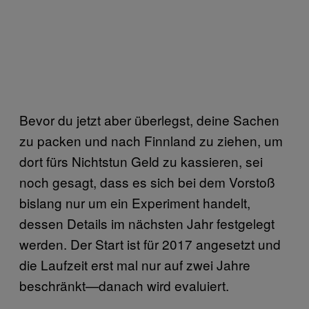
Bevor du jetzt aber überlegst, deine Sachen
zu packen und nach Finnland zu ziehen, um
dort fürs Nichtstun Geld zu kassieren, sei
noch gesagt, dass es sich bei dem Vorstoß
bislang nur um ein Experiment handelt,
dessen Details im nächsten Jahr festgelegt
werden. Der Start ist für 2017 angesetzt und
die Laufzeit erst mal nur auf zwei Jahre
beschränkt—danach wird evaluiert.