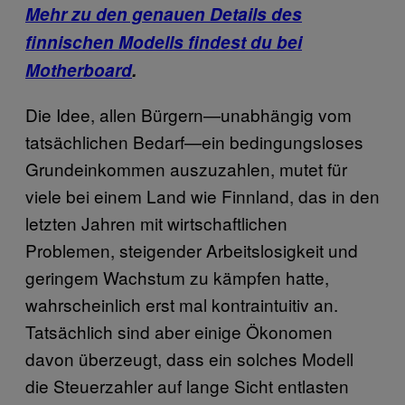
Mehr zu den genauen Details des
finnischen Modells findest du bei
Motherboard
.
Die Idee, allen Bürgern—unabhängig vom
tatsächlichen Bedarf—ein bedingungsloses
Grundeinkommen auszuzahlen, mutet für
viele bei einem Land wie Finnland, das in den
letzten Jahren mit wirtschaftlichen
Problemen, steigender Arbeitslosigkeit und
geringem Wachstum zu kämpfen hatte,
wahrscheinlich erst mal kontraintuitiv an.
Tatsächlich sind aber einige Ökonomen
davon überzeugt, dass ein solches Modell
die Steuerzahler auf lange Sicht entlasten