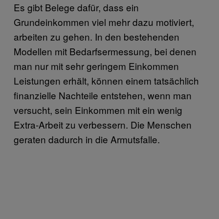
Es gibt Belege dafür, dass ein
Grundeinkommen viel mehr dazu motiviert,
arbeiten zu gehen. In den bestehenden
Modellen mit Bedarfsermessung, bei denen
man nur mit sehr geringem Einkommen
Leistungen erhält, können einem tatsächlich
finanzielle Nachteile entstehen, wenn man
versucht, sein Einkommen mit ein wenig
Extra-Arbeit zu verbessern. Die Menschen
geraten dadurch in die Armutsfalle.