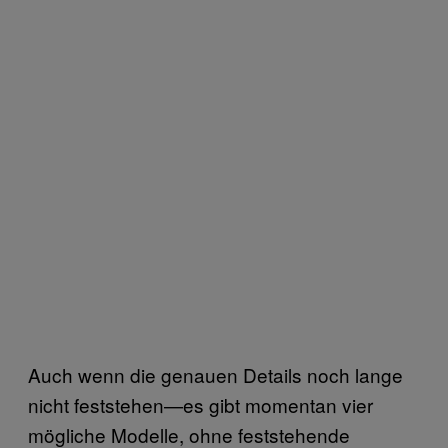
Auch wenn die genauen Details noch lange
nicht feststehen—es gibt momentan vier
mögliche Modelle, ohne feststehende