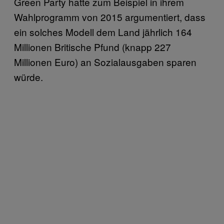
Green Party hatte zum Beispiel in ihrem
Wahlprogramm von 2015 argumentiert, dass
ein solches Modell dem Land jährlich 164
Millionen Britische Pfund (knapp 227
Millionen Euro) an Sozialausgaben sparen
würde.