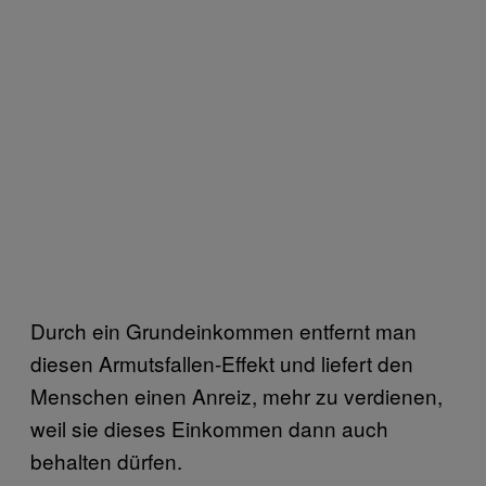
Durch ein Grundeinkommen entfernt man
diesen Armutsfallen-Effekt und liefert den
Menschen einen Anreiz, mehr zu verdienen,
weil sie dieses Einkommen dann auch
behalten dürfen.