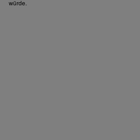
würde.