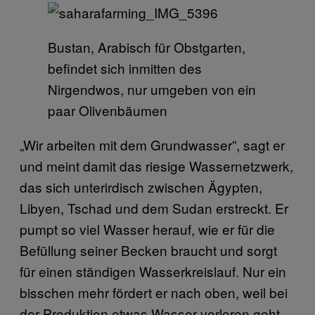
Bustan, Arabisch für Obstgarten,
befindet sich inmitten des
Nirgendwos, nur umgeben von ein
paar Olivenbäumen
„Wir arbeiten mit dem Grundwasser”, sagt er
und meint damit das riesige Wassernetzwerk,
das sich unterirdisch zwischen Ägypten,
Libyen, Tschad und dem Sudan erstreckt. Er
pumpt so viel Wasser herauf, wie er für die
Befüllung seiner Becken braucht und sorgt
für einen ständigen Wasserkreislauf. Nur ein
bisschen mehr fördert er nach oben, weil bei
der Produktion etwas Wasser verloren geht.