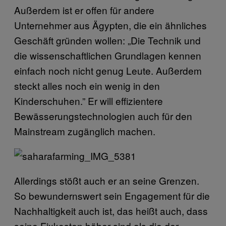
Außerdem ist er offen für andere
Unternehmer aus Ägypten, die ein ähnliches
Geschäft gründen wollen: „Die Technik und
die wissenschaftlichen Grundlagen kennen
einfach noch nicht genug Leute. Außerdem
steckt alles noch ein wenig in den
Kinderschuhen.” Er will effizientere
Bewässerungstechnologien auch für den
Mainstream zugänglich machen.
Allerdings stößt auch er an seine Grenzen.
So bewundernswert sein Engagement für die
Nachhaltigkeit auch ist, das heißt auch, dass
seine Fixkosten höher sind als die der