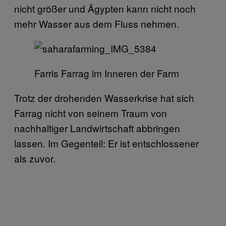
nicht größer und Ägypten kann nicht noch
mehr Wasser aus dem Fluss nehmen.
Farris Farrag im Inneren der Farm
Trotz der drohenden Wasserkrise hat sich
Farrag nicht von seinem Traum von
nachhaltiger Landwirtschaft abbringen
lassen. Im Gegenteil: Er ist entschlossener
als zuvor.