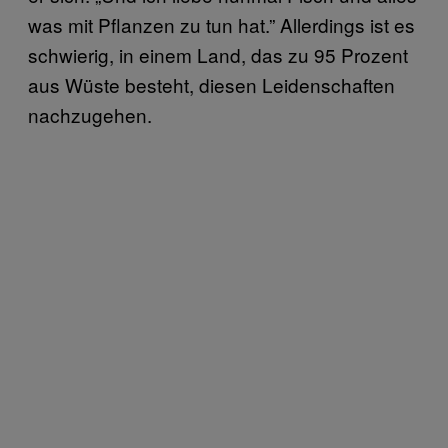
was mit Pflanzen zu tun hat.” Allerdings ist es
schwierig, in einem Land, das zu 95 Prozent
aus Wüste besteht, diesen Leidenschaften
nachzugehen.