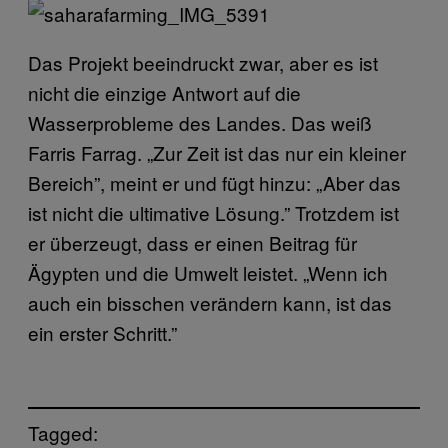
Das Projekt beeindruckt zwar, aber es ist
nicht die einzige Antwort auf die
Wasserprobleme des Landes. Das weiß
Farris Farrag. „Zur Zeit ist das nur ein kleiner
Bereich”, meint er und fügt hinzu: „Aber das
ist nicht die ultimative Lösung.” Trotzdem ist
er überzeugt, dass er einen Beitrag für
Ägypten und die Umwelt leistet. „Wenn ich
auch ein bisschen verändern kann, ist das
ein erster Schritt.”
Tagged: