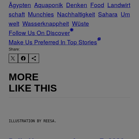
Ägypten
Aquaponik
Denken
Food
Landwirt
schaft
Munchies
Nachhaltigkeit
Sahara
Um
welt
Wasserknappheit
Wüste
Follow Us On Discover
Make Us Preferred In Top Stories
Share:
MORE
LIKE THIS
ILLUSTRATION BY REESA.