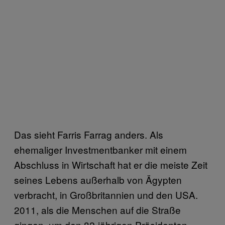
Das sieht Farris Farrag anders. Als
ehemaliger Investmentbanker mit einem
Abschluss in Wirtschaft hat er die meiste Zeit
seines Lebens außerhalb von Ägypten
verbracht, in Großbritannien und den USA.
2011, als die Menschen auf die Straße
gingen, um den 82-jährigen Präsidenten