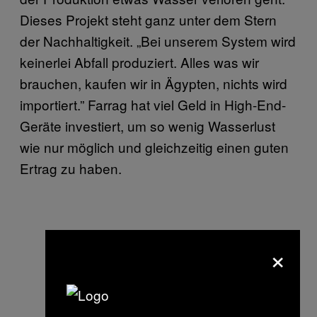
Dieses Projekt steht ganz unter dem Stern
der Nachhaltigkeit. „Bei unserem System wird
keinerlei Abfall produziert. Alles was wir
brauchen, kaufen wir in Ägypten, nichts wird
importiert.” Farrag hat viel Geld in High-End-
Geräte investiert, um so wenig Wasserlust
wie nur möglich und gleichzeitig einen guten
Ertrag zu haben.
×