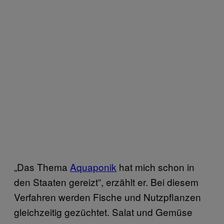
„Das Thema
Aquaponik
hat mich schon in
den Staaten gereizt”, erzählt er. Bei diesem
Verfahren werden Fische und Nutzpflanzen
gleichzeitig gezüchtet. Salat und Gemüse