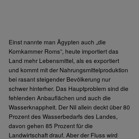
Einst nannte man Ägypten auch „die
Kornkammer Roms”, heute importiert das
Land mehr Lebensmittel, als es exportiert
und kommt mit der Nahrungsmittelproduktion
bei rasant steigender Bevölkerung nur
schwer hinterher. Das Hauptproblem sind die
fehlenden Anbauflächen und auch die
Wasserknappheit. Der Nil allein deckt über 80
Prozent des Wasserbedarfs des Landes,
davon gehen 85 Prozent für die
Landwirtschaft drauf. Aber der Fluss wird