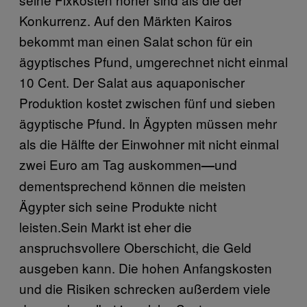
Konkurrenz. Auf den Märkten Kairos
bekommt man einen Salat schon für ein
ägyptisches Pfund, umgerechnet nicht einmal
10 Cent. Der Salat aus aquaponischer
Produktion kostet zwischen fünf und sieben
ägyptische Pfund. In Ägypten müssen mehr
als die Hälfte der Einwohner mit nicht einmal
zwei Euro am Tag auskommen
und
—
dementsprechend können die meisten
Ägypter sich seine Produkte nicht
leisten.Sein Markt ist eher die
anspruchsvollere Oberschicht, die Geld
ausgeben kann. Die hohen Anfangskosten
und die Risiken schrecken außerdem viele