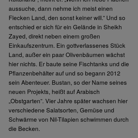
aussuche, dann nehme ich meist einen
Flecken Land, den sonst keiner will.” Und so
entschied er sich für ein Gelände in Sheikh
Zayed, direkt neben einem großen
Einkaufszentrum. Ein gottverlassenes Stück
Land, außer ein paar Olivenbäumen wächst
hier nichts. Er baute seine Fischtanks und die
Pflanzenbehälter auf und so begann 2012
sein Abenteuer. Bustan, so der Name seines
neuen Projekts, heißt auf Arabisch
„Obstgarten”. Vier Jahre später wachsen hier
verschiedene Salatsorten, Gemüse und
Schwärme von Nil-Tilapien schwimmen durch
die Becken.