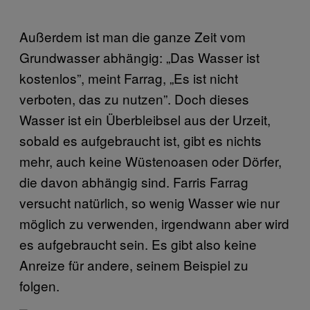
Außerdem ist man die ganze Zeit vom
Grundwasser abhängig: „Das Wasser ist
kostenlos”, meint Farrag, „Es ist nicht
verboten, das zu nutzen”. Doch dieses
Wasser ist ein Überbleibsel aus der Urzeit,
sobald es aufgebraucht ist, gibt es nichts
mehr, auch keine Wüstenoasen oder Dörfer,
die davon abhängig sind. Farris Farrag
versucht natürlich, so wenig Wasser wie nur
möglich zu verwenden, irgendwann aber wird
es aufgebraucht sein. Es gibt also keine
Anreize für andere, seinem Beispiel zu
folgen.