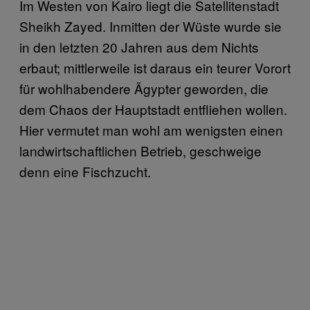
Im Westen von Kairo liegt die Satellitenstadt
Sheikh Zayed. Inmitten der Wüste wurde sie
in den letzten 20 Jahren aus dem Nichts
erbaut; mittlerweile ist daraus ein teurer Vorort
für wohlhabendere Ägypter geworden, die
dem Chaos der Hauptstadt entfliehen wollen.
Hier vermutet man wohl am wenigsten einen
landwirtschaftlichen Betrieb, geschweige
denn eine Fischzucht.