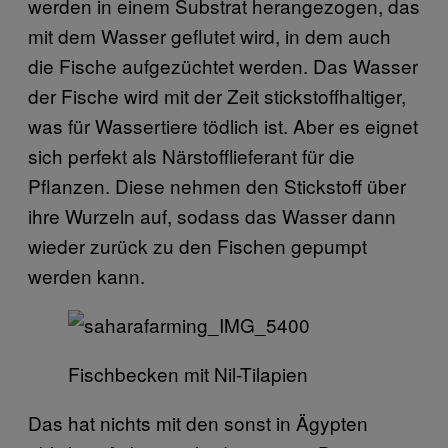
werden in einem Substrat herangezogen, das
mit dem Wasser geflutet wird, in dem auch
die Fische aufgezüchtet werden. Das Wasser
der Fische wird mit der Zeit stickstoffhaltiger,
was für Wassertiere tödlich ist. Aber es eignet
sich perfekt als Närstofflieferant für die
Pflanzen. Diese nehmen den Stickstoff über
ihre Wurzeln auf, sodass das Wasser dann
wieder zurück zu den Fischen gepumpt
werden kann.
Fischbecken mit Nil-Tilapien
Das hat nichts mit den sonst in Ägypten