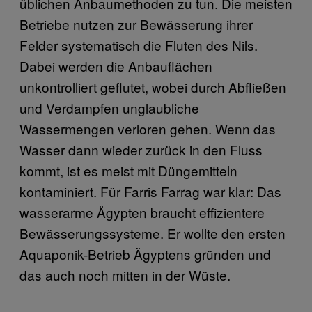
üblichen Anbaumethoden zu tun. Die meisten
Betriebe nutzen zur Bewässerung ihrer
Felder systematisch die Fluten des Nils.
Dabei werden die Anbauflächen
unkontrolliert geflutet, wobei durch Abfließen
und Verdampfen unglaubliche
Wassermengen verloren gehen. Wenn das
Wasser dann wieder zurück in den Fluss
kommt, ist es meist mit Düngemitteln
kontaminiert. Für Farris Farrag war klar: Das
wasserarme Ägypten braucht effizientere
Bewässerungssysteme. Er wollte den ersten
Aquaponik-Betrieb Ägyptens gründen und
das auch noch mitten in der Wüste.