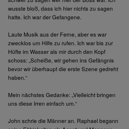
wusste bloß, dass ich hier nichts zu sagen
hatte. Ich war der Gefangene.
Laute Musik aus der Ferne, aber es war
zwecklos um Hilfe zu rufen. Ich war bis zur
Hüfte im Wasser als mir durch den Kopf
schoss: „Scheiße, wir gehen ins Gefängnis
bevor wir überhaupt die erste Szene gedreht
haben.“
Mein nächstes Gedanke: „Vielleicht bringen
uns diese Irren einfach um.“
John schrie die Männer an. Raphael begann