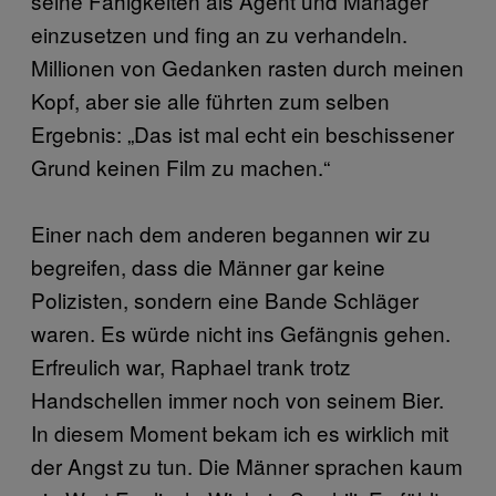
seine Fähigkeiten als Agent und Manager
einzusetzen und fing an zu verhandeln.
Millionen von Gedanken rasten durch meinen
Kopf, aber sie alle führten zum selben
Ergebnis: „Das ist mal echt ein beschissener
Grund keinen Film zu machen.“
Einer nach dem anderen begannen wir zu
begreifen, dass die Männer gar keine
Polizisten, sondern eine Bande Schläger
waren. Es würde nicht ins Gefängnis gehen.
Erfreulich war, Raphael trank trotz
Handschellen immer noch von seinem Bier.
In diesem Moment bekam ich es wirklich mit
der Angst zu tun. Die Männer sprachen kaum