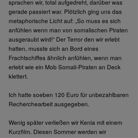
sprachen wir, total aufgedreht, darüber was
gerade passiert war. Plötzlich ging uns das
metaphorische Licht auf: „So muss es sich
anfühlen wenn man von somalischen Piraten
ausgeraubt wird!“ Der Terror den wir erlebt
hatten, musste sich an Bord eines
Frachtschiffes ähnlich anfühlen, wenn man
erlebt wie ein Mob Somali-Piraten an Deck
klettert.
Ich hatte soeben 120 Euro für unbezahlbaren
Recherchearbeit ausgegeben.
Wenig später verließen wir Kenia mit einem
Kurzfilm. Diesen Sommer werden wir