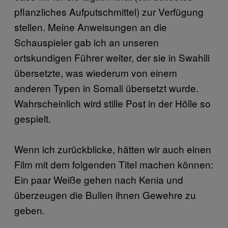
pflanzliches Aufputschmittel) zur Verfügung
stellen. Meine Anweisungen an die
Schauspieler gab ich an unseren
ortskundigen Führer weiter, der sie in Swahili
übersetzte, was wiederum von einem
anderen Typen in Somali übersetzt wurde.
Wahrscheinlich wird stille Post in der Hölle so
gespielt.
Wenn ich zurückblicke, hätten wir auch einen
Film mit dem folgenden Titel machen können:
Ein paar Weiße gehen nach Kenia und
überzeugen die Bullen ihnen Gewehre zu
geben.