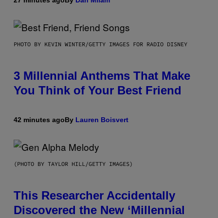
PHOTO BY KEVIN WINTER/GETTY IMAGES FOR RADIO DISNEY
3 Millennial Anthems That Make
You Think of Your Best Friend
42 minutes ago
By
Lauren Boisvert
(PHOTO BY TAYLOR HILL/GETTY IMAGES)
This Researcher Accidentally
Discovered the New ‘Millennial