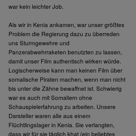
war kein leichter Job.
Als wir in Kenia ankamen, war unser größtes
Problem die Regierung dazu zu überreden
uns Sturmgewehre und
Panzerabwehrraketen benutzten zu lassen,
damit unser Film authentisch wirken würde.
Logischerweise kann man keinen Film über
somalische Piraten machen, wenn man nicht
bis unter die Zähne bewaffnet ist. Schwierig
war es auch mit Somaliern ohne
Schauspielerfahrung zu arbeiten. Unsere
Darsteller waren alle aus einem
Flüchtlingslager in Kenia. Sie verlangten,
dass wir für sie täglich khat (ein beliebtes