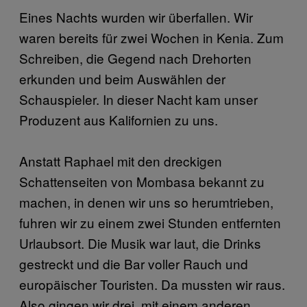
Eines Nachts wurden wir überfallen. Wir
waren bereits für zwei Wochen in Kenia. Zum
Schreiben, die Gegend nach Drehorten
erkunden und beim Auswählen der
Schauspieler. In dieser Nacht kam unser
Produzent aus Kalifornien zu uns.
Anstatt Raphael mit den dreckigen
Schattenseiten von Mombasa bekannt zu
machen, in denen wir uns so herumtrieben,
fuhren wir zu einem zwei Stunden entfernten
Urlaubsort. Die Musik war laut, die Drinks
gestreckt und die Bar voller Rauch und
europäischer Touristen. Da mussten wir raus.
Also gingen wir drei, mit einem anderen