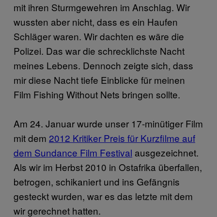
mit ihren Sturmgewehren im Anschlag. Wir
wussten aber nicht, dass es ein Haufen
Schläger waren. Wir dachten es wäre die
Polizei. Das war die schrecklichste Nacht
meines Lebens. Dennoch zeigte sich, dass
mir diese Nacht tiefe Einblicke für meinen
Film Fishing Without Nets bringen sollte.
Am 24. Januar wurde unser 17-minütiger Film
mit dem
2012 Kritiker Preis für Kurzfilme auf
dem Sundance Film Festival
ausgezeichnet.
Als wir im Herbst 2010 in Ostafrika überfallen,
betrogen, schikaniert und ins Gefängnis
gesteckt wurden, war es das letzte mit dem
wir gerechnet hatten.