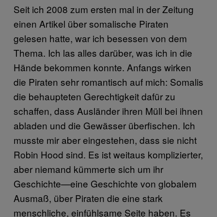
Seit ich 2008 zum ersten mal in der Zeitung
einen Artikel über somalische Piraten
gelesen hatte, war ich besessen von dem
Thema. Ich las alles darüber, was ich in die
Hände bekommen konnte. Anfangs wirken
die Piraten sehr romantisch auf mich: Somalis
die behaupteten Gerechtigkeit dafür zu
schaffen, dass Ausländer ihren Müll bei ihnen
abladen und die Gewässer überfischen. Ich
musste mir aber eingestehen, dass sie nicht
Robin Hood sind. Es ist weitaus komplizierter,
aber niemand kümmerte sich um ihr
Geschichte—eine Geschichte von globalem
Ausmaß, über Piraten die eine stark
menschliche, einfühlsame Seite haben. Es