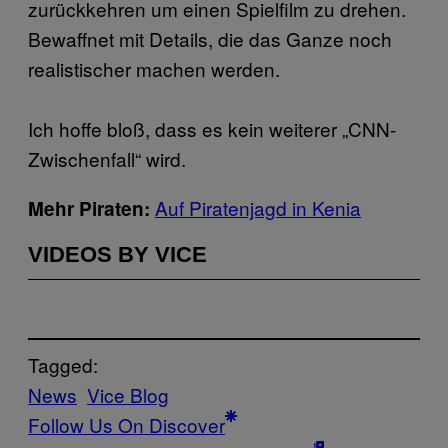
zurückkehren um einen Spielfilm zu drehen.
Bewaffnet mit Details, die das Ganze noch
realistischer machen werden.
Ich hoffe bloß, dass es kein weiterer „CNN-
Zwischenfall“ wird.
Auf Piratenjagd in Kenia
Mehr Piraten:
VIDEOS BY VICE
Tagged:
News
Vice Blog
Follow Us On Discover