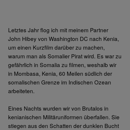
Letztes Jahr flog ich mit meinem Partner
John Hibey von Washington DC nach Kenia,
um einen Kurzfilm darüber zu machen,
warum man als Somalier Pirat wird. Es war zu
gefährlich in Somalia zu filmen, weshalb wir
in Mombasa, Kenia, 60 Meilen südlich der
somalischen Grenze im Indischen Ozean
arbeiteten.
Eines Nachts wurden wir von Brutalos in
kenianischen Militäruniformen überfallen. Sie
stiegen aus den Schatten der dunklen Bucht