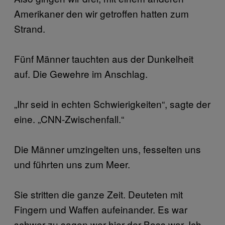
Amerikaner den wir getroffen hatten zum
Strand.
Fünf Männer tauchten aus der Dunkelheit
auf. Die Gewehre im Anschlag.
„Ihr seid in echten Schwierigkeiten“, sagte der
eine. „CNN-Zwischenfall.“
Die Männer umzingelten uns, fesselten uns
und führten uns zum Meer.
Sie stritten die ganze Zeit. Deuteten mit
Fingern und Waffen aufeinander. Es war
schwer zu sagen wer hier der Boss war. Ich