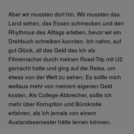
Aber wir mussten dort hin. Wir mussten das
Land sehen, das Essen schmecken und den
Rhythmus des Alltags erleben, bevor wir ein
Drehbuch schreiben konnten. Ich nahm, auf
gut Glück, all das Geld das ich als
Filmemacher durch meinen Road-Trip mit U2
gemacht hatte und ging auf die Reise, um
etwas von der Welt zu sehen. Es sollte mich
weitaus mehr von meinem eigenen Geld
kosten. Als College-Abbrecher, sollte ich
mehr über Korruption und Bürokratie
erfahren, als ich jemals von einem
Auslandssemester hätte lernen können.