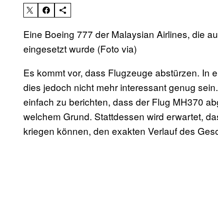
Eine Boeing 777 der Malaysian Airlines, die
eingesetzt wurde (Foto via)
Es kommt vor, dass Flugzeuge abstürzen. In e
dies jedoch nicht mehr interessant genug sein.
einfach zu berichten, dass der Flug MH370 abge
welchem Grund. Stattdessen wird erwartet, dass
kriegen können, den exakten Verlauf des Ge