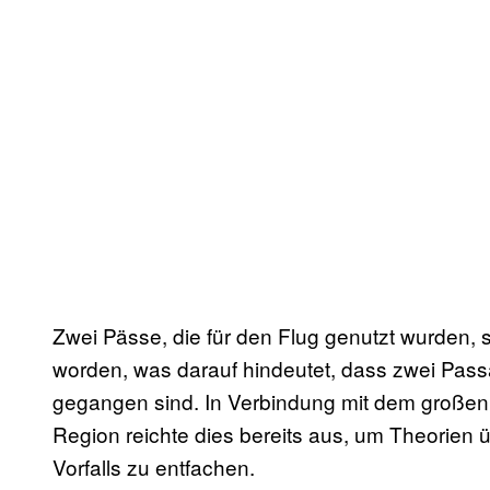
Zwei Pässe, die für den Flug genutzt wurden, si
worden, was darauf hindeutet, dass zwei Pas
gegangen sind. In Verbindung mit dem großen 
Region reichte dies bereits aus, um Theorien ü
Vorfalls zu entfachen.