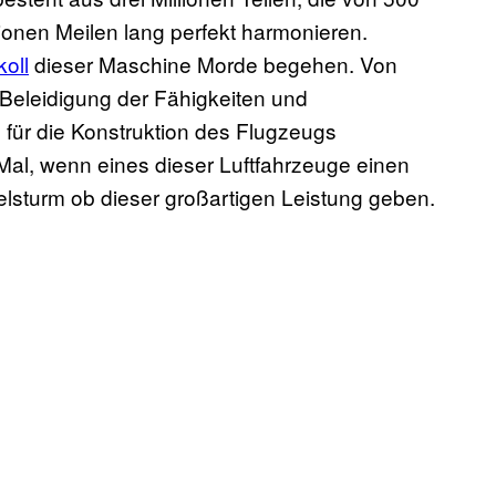
ionen Meilen lang perfekt harmonieren.
koll
dieser Maschine Morde begehen. Von
Beleidigung der Fähigkeiten und
für die Konstruktion des Flugzeugs
 Mal, wenn eines dieser Luftfahrzeuge einen
ubelsturm ob dieser großartigen Leistung geben.