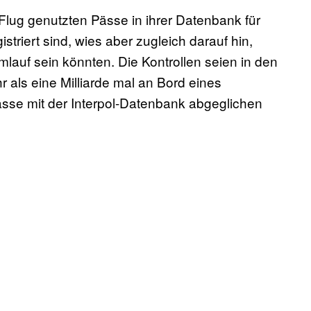
n Flug genutzten Pässe in ihrer Datenbank für
riert sind, wies aber zugleich darauf hin,
mlauf sein könnten. Die Kontrollen seien in den
 als eine Milliarde mal an Bord eines
sse mit der Interpol-Datenbank abgeglichen