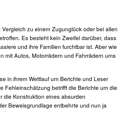
Vergleich zu einem Zugunglück oder bei allen
etroffen. Es besteht kein Zweifel darüber, dass
iere und ihre Familien furchtbar ist. Aber wie
n mit Autos, Motorrädern und Fahrrädern ums
sse in ihrem Wettlauf um Berichte und Leser
e Fehleinschätzung betrifft die Berichte um die
ür die Konstruktion eines absurden
eder Beweisgrundlage entbehrte und nun ja