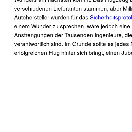
verschiedenen Lieferanten stammen, aber Mill
Autohersteller würden für das
Sicherheitsproto
einem Wunder zu sprechen, wäre jedoch eine 
Anstrengungen der Tausenden Ingenieure, die 
verantwortlich sind. Im Grunde sollte es jedes
erfolgreichen Flug hinter sich bringt, einen J