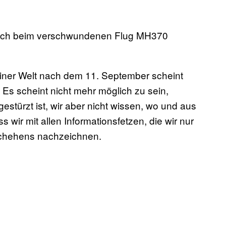
 auch beim verschwundenen Flug MH370
iner Welt nach dem 11. September scheint
 Es scheint nicht mehr möglich zu sein,
stürzt ist, wir aber nicht wissen, wo und aus
 wir mit allen Informationsfetzen, die wir nur
schehens nachzeichnen.