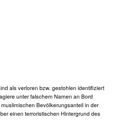
nd als verloren bzw. gestohlen identifiziert
sagiere unter falschem Namen an Bord
muslimischen Bevölkerungsanteil in der
ber einen terroristischen Hintergrund des