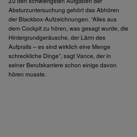
Zu den schwierigsten Aufgaben der
Absturzuntersuchung gehört das Abhören
der Blackbox-Aufzeichnungen. “Alles aus
dem Cockpit zu hören, was gesagt wurde, die
Hintergrundgeräusche, der Lärm des
Aufpralls – es sind wirklich eine Menge
schreckliche Dinge”, sagt Vance, der in
seiner Berufskarriere schon einige davon
hören musste.