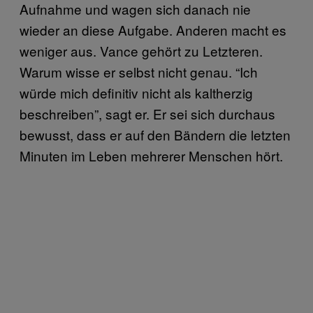
Aufnahme und wagen sich danach nie
wieder an diese Aufgabe. Anderen macht es
weniger aus. Vance gehört zu Letzteren.
Warum wisse er selbst nicht genau. “Ich
würde mich definitiv nicht als kaltherzig
beschreiben”, sagt er. Er sei sich durchaus
bewusst, dass er auf den Bändern die letzten
Minuten im Leben mehrerer Menschen hört.