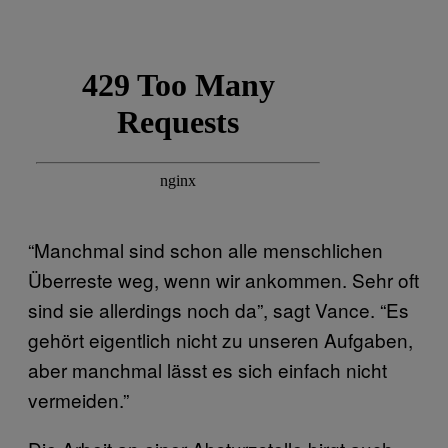
“Manchmal sind schon alle menschlichen
Überreste weg, wenn wir ankommen. Sehr oft
sind sie allerdings noch da”, sagt Vance. “Es
gehört eigentlich nicht zu unseren Aufgaben,
aber manchmal lässt es sich einfach nicht
vermeiden.”