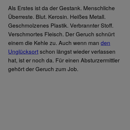
Als Erstes ist da der Gestank. Menschliche
Überreste. Blut. Kerosin. Heißes Metall.
Geschmolzenes Plastik. Verbrannter Stoff.
Verschmortes Fleisch. Der Geruch schnürt
einem die Kehle zu. Auch wenn man
den
Unglücksort
schon längst wieder verlassen
hat, ist er noch da. Für einen Absturzermittler
gehört der Geruch zum Job.