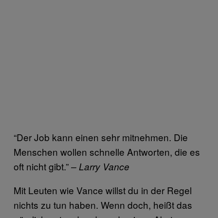
“Der Job kann einen sehr mitnehmen. Die
Menschen wollen schnelle Antworten, die es
oft nicht gibt.”
– Larry Vance
Mit Leuten wie Vance willst du in der Regel
nichts zu tun haben. Wenn doch, heißt das