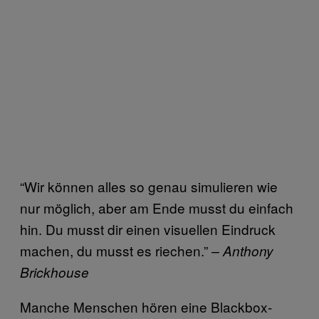
“Wir können alles so genau simulieren wie
nur möglich, aber am Ende musst du einfach
hin. Du musst dir einen visuellen Eindruck
machen, du musst es riechen.”
– Anthony
Brickhouse
Manche Menschen hören eine Blackbox-