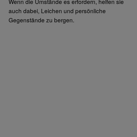
Wenn die Umstände es erfordern, helfen sie
auch dabei, Leichen und persönliche
Gegenstände zu bergen.