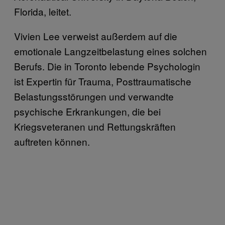
Florida, leitet.
Vivien Lee verweist außerdem auf die
emotionale Langzeitbelastung eines solchen
Berufs. Die in Toronto lebende Psychologin
ist Expertin für Trauma, Posttraumatische
Belastungsstörungen und verwandte
psychische Erkrankungen, die bei
Kriegsveteranen und Rettungskräften
auftreten können.