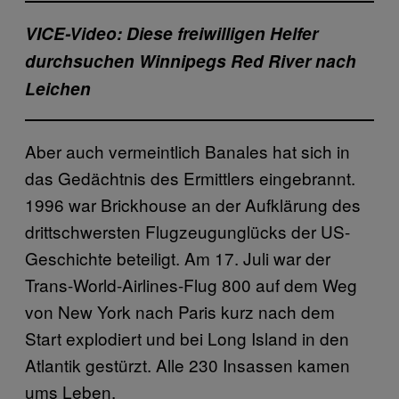
VICE-Video: Diese freiwilligen Helfer
durchsuchen Winnipegs Red River nach
Leichen
Aber auch vermeintlich Banales hat sich in
das Gedächtnis des Ermittlers eingebrannt.
1996 war Brickhouse an der Aufklärung des
drittschwersten Flugzeugunglücks der US-
Geschichte beteiligt. Am 17. Juli war der
Trans-World-Airlines-Flug 800 auf dem Weg
von New York nach Paris kurz nach dem
Start explodiert und bei Long Island in den
Atlantik gestürzt. Alle 230 Insassen kamen
ums Leben.