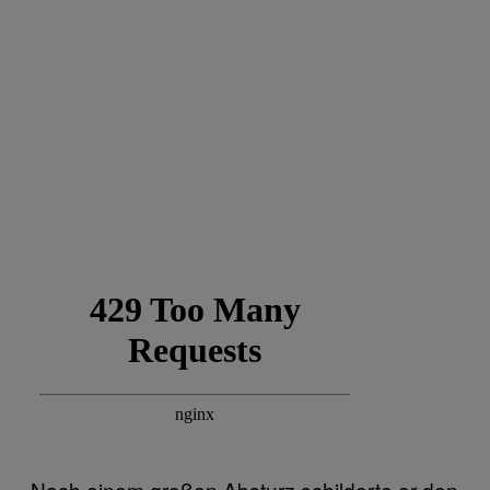
Nach einem großen Absturz schilderte er den