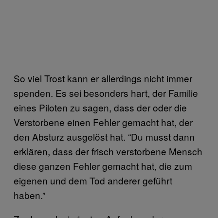
So viel Trost kann er allerdings nicht immer
spenden. Es sei besonders hart, der Familie
eines Piloten zu sagen, dass der oder die
Verstorbene einen Fehler gemacht hat, der
den Absturz ausgelöst hat. “Du musst dann
erklären, dass der frisch verstorbene Mensch
diese ganzen Fehler gemacht hat, die zum
eigenen und dem Tod anderer geführt
haben.”