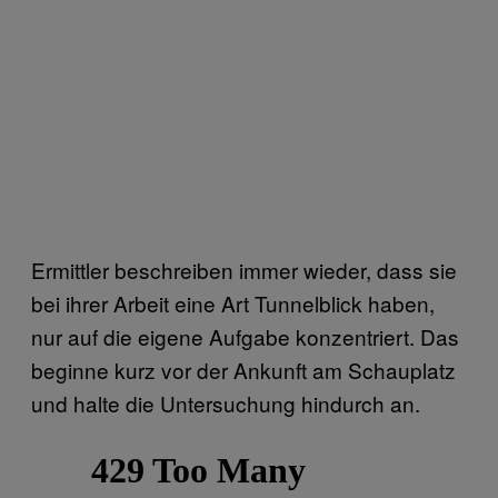
Ermittler beschreiben immer wieder, dass sie
bei ihrer Arbeit eine Art Tunnelblick haben,
nur auf die eigene Aufgabe konzentriert. Das
beginne kurz vor der Ankunft am Schauplatz
und halte die Untersuchung hindurch an.