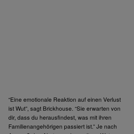
“Eine emotionale Reaktion auf einen Verlust
ist Wut”, sagt Brickhouse. “Sie erwarten von
dir, dass du herausfindest, was mit ihren
Familienangehörigen passiert ist.” Je nach