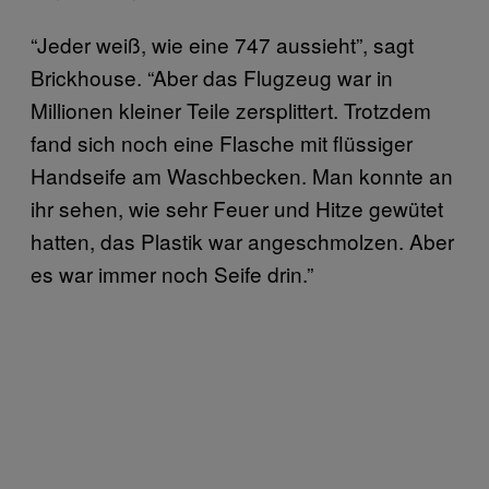
“Jeder weiß, wie eine 747 aussieht”, sagt
Brickhouse. “Aber das Flugzeug war in
Millionen kleiner Teile zersplittert. Trotzdem
fand sich noch eine Flasche mit flüssiger
Handseife am Waschbecken. Man konnte an
ihr sehen, wie sehr Feuer und Hitze gewütet
hatten, das Plastik war angeschmolzen. Aber
es war immer noch Seife drin.”