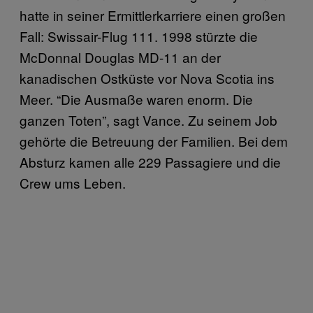
hatte in seiner Ermittlerkarriere einen großen
Fall: Swissair-Flug 111. 1998 stürzte die
McDonnal Douglas MD-11 an der
kanadischen Ostküste vor Nova Scotia ins
Meer. “Die Ausmaße waren enorm. Die
ganzen Toten”, sagt Vance. Zu seinem Job
gehörte die Betreuung der Familien. Bei dem
Absturz kamen alle 229 Passagiere und die
Crew ums Leben.