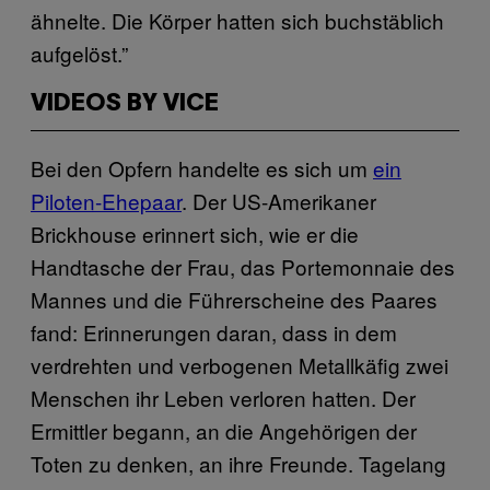
ähnelte. Die Körper hatten sich buchstäblich
aufgelöst.”
VIDEOS BY VICE
Bei den Opfern handelte es sich um
ein
Piloten-Ehepaar
. Der US-Amerikaner
Brickhouse erinnert sich, wie er die
Handtasche der Frau, das Portemonnaie des
Mannes und die Führerscheine des Paares
fand: Erinnerungen daran, dass in dem
verdrehten und verbogenen Metallkäfig zwei
Menschen ihr Leben verloren hatten. Der
Ermittler begann, an die Angehörigen der
Toten zu denken, an ihre Freunde. Tagelang