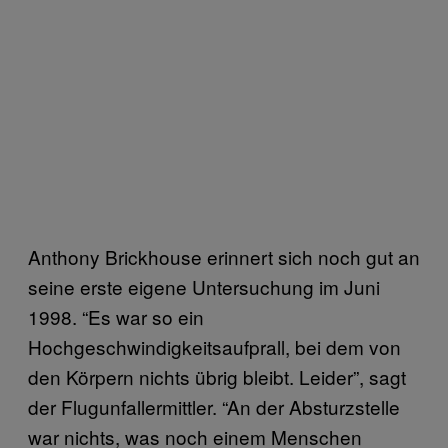
Anthony Brickhouse erinnert sich noch gut an
seine erste eigene Untersuchung im Juni
1998. “Es war so ein
Hochgeschwindigkeitsaufprall, bei dem von
den Körpern nichts übrig bleibt. Leider”, sagt
der Flugunfallermittler. “An der Absturzstelle
war nichts, was noch einem Menschen