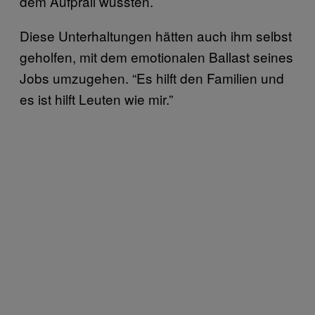
dem Aufprall wussten.
Diese Unterhaltungen hätten auch ihm selbst
geholfen, mit dem emotionalen Ballast seines
Jobs umzugehen. “Es hilft den Familien und
es ist hilft Leuten wie mir.”