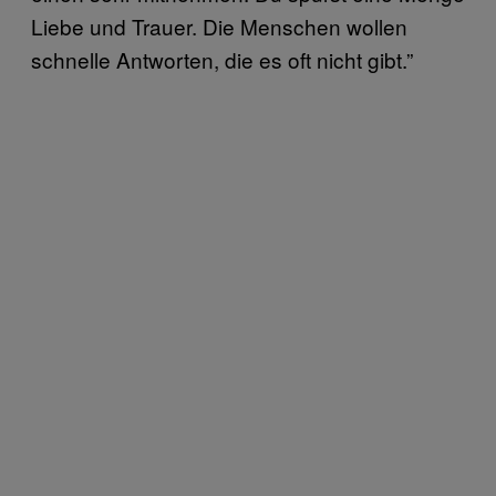
Liebe und Trauer. Die Menschen wollen
schnelle Antworten, die es oft nicht gibt.”