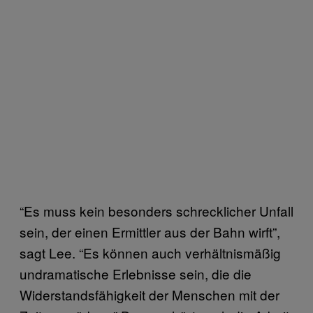
“Es muss kein besonders schrecklicher Unfall
sein, der einen Ermittler aus der Bahn wirft”,
sagt Lee. “Es können auch verhältnismäßig
undramatische Erlebnisse sein, die die
Widerstandsfähigkeit der Menschen mit der