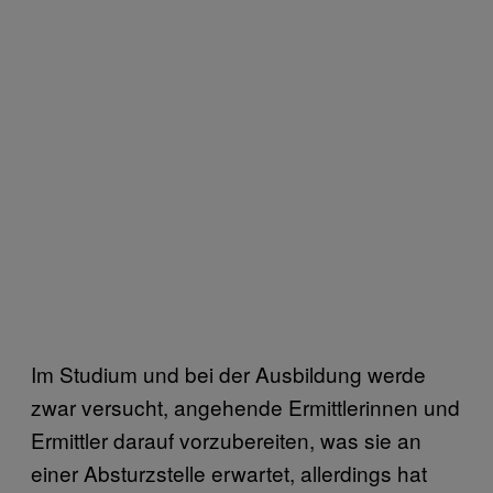
Im Studium und bei der Ausbildung werde
zwar versucht, angehende Ermittlerinnen und
Ermittler darauf vorzubereiten, was sie an
einer Absturzstelle erwartet, allerdings hat