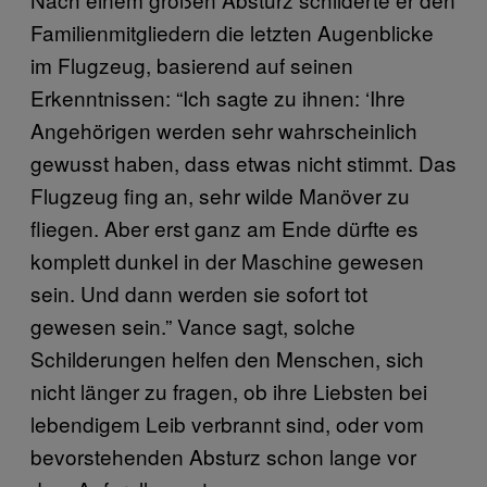
Familienmitgliedern die letzten Augenblicke
im Flugzeug, basierend auf seinen
Erkenntnissen: “Ich sagte zu ihnen: ‘Ihre
Angehörigen werden sehr wahrscheinlich
gewusst haben, dass etwas nicht stimmt. Das
Flugzeug fing an, sehr wilde Manöver zu
fliegen. Aber erst ganz am Ende dürfte es
komplett dunkel in der Maschine gewesen
sein. Und dann werden sie sofort tot
gewesen sein.” Vance sagt, solche
Schilderungen helfen den Menschen, sich
nicht länger zu fragen, ob ihre Liebsten bei
lebendigem Leib verbrannt sind, oder vom
bevorstehenden Absturz schon lange vor