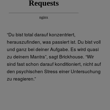
“Du bist total darauf konzentriert,
herauszufinden, was passiert ist. Du bist voll
und ganz bei deiner Aufgabe. Es wird quasi
zu deinem Mantra”, sagt Brickhouse. “Wir
sind fast schon darauf konditioniert, nicht auf
den psychischen Stress einer Untersuchung
zu reagieren.”