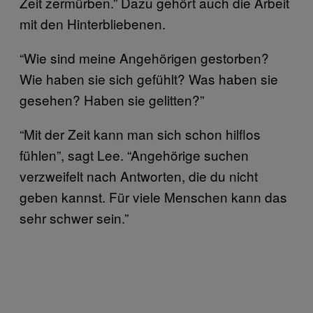
Zeit zermürben.” Dazu gehört auch die Arbeit
mit den Hinterbliebenen.
“Wie sind meine Angehörigen gestorben?
Wie haben sie sich gefühlt? Was haben sie
gesehen? Haben sie gelitten?”
“Mit der Zeit kann man sich schon hilflos
fühlen”, sagt Lee. “Angehörige suchen
verzweifelt nach Antworten, die du nicht
geben kannst. Für viele Menschen kann das
sehr schwer sein.”