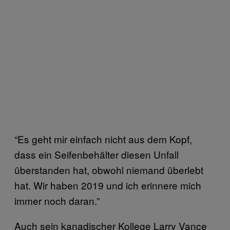
“Es geht mir einfach nicht aus dem Kopf,
dass ein Seifenbehälter diesen Unfall
überstanden hat, obwohl niemand überlebt
hat. Wir haben 2019 und ich erinnere mich
immer noch daran.”
Auch sein kanadischer Kollege Larry Vance