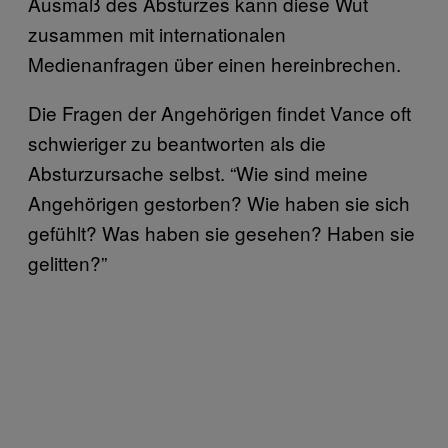
Ausmaß des Absturzes kann diese Wut
zusammen mit internationalen
Medienanfragen über einen hereinbrechen.
Die Fragen der Angehörigen findet Vance oft
schwieriger zu beantworten als die
Absturzursache selbst. “Wie sind meine
Angehörigen gestorben? Wie haben sie sich
gefühlt? Was haben sie gesehen? Haben sie
gelitten?”