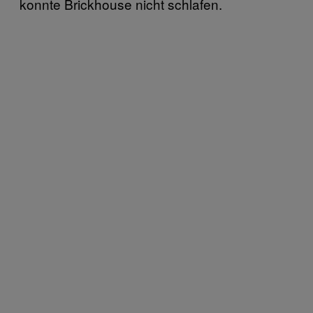
konnte Brickhouse nicht schlafen.