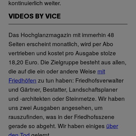
kontinuierlich weiter.
VIDEOS BY VICE
Das Hochglanzmagazin mit immerhin 48
Seiten erscheint monatlich, wird per Abo
vertrieben und kostet pro Ausgabe stolze
18,20 Euro. Die Zielgruppe besteht aus allen,
die auf die ein oder andere Weise
mit
Friedhöfen
zu tun haben: Friedhofsverwalter
und Gärtner, Bestatter, Landschaftsplaner
und -architekten oder Steinmetze. Wir haben
uns zwei Ausgaben angesehen, um
rauszufinden, was in der Friedhofsszene
gerade so abgeht. Wir haben einiges
über
den Tod
gelernt.