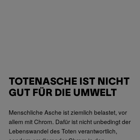
TOTENASCHE IST NICHT
GUT FÜR DIE UMWELT
Menschliche Asche ist ziemlich belastet, vor
allem mit Chrom. Dafür ist nicht unbedingt der
Lebenswandel des Toten verantwortlich,