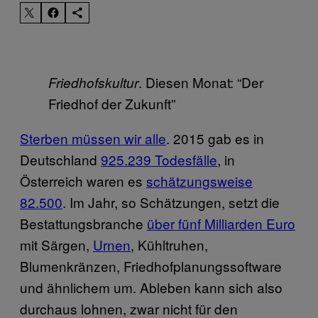
. Diesen Monat: “Der
Friedhofskultur
Friedhof der Zukunft”
Sterben müssen wir alle
. 2015 gab es in
Deutschland
925.239 Todesfälle
, in
Österreich waren es
schätzungsweise
82.500
. Im Jahr, so Schätzungen, setzt die
Bestattungsbranche
über fünf Milliarden Euro
mit Särgen,
Urnen
, Kühltruhen,
Blumenkränzen, Friedhofplanungssoftware
und ähnlichem um. Ableben kann sich also
durchaus lohnen, zwar nicht für den