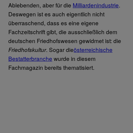
Ablebenden, aber für die
Milliardenindustrie
.
Deswegen ist es auch eigentlich nicht
überraschend, dass es eine eigene
Fachzeitschrift gibt, die ausschließlich dem
deutschen Friedhofswesen gewidmet ist: die
. Sogar die
österreichische
Friedhofskultur
Bestatterbranche
wurde in diesem
Fachmagazin bereits thematisiert.