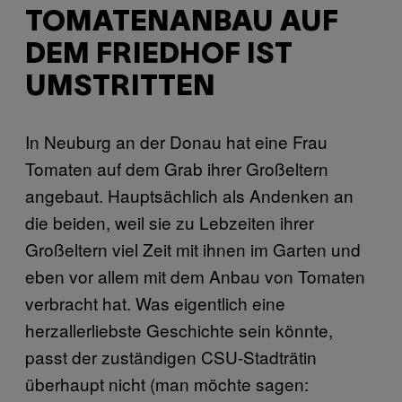
TOMATENANBAU AUF
DEM FRIEDHOF IST
UMSTRITTEN
In Neuburg an der Donau hat eine Frau
Tomaten auf dem Grab ihrer Großeltern
angebaut. Hauptsächlich als Andenken an
die beiden, weil sie zu Lebzeiten ihrer
Großeltern viel Zeit mit ihnen im Garten und
eben vor allem mit dem Anbau von Tomaten
verbracht hat. Was eigentlich eine
herzallerliebste Geschichte sein könnte,
passt der zuständigen CSU-Stadträtin
überhaupt nicht (man möchte sagen: