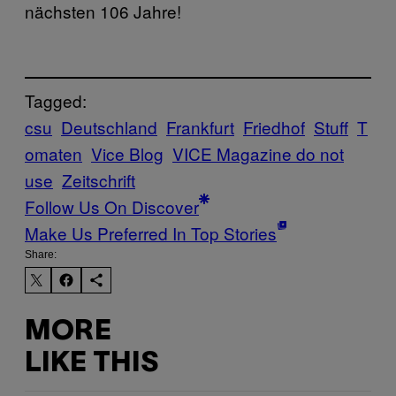
nächsten 106 Jahre!
Tagged:
csu
Deutschland
Frankfurt
Friedhof
Stuff
T
omaten
Vice Blog
VICE Magazine do not
use
Zeitschrift
Follow Us On Discover
Make Us Preferred In Top Stories
Share:
MORE
LIKE THIS