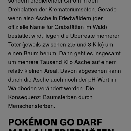
sondern erodierender Chrom in den
Drehplatten der Krematoriumsöfen. Gerade
wenn also Asche in Friedwäldern (der
offizielle Name für Grabstätten im Wald)
bestattet wird, liegen die Überreste mehrerer
Toter (jeweils zwischen 2,5 und 3 Kilo) um
einen Baum herum. Dann geht es insgesamt
um mehrere Tausend Kilo Asche auf einem
relativ kleinen Areal. Davon abgesehen kann
durch die Asche auch noch der pH-Wert im
Waldboden verändert werden. Die
Konsequenz: Baumsterben durch
Menschensterben.
POKÉMON GO DARF