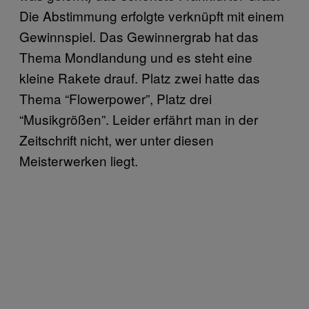
Die Abstimmung erfolgte verknüpft mit einem
Gewinnspiel. Das Gewinnergrab hat das
Thema Mondlandung und es steht eine
kleine Rakete drauf. Platz zwei hatte das
Thema “Flowerpower”, Platz drei
“Musikgrößen”. Leider erfährt man in der
Zeitschrift nicht, wer unter diesen
Meisterwerken liegt.