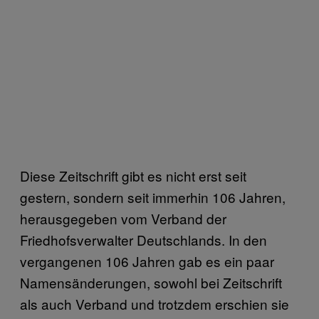
Diese Zeitschrift gibt es nicht erst seit
gestern, sondern seit immerhin 106 Jahren,
herausgegeben vom Verband der
Friedhofsverwalter Deutschlands. In den
vergangenen 106 Jahren gab es ein paar
Namensänderungen, sowohl bei Zeitschrift
als auch Verband und trotzdem erschien sie