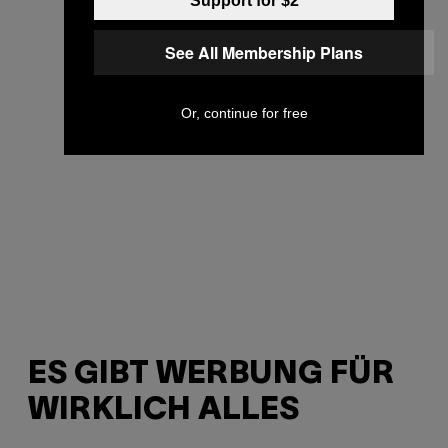
Support for $2
See All Membership Plans
Or, continue for free
ES GIBT WERBUNG FÜR
WIRKLICH ALLES