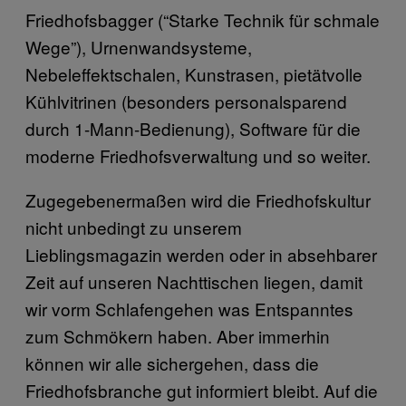
Friedhofsbagger (“Starke Technik für schmale
Wege”), Urnenwandsysteme,
Nebeleffektschalen, Kunstrasen, pietätvolle
Kühlvitrinen (besonders personalsparend
durch 1-Mann-Bedienung), Software für die
moderne Friedhofsverwaltung und so weiter.
Zugegebenermaßen wird die Friedhofskultur
nicht unbedingt zu unserem
Lieblingsmagazin werden oder in absehbarer
Zeit auf unseren Nachttischen liegen, damit
wir vorm Schlafengehen was Entspanntes
zum Schmökern haben. Aber immerhin
können wir alle sichergehen, dass die
Friedhofsbranche gut informiert bleibt. Auf die