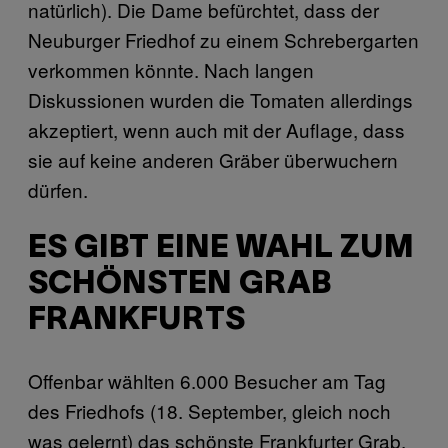
natürlich). Die Dame befürchtet, dass der
Neuburger Friedhof zu einem Schrebergarten
verkommen könnte. Nach langen
Diskussionen wurden die Tomaten allerdings
akzeptiert, wenn auch mit der Auflage, dass
sie auf keine anderen Gräber überwuchern
dürfen.
ES GIBT EINE WAHL ZUM
SCHÖNSTEN GRAB
FRANKFURTS
Offenbar wählten 6.000 Besucher am Tag
des Friedhofs (18. September, gleich noch
was gelernt) das schönste Frankfurter Grab.