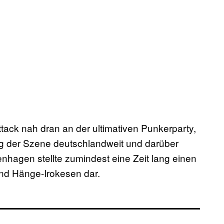
ack nah dran an der ultimativen Punkerparty,
ng der Szene deutschlandweit und darüber
nhagen stellte zumindest eine Zeit lang einen
und Hänge-Irokesen dar.