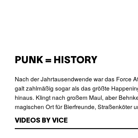
PUNK = HISTORY
Nach der Jahrtausendwende war das Force Att
galt zahlmäßig sogar als das größte Happeni
hinaus. Klingt nach großem Maul, aber Behnke
magischen Ort für Bierfreunde, Straßenköter 
VIDEOS BY VICE