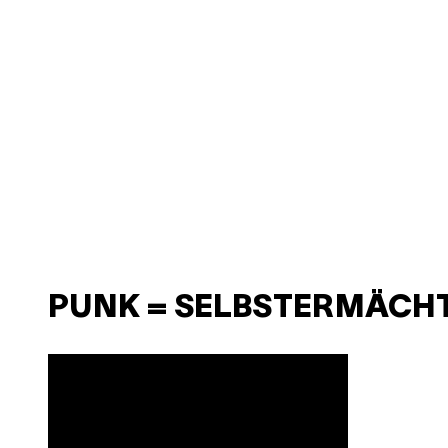
PUNK = SELBSTERMÄCH