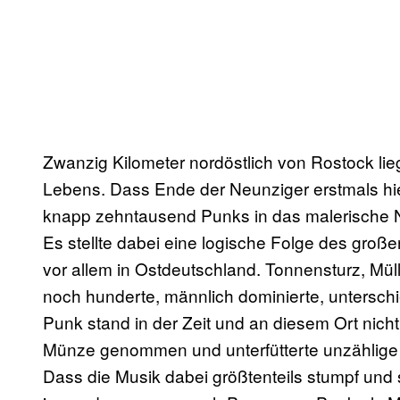
Zwanzig Kilometer nordöstlich von Rostock li
Lebens. Dass Ende der Neunziger erstmals hier
knapp zehntausend Punks in das malerische
Es stellte dabei eine logische Folge des gr
vor allem in Ostdeutschland. Tonnensturz, Müll
noch hunderte, männlich dominierte, untersch
Punk stand in der Zeit und an diesem Ort nicht
Münze genommen und unterfütterte unzählige
Dass die Musik dabei größtenteils stumpf und 