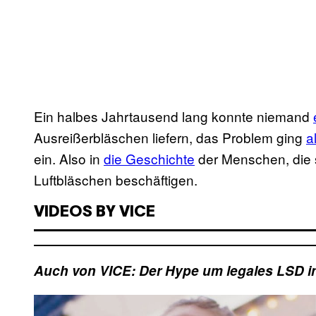
Ein halbes Jahrtausend lang konnte niemand
Ausreißerbläschen liefern, das Problem ging
a
ein. Also in
die Geschichte
der Menschen, die s
Luftbläschen beschäftigen.
VIDEOS BY VICE
Auch von VICE: Der Hype um legales LSD i