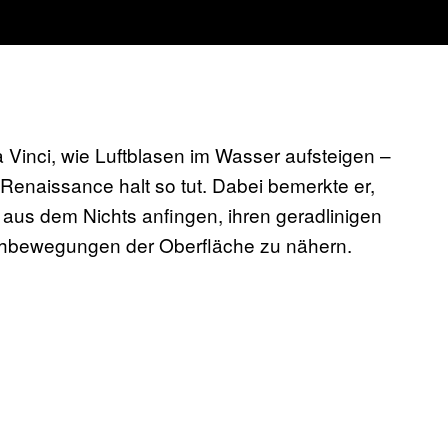
Vinci, wie Luftblasen im Wasser aufsteigen –
Renaissance halt so tut. Dabei bemerkte er,
aus dem Nichts anfingen, ihren geradlinigen
rehbewegungen der Oberfläche zu nähern.