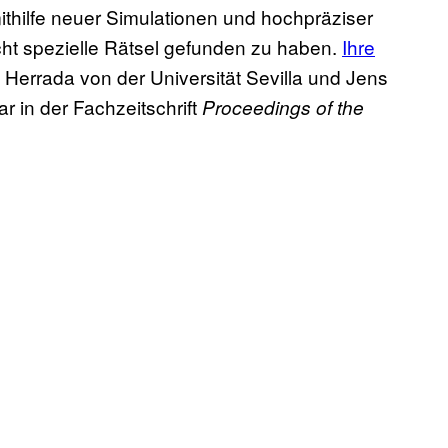
mithilfe neuer Simulationen und hochpräziser
ht spezielle Rätsel gefunden zu haben.
Ihre
 Herrada von der Universität Sevilla und Jens
r in der Fachzeitschrift
Proceedings of the