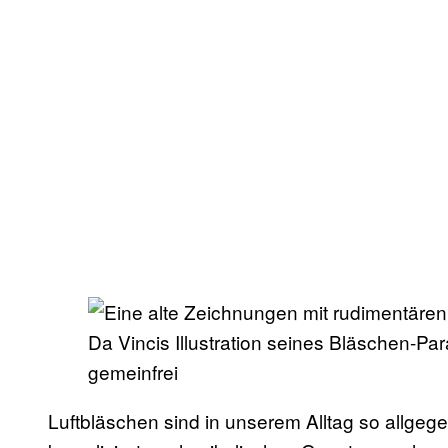
Da Vincis Illustration seines Bläschen-Pa
gemeinfrei
Luftbläschen sind in unserem Alltag so allgege