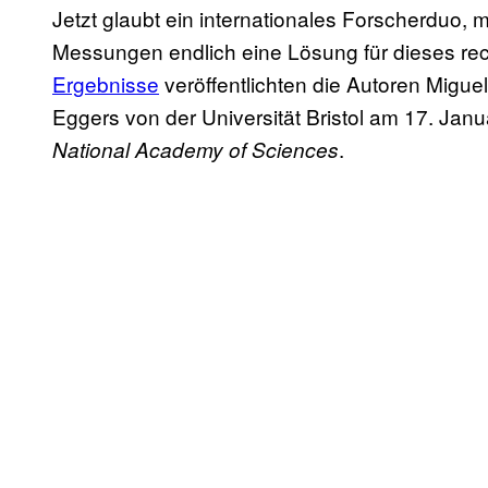
Jetzt glaubt ein internationales Forscherduo, 
Messungen endlich eine Lösung für dieses rec
Ergebnisse
veröffentlichten die Autoren Miguel
Eggers von der Universität Bristol am 17. Janua
.
National Academy of Sciences