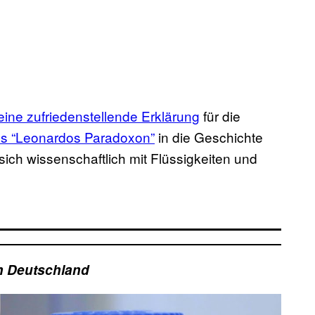
eine zufriedenstellende Erklärung
für die
ls “Leonardos Paradoxon”
in die Geschichte
ich wissenschaftlich mit Flüssigkeiten und
n Deutschland