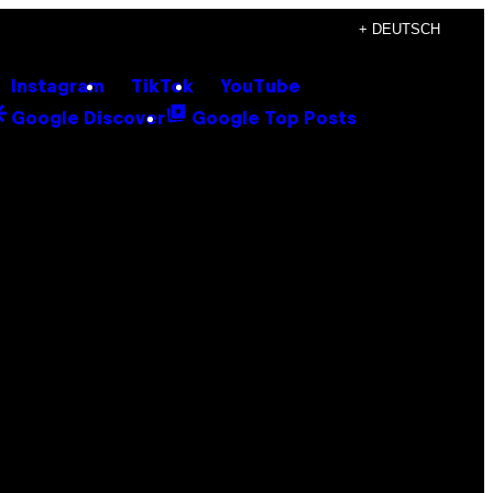
+ DEUTSCH
Instagram
TikTok
YouTube
Google Discover
Google Top Posts