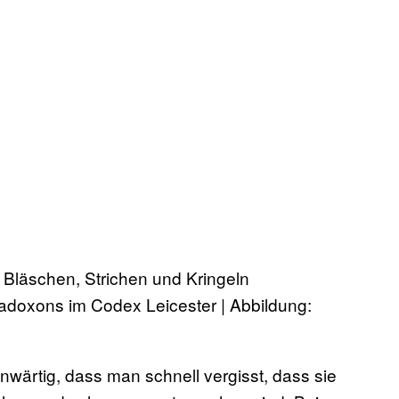
radoxons im Codex Leicester | Abbildung:
nwärtig, dass man schnell vergisst, dass sie