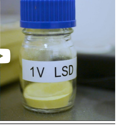
video