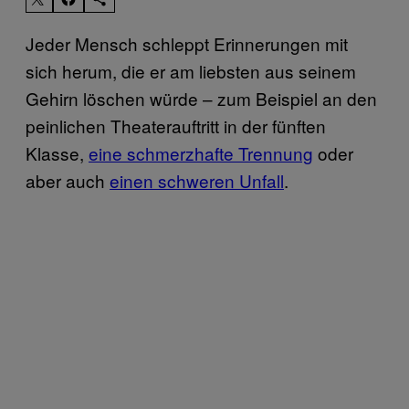
Jeder Mensch schleppt Erinnerungen mit
sich herum, die er am liebsten aus seinem
Gehirn löschen würde – zum Beispiel an den
peinlichen Theaterauftritt in der fünften
Klasse,
eine schmerzhafte Trennung
oder
aber auch
einen schweren Unfall
.