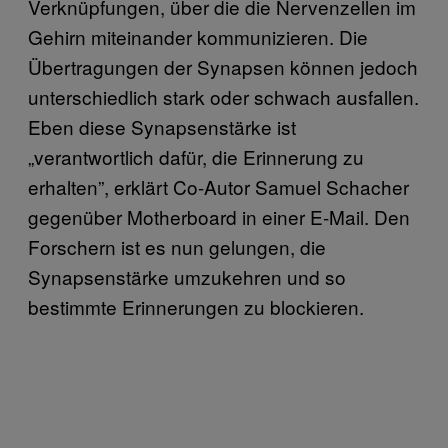
Verknüpfungen, über die die Nervenzellen im
Gehirn miteinander kommunizieren. Die
Übertragungen der Synapsen können jedoch
unterschiedlich stark oder schwach ausfallen.
Eben diese Synapsenstärke ist
„verantwortlich dafür, die Erinnerung zu
erhalten”, erklärt Co-Autor Samuel Schacher
gegenüber Motherboard in einer E-Mail. Den
Forschern ist es nun gelungen, die
Synapsenstärke umzukehren und so
bestimmte Erinnerungen zu blockieren.