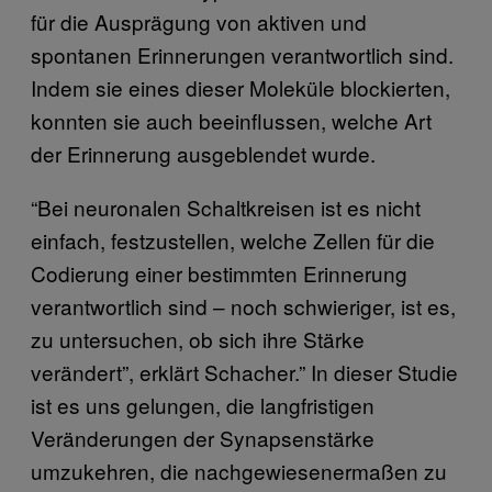
für die Ausprägung von aktiven und
spontanen Erinnerungen verantwortlich sind.
Indem sie eines dieser Moleküle blockierten,
konnten sie auch beeinflussen, welche Art
der Erinnerung ausgeblendet wurde.
“Bei neuronalen Schaltkreisen ist es nicht
einfach, festzustellen, welche Zellen für die
Codierung einer bestimmten Erinnerung
verantwortlich sind – noch schwieriger, ist es,
zu untersuchen, ob sich ihre Stärke
verändert”, erklärt Schacher.” In dieser Studie
ist es uns gelungen, die langfristigen
Veränderungen der Synapsenstärke
umzukehren, die nachgewiesenermaßen zu