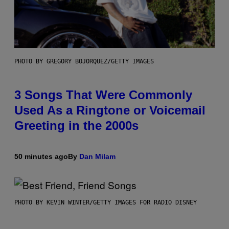
PHOTO BY GREGORY BOJORQUEZ/GETTY IMAGES
3 Songs That Were Commonly
Used As a Ringtone or Voicemail
Greeting in the 2000s
50 minutes ago
By
Dan Milam
PHOTO BY KEVIN WINTER/GETTY IMAGES FOR RADIO DISNEY