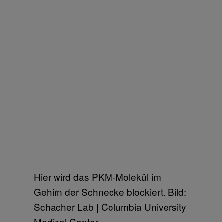
Hier wird das PKM-Molekül im
Gehirn der Schnecke blockiert. Bild:
Schacher Lab | Columbia University
Medical Center