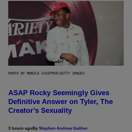
PHOTO BY MONICA SCHIPPER/GETTY IMAGES
ASAP Rocky Seemingly Gives
Definitive Answer on Tyler, The
Creator’s Sexuality
3 hours ago
By
Stephen Andrew Galiher