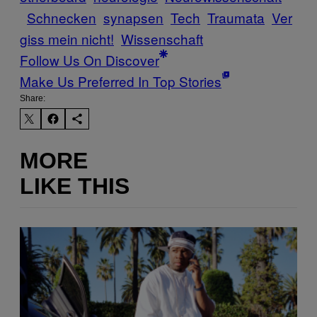
Schnecken
synapsen
Tech
Traumata
Ver
giss mein nicht!
Wissenschaft
Follow Us On Discover
Make Us Preferred In Top Stories
Share:
MORE
LIKE THIS