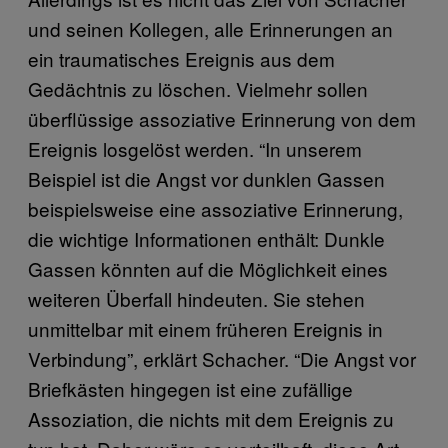
und seinen Kollegen, alle Erinnerungen an
ein traumatisches Ereignis aus dem
Gedächtnis zu löschen. Vielmehr sollen
überflüssige assoziative Erinnerung von dem
Ereignis losgelöst werden. “In unserem
Beispiel ist die Angst vor dunklen Gassen
beispielsweise eine assoziative Erinnerung,
die wichtige Informationen enthält: Dunkle
Gassen könnten auf die Möglichkeit eines
weiteren Überfall hindeuten. Sie stehen
unmittelbar mit einem früheren Ereignis in
Verbindung”, erklärt Schacher. “Die Angst vor
Briefkästen hingegen ist eine zufällige
Assoziation, die nichts mit dem Ereignis zu