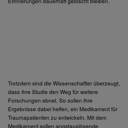
Erinnerungen dauerhaft gelöscht bleiben.
Trotzdem sind die Wissenschaftler überzeugt,
dass ihre Studie den Weg für weitere
Forschungen ebnet. So sollen ihre
Ergebnisse dabei helfen, ein Medikament für
Traumapatienten zu entwickeln. Mit dem
Medikament sollen angstauslösende