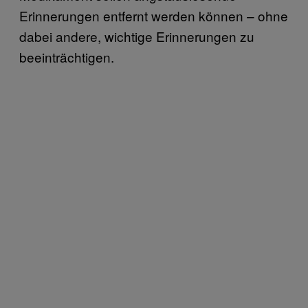
Erinnerungen entfernt werden können – ohne
dabei andere, wichtige Erinnerungen zu
beeinträchtigen.