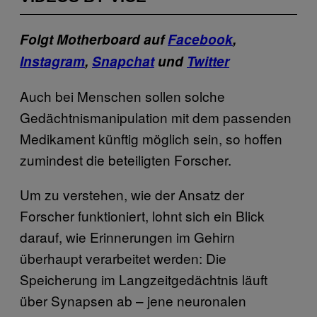
Folgt Motherboard auf
Facebook
,
Instagram
,
Snapchat
und
Twitter
Auch bei Menschen sollen solche
Gedächtnismanipulation mit dem passenden
Medikament künftig möglich sein, so hoffen
zumindest die beteiligten Forscher.
Um zu verstehen, wie der Ansatz der
Forscher funktioniert, lohnt sich ein Blick
darauf, wie Erinnerungen im Gehirn
überhaupt verarbeitet werden: Die
Speicherung im Langzeitgedächtnis läuft
über Synapsen ab – jene neuronalen