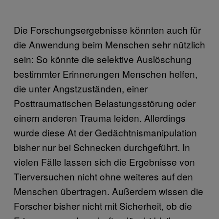
Die Forschungsergebnisse könnten auch für
die Anwendung beim Menschen sehr nützlich
sein: So könnte die selektive Auslöschung
bestimmter Erinnerungen Menschen helfen,
die unter Angstzuständen, einer
Posttraumatischen Belastungsstörung oder
einem anderen Trauma leiden. Allerdings
wurde diese At der Gedächtnismanipulation
bisher nur bei Schnecken durchgeführt. In
vielen Fälle lassen sich die Ergebnisse von
Tierversuchen nicht ohne weiteres auf den
Menschen übertragen. Außerdem wissen die
Forscher bisher nicht mit Sicherheit, ob die