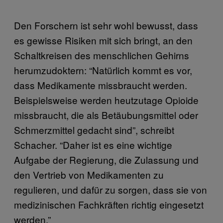
Den Forschern ist sehr wohl bewusst, dass
es gewisse Risiken mit sich bringt, an den
Schaltkreisen des menschlichen Gehirns
herumzudoktern: “Natürlich kommt es vor,
dass Medikamente missbraucht werden.
Beispielsweise werden heutzutage Opioide
missbraucht, die als Betäubungsmittel oder
Schmerzmittel gedacht sind”, schreibt
Schacher. “Daher ist es eine wichtige
Aufgabe der Regierung, die Zulassung und
den Vertrieb von Medikamenten zu
regulieren, und dafür zu sorgen, dass sie von
medizinischen Fachkräften richtig eingesetzt
werden.”