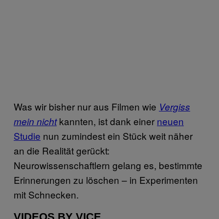
Was wir bisher nur aus Filmen wie
Vergiss
kannten, ist dank einer
neuen
mein nicht
Studie
nun zumindest ein Stück weit näher
an die Realität gerückt:
Neurowissenschaftlern gelang es, bestimmte
Erinnerungen zu löschen – in Experimenten
mit Schnecken.
VIDEOS BY VICE