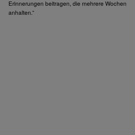
Erinnerungen beitragen, die mehrere Wochen
anhalten.”