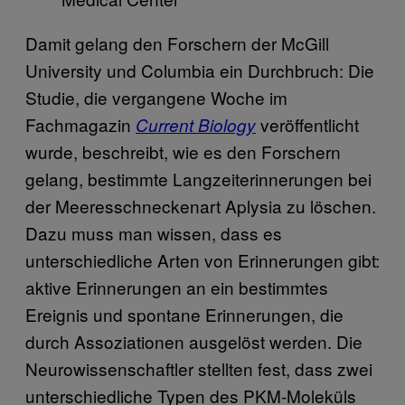
Damit gelang den Forschern der McGill
University und Columbia ein Durchbruch: Die
Studie, die vergangene Woche im
Fachmagazin
veröffentlicht
Current Biology
wurde, beschreibt, wie es den Forschern
gelang, bestimmte Langzeiterinnerungen bei
der Meeresschneckenart Aplysia zu löschen.
Dazu muss man wissen, dass es
unterschiedliche Arten von Erinnerungen gibt:
aktive Erinnerungen an ein bestimmtes
Ereignis und spontane Erinnerungen, die
durch Assoziationen ausgelöst werden. Die
Neurowissenschaftler stellten fest, dass zwei
unterschiedliche Typen des PKM-Moleküls