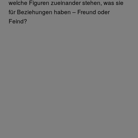
welche Figuren zueinander stehen, was sie
für Beziehungen haben – Freund oder
Feind?