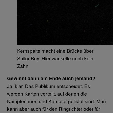
Kernspalte macht eine Brücke über
Sailor Boy. Hier wackelte noch kein
Zahn
Gewinnt dann am Ende auch jemand?
Ja, klar. Das Publikum entscheidet. Es
werden Karten verteilt, auf denen die
Kämpferinnen und Kämpfer gelistet sind. Man
kann aber auch für den Ringrichter oder für