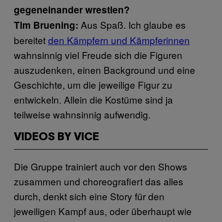
gegeneinander wrestlen?
Aus Spaß. Ich glaube es
Tim Bruening:
bereitet
den Kämpfern und Kämpferinnen
wahnsinnig viel Freude sich die Figuren
auszudenken, einen Background und eine
Geschichte, um die jeweilige Figur zu
entwickeln. Allein die Kostüme sind ja
teilweise wahnsinnig aufwendig.
VIDEOS BY VICE
Die Gruppe trainiert auch vor den Shows
zusammen und choreografiert das alles
durch, denkt sich eine Story für den
jeweiligen Kampf aus, oder überhaupt wie