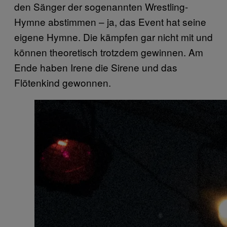
den Sänger der sogenannten Wrestling-
Hymne abstimmen – ja, das Event hat seine
eigene Hymne. Die kämpfen gar nicht mit und
können theoretisch trotzdem gewinnen. Am
Ende haben Irene die Sirene und das
Flötenkind gewonnen.