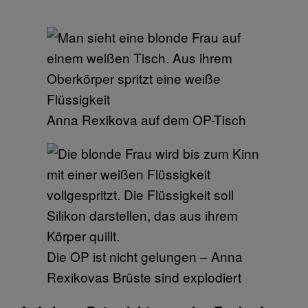
Anna Rexikova auf dem OP-Tisch
Die OP ist nicht gelungen – Anna
Rexikovas Brüste sind explodiert