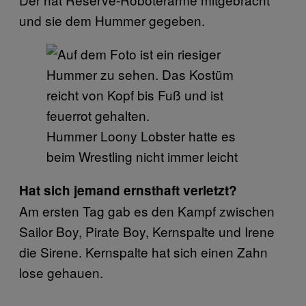
und sie dem Hummer gegeben.
Hummer Loony Lobster hatte es
beim Wrestling nicht immer leicht
Hat sich jemand ernsthaft verletzt?
Am ersten Tag gab es den Kampf zwischen
Sailor Boy, Pirate Boy, Kernspalte und Irene
die Sirene. Kernspalte hat sich einen Zahn
lose gehauen.