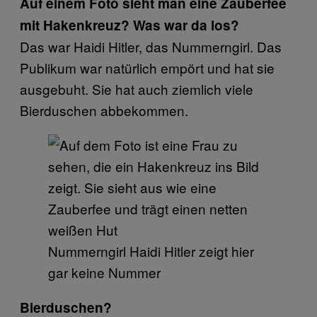
Auf einem Foto sieht man eine Zauberfee
mit Hakenkreuz? Was war da los?
Das war Haidi Hitler, das Nummerngirl. Das
Publikum war natürlich empört und hat sie
ausgebuht. Sie hat auch ziemlich viele
Bierduschen abbekommen.
Nummerngirl Haidi Hitler zeigt hier
gar keine Nummer
Bierduschen?