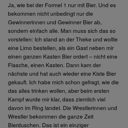
Ja, wie bei der Formel 1 nur mit Bier. Und es
bekommen nicht unbedingt nur die
Gewinnerinnen und Gewinner Bier ab,
sondern einfach alle. Man muss sich das so
vorstellen: Ich stand an der Theke und wollte
eine Limo bestellen, als ein Gast neben mir
einen ganzen Kasten Bier ordert – nicht eine
Flasche, einen Kasten. Dann kam der
nächste und hat auch wieder eine Kiste Bier
gekauft. Ich habe mich schon gefragt, wie die
das alles trinken wollen, aber beim ersten
Kampf wurde mir klar, dass ziemlich viel
davon im Ring landet. Die Wrestlerinnen und
Wrestler bekommen die ganze Zeit
Bierduschen. Das ist ein einziger