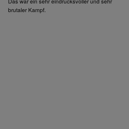
Das war ein sehr eindrucksvoller und sehr
brutaler Kampf.