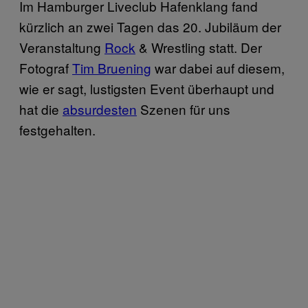
Im Hamburger Liveclub Hafenklang fand
kürzlich an zwei Tagen das 20. Jubiläum der
Veranstaltung
Rock
& Wrestling statt. Der
Fotograf
Tim Bruening
war dabei auf diesem,
wie er sagt, lustigsten Event überhaupt und
hat die
absurdesten
Szenen für uns
festgehalten.