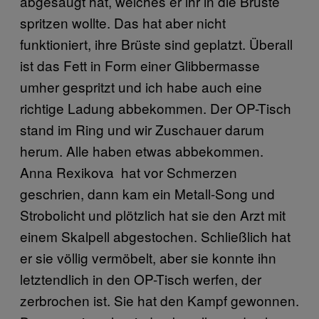
abgesaugt hat, welches er ihr in die Brüste
spritzen wollte. Das hat aber nicht
funktioniert, ihre Brüste sind geplatzt. Überall
ist das Fett in Form einer Glibbermasse
umher gespritzt und ich habe auch eine
richtige Ladung abbekommen. Der OP-Tisch
stand im Ring und wir Zuschauer darum
herum. Alle haben etwas abbekommen.
Anna Rexikova hat vor Schmerzen
geschrien, dann kam ein Metall-Song und
Strobolicht und plötzlich hat sie den Arzt mit
einem Skalpell abgestochen. Schließlich hat
er sie völlig vermöbelt, aber sie konnte ihn
letztendlich in den OP-Tisch werfen, der
zerbrochen ist. Sie hat den Kampf gewonnen.