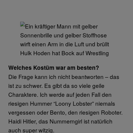
Hulk Hoden hat Bock auf Wrestling
Welches Kostüm war am besten?
Die Frage kann ich nicht beantworten – das
ist zu schwer. Es gibt da so viele geile
Charaktere. Ich werde auf jeden Fall den
riesigen Hummer “Loony Lobster” niemals
vergessen oder Bento, den riesigen Roboter.
Haidi Hitler, das Nummerngirl ist natürlich
auch super witzig.