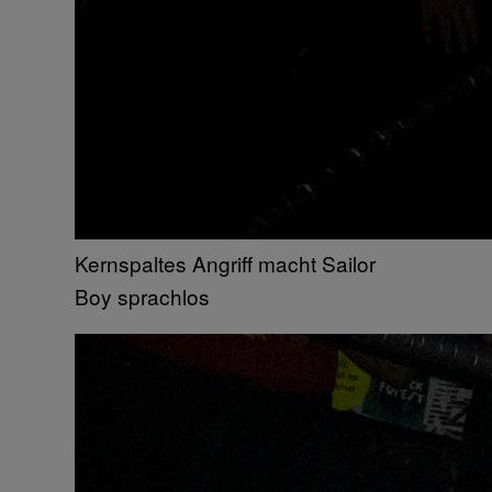
Kernspaltes Angriff macht Sailor
Boy sprachlos