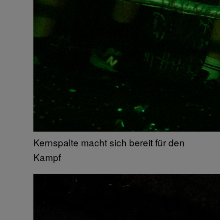
Kernspalte macht sich bereit für den
Kampf