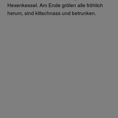
Hexenkessel. Am Ende grölen alle fröhlich
herum, sind klitschnass und betrunken.