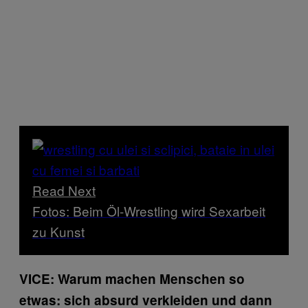
Read Next
Fotos: Beim Öl-Wrestling wird Sexarbeit
zu Kunst
VICE: Warum machen Menschen so
etwas: sich absurd verkleiden und dann