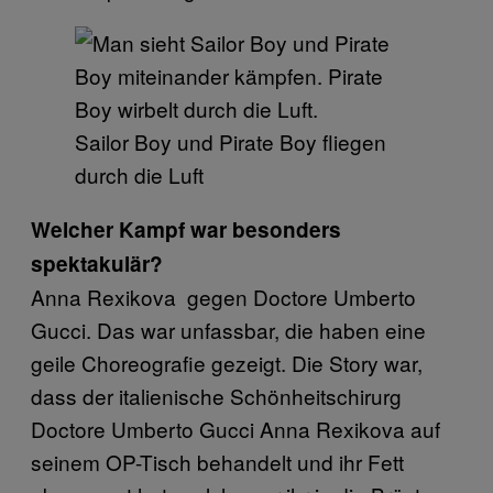
Sailor Boy und Pirate Boy fliegen
durch die Luft
Welcher Kampf war besonders
spektakulär?
Anna Rexikova gegen Doctore Umberto
Gucci. Das war unfassbar, die haben eine
geile Choreografie gezeigt. Die Story war,
dass der italienische Schönheitschirurg
Doctore Umberto Gucci Anna Rexikova auf
seinem OP-Tisch behandelt und ihr Fett