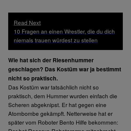
Read Next
10 Fragen an einen Wrestler, die du dich
niemals trauen würdest zu stellen
Wie hat sich der Riesenhummer
geschlagen? Das Kostüm war ja bestimmt
nicht so praktisch.
Das Kostüm war tatsächlich nicht so
praktisch, dem Hummer wurden einfach die
Scheren abgeknipst. Er hat gegen eine
Atombombe gekämpft. Netterweise hat er
später vom Roboter Bento Hilfe bekommen:
Der hat Reserve-Roboterarme mitgebracht