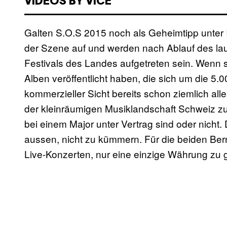
VIDEOS BY VICE
Galten S.O.S 2015 noch als Geheimtipp unter 
der Szene auf und werden nach Ablauf des la
Festivals des Landes aufgetreten sein. Wenn
Alben veröffentlicht haben, die sich um die 5.
kommerzieller Sicht bereits schon ziemlich alle
der kleinräumigen Musiklandschaft Schweiz zu h
bei einem Major unter Vertrag sind oder nicht. 
aussen, nicht zu kümmern. Für die beiden Ber
Live-Konzerten, nur eine einzige Währung zu 