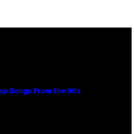
Rap Songs From the 90s