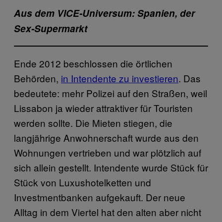
Aus dem VICE-Universum: Spanien, der
Sex-Supermarkt
Ende 2012 beschlossen die örtlichen
Behörden,
in Intendente zu investieren
. Das
bedeutete: mehr Polizei auf den Straßen, weil
Lissabon ja wieder attraktiver für Touristen
werden sollte. Die Mieten stiegen, die
langjährige Anwohnerschaft wurde aus den
Wohnungen vertrieben und war plötzlich auf
sich allein gestellt. Intendente wurde Stück für
Stück von Luxushotelketten und
Investmentbanken aufgekauft. Der neue
Alltag in dem Viertel hat den alten aber nicht