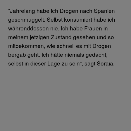
“Jahrelang habe ich Drogen nach Spanien
geschmuggelt. Selbst konsumiert habe ich
währenddessen nie. Ich habe Frauen in
meinem jetzigen Zustand gesehen und so
mitbekommen, wie schnell es mit Drogen
bergab geht. Ich hätte niemals gedacht,
selbst in dieser Lage zu sein”, sagt Soraia.