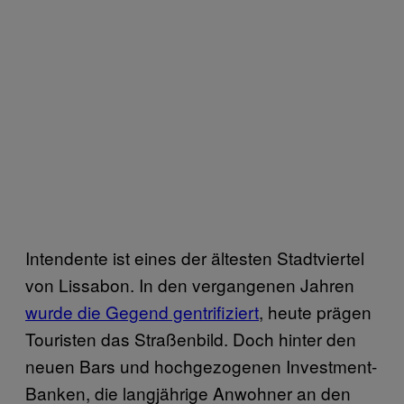
Intendente ist eines der ältesten Stadtviertel
von Lissabon. In den vergangenen Jahren
wurde die Gegend gentrifiziert
, heute prägen
Touristen das Straßenbild. Doch hinter den
neuen Bars und hochgezogenen Investment-
Banken, die langjährige Anwohner an den