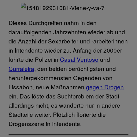
Dieses Durchgreifen nahm in den
darauffolgenden Jahrzehnten wieder ab und
die Anzahl der Sexarbeiter und -arbeiterinnen
in Intendente wieder zu. Anfang der 2000er
führte die Polizei in
Casal Ventoso
und
Curraleira
, den beiden berüchtigsten und
heruntergekommensten Gegenden von
Lissabon, neue Maßnahmen
gegen Drogen
ein. Das löste das Suchtproblem der Stadt
allerdings nicht, es wanderte nur in andere
Stadtteile weiter. Plötzlich florierte die
Drogenszene in Intendente.