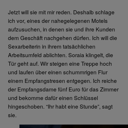
Jetzt will sie mit mir reden. Deshalb schlage
ich vor, eines der nahegelegenen Motels
aufzusuchen, in denen sie und ihre Kunden
dem Geschäft nachgehen dürfen. Ich will die
Sexarbeiterin in ihrem tatsächlichen
Arbeitsumfeld ablichten. Soraia klingelt, die
Tür geht auf. Wir steigen eine Treppe hoch
und laufen über einen schummrigen Flur
einem Empfangstresen entgegen. Ich reiche
der Empfangsdame fünf Euro für das Zimmer
und bekomme dafür einen Schlüssel
hingeschoben. “Ihr habt eine Stunde”, sagt
sie.