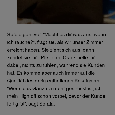
Soraia geht vor. “Macht es dir was aus, wenn
ich rauche?”, fragt sie, als wir unser Zimmer
erreicht haben. Sie zieht sich aus, dann
zündet sie ihre Pfeife an. Crack helfe ihr
dabei, nichts zu fühlen, während sie Kunden
hat. Es komme aber auch immer auf die
Qualität des darin enthaltenen Kokains an:
“Wenn das Ganze zu sehr gestreckt ist, ist
mein High oft schon vorbei, bevor der Kunde
fertig ist”, sagt Soraia.