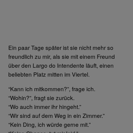
Ein paar Tage später ist sie nicht mehr so
freundlich zu mir, als sie mit einem Freund
über den Largo do Intendente läuft, einen
beliebten Platz mitten im Viertel.
“Kann ich mitkommen?”, frage ich.
“Wohin?”, fragt sie zurück.
“Wo auch immer ihr hingeht.”
“Wir sind auf dem Weg in ein Zimmer.”
“Kein Ding, ich würde gerne mit.”