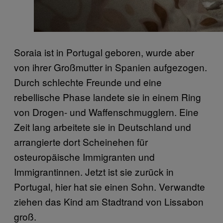
Soraia ist in Portugal geboren, wurde aber
von ihrer Großmutter in Spanien aufgezogen.
Durch schlechte Freunde und eine
rebellische Phase landete sie in einem Ring
von Drogen- und Waffenschmugglern. Eine
Zeit lang arbeitete sie in Deutschland und
arrangierte dort Scheinehen für
osteuropäische Immigranten und
Immigrantinnen. Jetzt ist sie zurück in
Portugal, hier hat sie einen Sohn. Verwandte
ziehen das Kind am Stadtrand von Lissabon
groß.