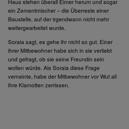
Haus stehen überall Eimer herum und sogar
ein Zementmischer – die Überreste einer
Baustelle, auf der irgendwann nicht mehr
weitergearbeitet wurde.
Soraia sagt, es gehe ihr nicht so gut. Einer
ihrer Mitbewohner habe sich in sie verliebt
und gefragt, ob sie seine Freundin sein
wollen würde. Als Soraia diese Frage
verneinte, habe der Mitbewohner vor Wut all
ihre Klamotten zerrissen.