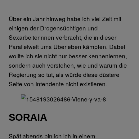
Über ein Jahr hinweg habe ich viel Zeit mit
einigen der Drogensüchtigen und
Sexarbeiterinnen verbracht, die in dieser
Parallelwelt ums Überleben kämpfen. Dabei
wollte ich sie nicht nur besser kennenlernen,
sondern auch verstehen, wie und warum die
Regierung so tut, als würde diese düstere
Seite von Intendente nicht existieren.
SORAIA
Spät abends bin ich ich in einem