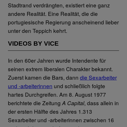
Stadtrand verdrängten, existiert eine ganz
andere Realität. Eine Realität, die die
portugiesische Regierung anscheinend lieber
unter den Teppich kehrt.
VIDEOS BY VICE
In den 60er Jahren wurde Intendente für
seinen extrem liberalen Charakter bekannt.
Zuerst kamen die Bars, dann
die Sexarbeiter
und -arbeiterinnen
und schließlich folgte
hartes Durchgreifen. Am 8. August 1977
berichtete die Zeitung
, dass allein in
A Capital
der ersten Hälfte des Jahres 1.313
Sexarbeiter und -arbeiterinnen zwischen 16