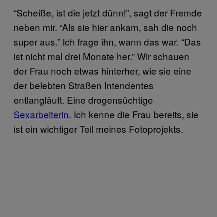
“Scheiße, ist die jetzt dünn!”, sagt der Fremde
neben mir. “Als sie hier ankam, sah die noch
super aus.” Ich frage ihn, wann das war. “Das
ist nicht mal drei Monate her.” Wir schauen
der Frau noch etwas hinterher, wie sie eine
der belebten Straßen Intendentes
entlangläuft. Eine drogensüchtige
Sexarbeiterin
. Ich kenne die Frau bereits, sie
ist ein wichtiger Teil meines Fotoprojekts.