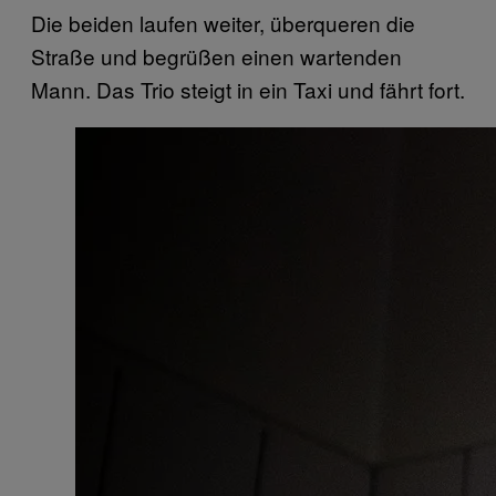
Die beiden laufen weiter, überqueren die
Straße und begrüßen einen wartenden
Mann. Das Trio steigt in ein Taxi und fährt fort.