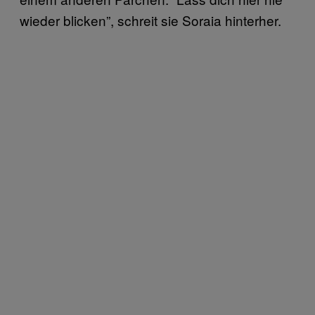
wieder blicken”, schreit sie Soraia hinterher.