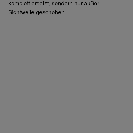
komplett ersetzt, sondern nur außer
Sichtweite geschoben.