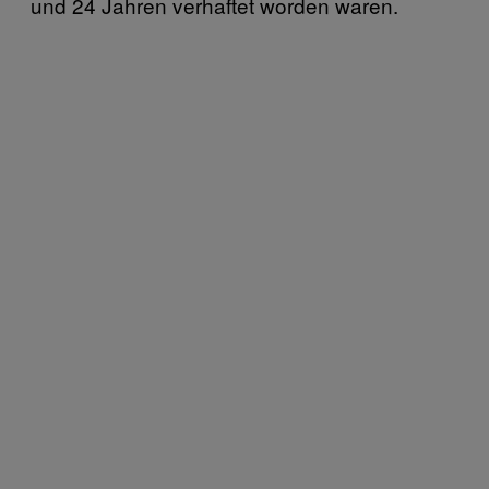
und 24 Jahren verhaftet worden waren.