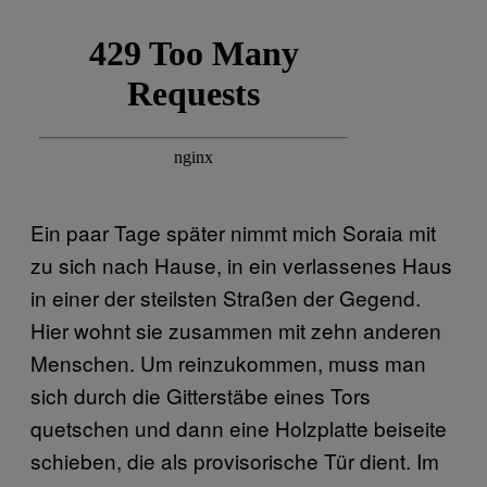
Ein paar Tage später nimmt mich Soraia mit
zu sich nach Hause, in ein verlassenes Haus
in einer der steilsten Straßen der Gegend.
Hier wohnt sie zusammen mit zehn anderen
Menschen. Um reinzukommen, muss man
sich durch die Gitterstäbe eines Tors
quetschen und dann eine Holzplatte beiseite
schieben, die als provisorische Tür dient. Im