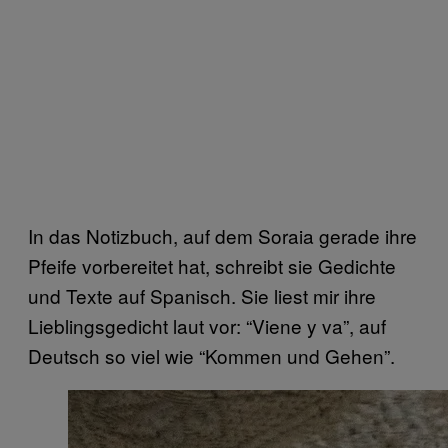
In das Notizbuch, auf dem Soraia gerade ihre
Pfeife vorbereitet hat, schreibt sie Gedichte
und Texte auf Spanisch. Sie liest mir ihre
Lieblingsgedicht laut vor: “Viene y va”, auf
Deutsch so viel wie “Kommen und Gehen”.