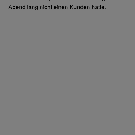
Abend lang nicht einen Kunden hatte.