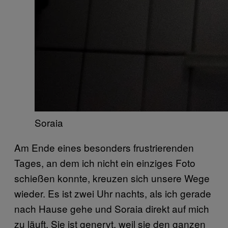
Soraia
Am Ende eines besonders frustrierenden
Tages, an dem ich nicht ein einziges Foto
schießen konnte, kreuzen sich unsere Wege
wieder. Es ist zwei Uhr nachts, als ich gerade
nach Hause gehe und Soraia direkt auf mich
zu läuft. Sie ist genervt, weil sie den ganzen