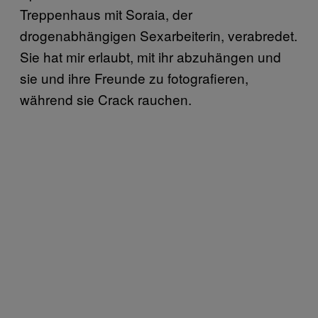
Treppenhaus mit Soraia, der
drogenabhängigen Sexarbeiterin, verabredet.
Sie hat mir erlaubt, mit ihr abzuhängen und
sie und ihre Freunde zu fotografieren,
während sie Crack rauchen.