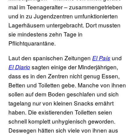
mal im Teenageralter – zusammengetrieben
und in zu Jugendzentren umfunktionierten
Lagerhäusern untergebracht. Dort mussten
sie mindestens zehn Tage in
Pflichtquarantäne.
Laut den spanischen Zeitungen
und
El País
sagten einige der Minderjährigen,
El Diario
dass es in den Zentren nicht genug Essen,
Betten und Toiletten gebe. Manche von ihnen
sollen auf dem Boden geschlafen und sich
tagelang nur von kleinen Snacks ernährt
haben. Die existierenden Toiletten seien
schnell komplett unhygienisch geworden.
Deswegen hätten sich viele von ihnen aus