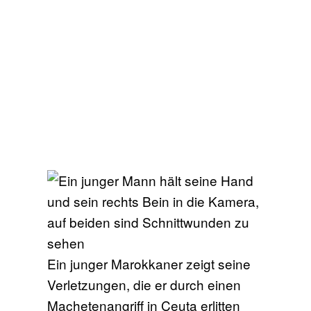
Ein junger Marokkaner zeigt seine
Verletzungen, die er durch einen
Machetenangriff in Ceuta erlitten