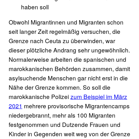
haben soll
Obwohl Migrantinnen und Migranten schon
seit langer Zeit regelmäßig versuchen, die
Grenze nach Ceuta zu überwinden, war
dieser plötzliche Andrang sehr ungewöhnlich.
Normalerweise arbeiten die spanischen und
marokkanischen Behörden zusammen, damit
asylsuchende Menschen gar nicht erst in die
Nähe der Grenze kommen. So soll die
marokkanische Polizei
zum Beispiel im März
2021
mehrere provisorische Migrantencamps
niedergebrannt, mehr als 100 Migranten
festgenommen und Dutzende Frauen und
Kinder in Gegenden weit weg von der Grenze