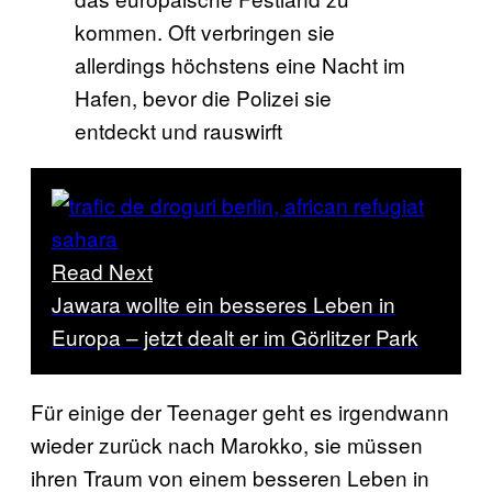
kommen. Oft verbringen sie
allerdings höchstens eine Nacht im
Hafen, bevor die Polizei sie
entdeckt und rauswirft
Read Next
Jawara wollte ein besseres Leben in
Europa – jetzt dealt er im Görlitzer Park
Für einige der Teenager geht es irgendwann
wieder zurück nach Marokko, sie müssen
ihren Traum von einem besseren Leben in