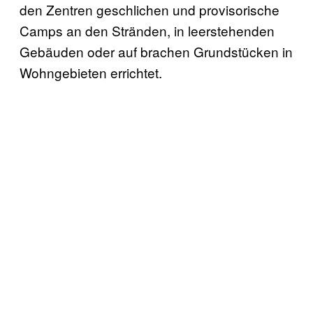
den Zentren geschlichen und provisorische
Camps an den Stränden, in leerstehenden
Gebäuden oder auf brachen Grundstücken in
Wohngebieten errichtet.