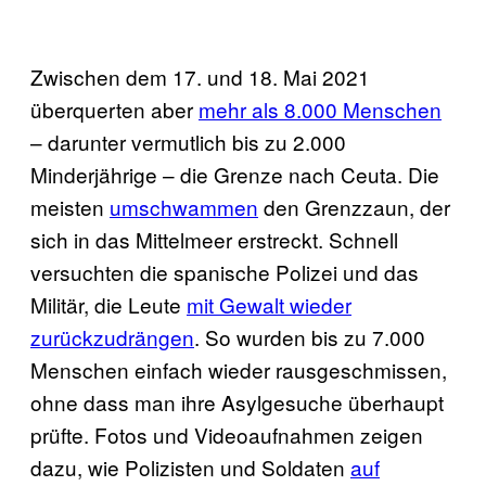
Zwischen dem 17. und 18. Mai 2021
überquerten aber
mehr als 8.000 Menschen
– darunter vermutlich bis zu 2.000
Minderjährige – die Grenze nach Ceuta. Die
meisten
umschwammen
den Grenzzaun, der
sich in das Mittelmeer erstreckt. Schnell
versuchten die spanische Polizei und das
Militär, die Leute
mit Gewalt wieder
zurückzudrängen
. So wurden bis zu 7.000
Menschen einfach wieder rausgeschmissen,
ohne dass man ihre Asylgesuche überhaupt
prüfte. Fotos und Videoaufnahmen zeigen
dazu, wie Polizisten und Soldaten
auf