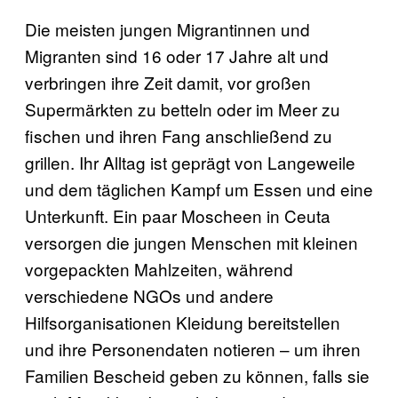
Die meisten jungen Migrantinnen und
Migranten sind 16 oder 17 Jahre alt und
verbringen ihre Zeit damit, vor großen
Supermärkten zu betteln oder im Meer zu
fischen und ihren Fang anschließend zu
grillen. Ihr Alltag ist geprägt von Langeweile
und dem täglichen Kampf um Essen und eine
Unterkunft. Ein paar Moscheen in Ceuta
versorgen die jungen Menschen mit kleinen
vorgepackten Mahlzeiten, während
verschiedene NGOs und andere
Hilfsorganisationen Kleidung bereitstellen
und ihre Personendaten notieren – um ihren
Familien Bescheid geben zu können, falls sie