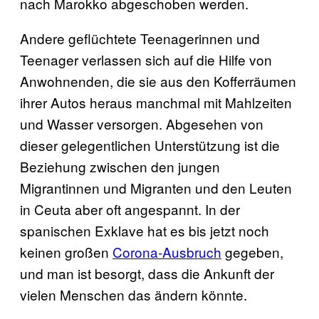
nach Marokko abgeschoben werden.
Andere geflüchtete Teenagerinnen und
Teenager verlassen sich auf die Hilfe von
Anwohnenden, die sie aus den Kofferräumen
ihrer Autos heraus manchmal mit Mahlzeiten
und Wasser versorgen. Abgesehen von
dieser gelegentlichen Unterstützung ist die
Beziehung zwischen den jungen
Migrantinnen und Migranten und den Leuten
in Ceuta aber oft angespannt. In der
spanischen Exklave hat es bis jetzt noch
keinen großen
Corona-Ausbruch
gegeben,
und man ist besorgt, dass die Ankunft der
vielen Menschen das ändern könnte.