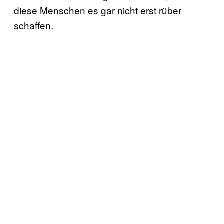
diese Menschen es gar nicht erst rüber
schaffen.