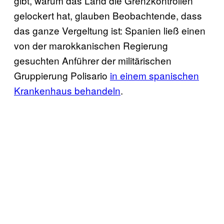
gibt, warum das Land die Grenzkontrollen
gelockert hat, glauben Beobachtende, dass
das ganze Vergeltung ist: Spanien ließ einen
von der marokkanischen Regierung
gesuchten Anführer der militärischen
Gruppierung Polisario
in einem spanischen
Krankenhaus behandeln
.