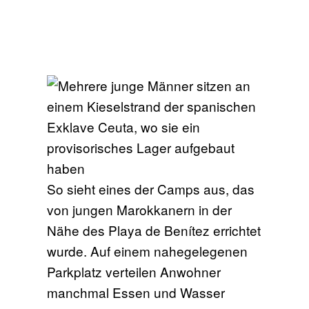
So sieht eines der Camps aus, das
von jungen Marokkanern in der
Nähe des Playa de Benítez errichtet
wurde. Auf einem nahegelegenen
Parkplatz verteilen Anwohner
manchmal Essen und Wasser