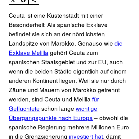
Ceuta ist eine Küstenstadt mit einer
Besonderheit: Als spanische Exklave
befindet sie sich an der nördlichsten
Landspitze von Marokko. Genauso wie
die
Exklave Melilla
gehört Ceuta zum
spanischen Staatsgebiet und zur EU, auch
wenn die beiden Städte eigentlich auf einem
anderen Kontinent liegen. Weil sie nur durch
Zäune und Mauern von Marokko getrennt
werden, sind Ceuta und Melilla
für
Geflüchtete
schon lange
wichtige
Übergangspunkte nach Europa
– obwohl die
spanische Regierung mehrere Millionen Euro
in die Grenzsicherung
investiert hat
, damit