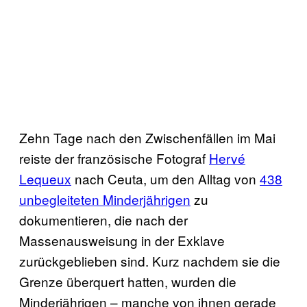
Zehn Tage nach den Zwischenfällen im Mai
reiste der französische Fotograf
Hervé
Lequeux
nach Ceuta, um den Alltag von
438
unbegleiteten Minderjährigen
zu
dokumentieren, die nach der
Massenausweisung in der Exklave
zurückgeblieben sind. Kurz nachdem sie die
Grenze überquert hatten, wurden die
Minderjährigen – manche von ihnen gerade