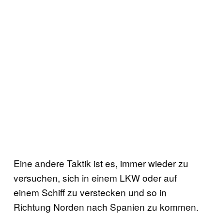
Eine andere Taktik ist es, immer wieder zu
versuchen, sich in einem LKW oder auf
einem Schiff zu verstecken und so in
Richtung Norden nach Spanien zu kommen.