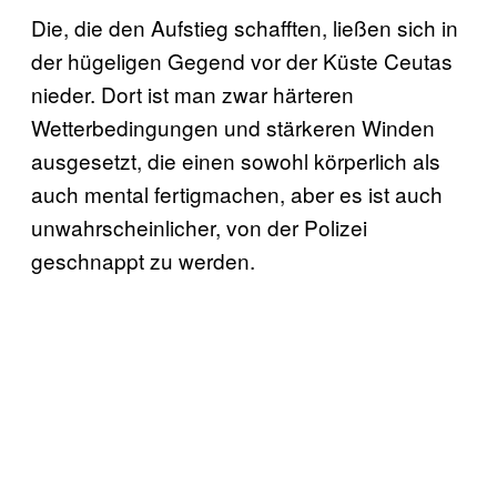
Die, die den Aufstieg schafften, ließen sich in
der hügeligen Gegend vor der Küste Ceutas
nieder. Dort ist man zwar härteren
Wetterbedingungen und stärkeren Winden
ausgesetzt, die einen sowohl körperlich als
auch mental fertigmachen, aber es ist auch
unwahrscheinlicher, von der Polizei
geschnappt zu werden.