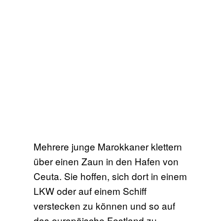
Mehrere junge Marokkaner klettern
über einen Zaun in den Hafen von
Ceuta. Sie hoffen, sich dort in einem
LKW oder auf einem Schiff
verstecken zu können und so auf
das europäische Festland zu