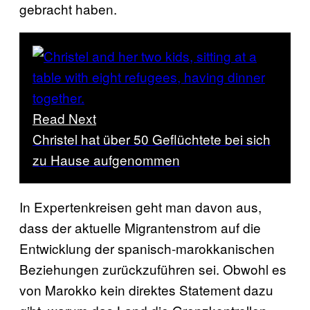
gebracht haben.
Read Next
Christel hat über 50 Geflüchtete bei sich
zu Hause aufgenommen
In Expertenkreisen geht man davon aus,
dass der aktuelle Migrantenstrom auf die
Entwicklung der spanisch-marokkanischen
Beziehungen zurückzuführen sei. Obwohl es
von Marokko kein direktes Statement dazu