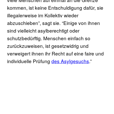
kommen, ist keine Entschuldigung dafür, sie
illegalerweise im Kollektiv wieder
abzuschieben”, sagt sie. “Einige von ihnen
sind vielleicht asylberechtigt oder
schutzbedürftig. Menschen einfach so
zurückzuweisen, ist gesetzwidrig und
verweigert ihnen ihr Recht auf eine faire und
individuelle Prüfung
des Asylgesuchs
.”