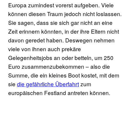
Europa zumindest vorerst aufgeben. Viele
können diesen Traum jedoch nicht loslassen.
Sie sagen, dass sie sich gar nicht an eine
Zeit erinnern könnten, in der ihre Eltern nicht
davon geredet haben. Deswegen nehmen
viele von ihnen auch prekäre
Gelegenheitsjobs an oder betteln, um 250
Euro zusammenzubekommen – also die
Summe, die ein kleines Boot kostet, mit dem
sie
die gefährliche Überfahrt
zum
europäischen Festland antreten können.