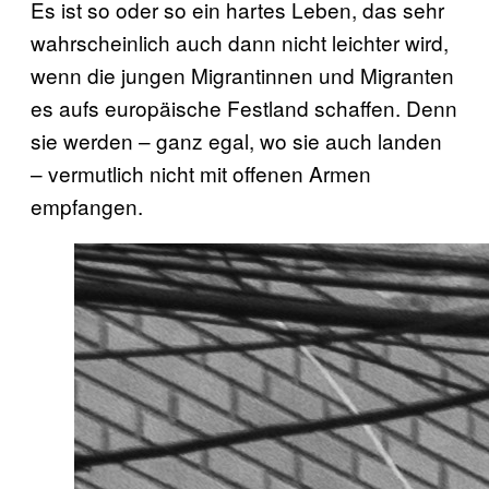
Es ist so oder so ein hartes Leben, das sehr
wahrscheinlich auch dann nicht leichter wird,
wenn die jungen Migrantinnen und Migranten
es aufs europäische Festland schaffen. Denn
sie werden – ganz egal, wo sie auch landen
– vermutlich nicht mit offenen Armen
empfangen.