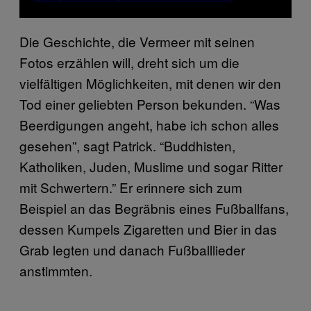
Die Geschichte, die Vermeer mit seinen
Fotos erzählen will, dreht sich um die
vielfältigen Möglichkeiten, mit denen wir den
Tod einer geliebten Person bekunden. “Was
Beerdigungen angeht, habe ich schon alles
gesehen”, sagt Patrick. “Buddhisten,
Katholiken, Juden, Muslime und sogar Ritter
mit Schwertern.” Er erinnere sich zum
Beispiel an das Begräbnis eines Fußballfans,
dessen Kumpels Zigaretten und Bier in das
Grab legten und danach Fußballlieder
anstimmten.