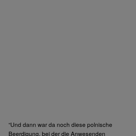
“Und dann war da noch diese polnische
Beerdigung, bei der die Anwesenden