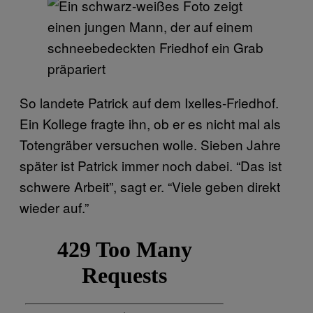
So landete Patrick auf dem Ixelles-Friedhof.
Ein Kollege fragte ihn, ob er es nicht mal als
Totengräber versuchen wolle. Sieben Jahre
später ist Patrick immer noch dabei. “Das ist
schwere Arbeit”, sagt er. “Viele geben direkt
wieder auf.”