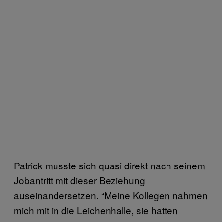
Patrick musste sich quasi direkt nach seinem
Jobantritt mit dieser Beziehung
auseinandersetzen. “Meine Kollegen nahmen
mich mit in die Leichenhalle, sie hatten