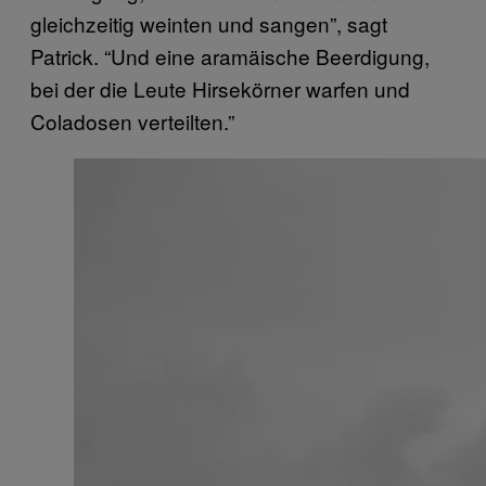
gleichzeitig weinten und sangen”, sagt
Patrick. “Und eine aramäische Beerdigung,
bei der die Leute Hirsekörner warfen und
Coladosen verteilten.”