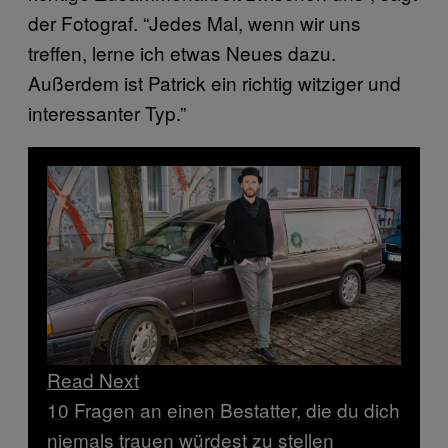
der Fotograf. “Jedes Mal, wenn wir uns
treffen, lerne ich etwas Neues dazu.
Außerdem ist Patrick ein richtig witziger und
interessanter Typ.”
Read Next
10 Fragen an einen Bestatter, die du dich
niemals trauen würdest zu stellen