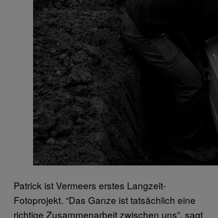
Patrick ist Vermeers erstes Langzeit-
Fotoprojekt. “Das Ganze ist tatsächlich eine
richtige Zusammenarbeit zwischen uns”, sagt