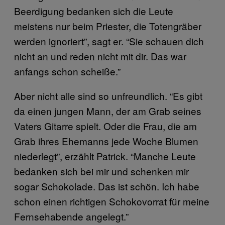
Beerdigung bedanken sich die Leute
meistens nur beim Priester, die Totengräber
werden ignoriert”, sagt er. “Sie schauen dich
nicht an und reden nicht mit dir. Das war
anfangs schon scheiße.”
Aber nicht alle sind so unfreundlich. “Es gibt
da einen jungen Mann, der am Grab seines
Vaters Gitarre spielt. Oder die Frau, die am
Grab ihres Ehemanns jede Woche Blumen
niederlegt”, erzählt Patrick. “Manche Leute
bedanken sich bei mir und schenken mir
sogar Schokolade. Das ist schön. Ich habe
schon einen richtigen Schokovorrat für meine
Fernsehabende angelegt.”