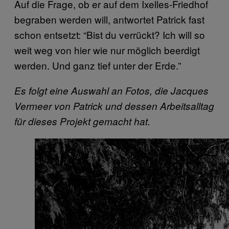
Auf die Frage, ob er auf dem Ixelles-Friedhof
begraben werden will, antwortet Patrick fast
schon entsetzt: “Bist du verrückt? Ich will so
weit weg von hier wie nur möglich beerdigt
werden. Und ganz tief unter der Erde.”
Es folgt eine Auswahl an Fotos, die Jacques
Vermeer von Patrick und dessen Arbeitsalltag
für dieses Projekt gemacht hat.