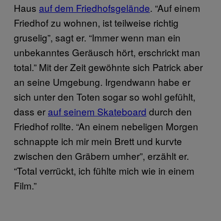
Haus
auf dem Friedhofsgelände
. “Auf einem
Friedhof zu wohnen, ist teilweise richtig
gruselig”, sagt er. “Immer wenn man ein
unbekanntes Geräusch hört, erschrickt man
total.” Mit der Zeit gewöhnte sich Patrick aber
an seine Umgebung. Irgendwann habe er
sich unter den Toten sogar so wohl gefühlt,
dass er
auf seinem Skateboard
durch den
Friedhof rollte. “An einem nebeligen Morgen
schnappte ich mir mein Brett und kurvte
zwischen den Gräbern umher”, erzählt er.
“Total verrückt, ich fühlte mich wie in einem
Film.”