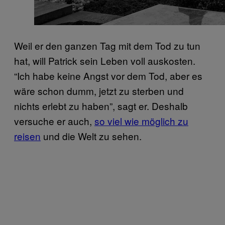
Weil er den ganzen Tag mit dem Tod zu tun
hat, will Patrick sein Leben voll auskosten.
“Ich habe keine Angst vor dem Tod, aber es
wäre schon dumm, jetzt zu sterben und
nichts erlebt zu haben”, sagt er. Deshalb
versuche er auch,
so viel wie möglich zu
reisen
und die Welt zu sehen.