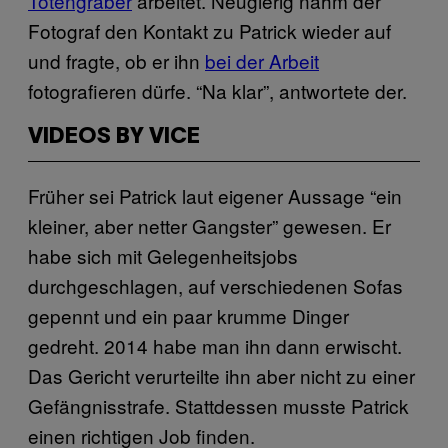
Totengräber
arbeitet. Neugierig nahm der
Fotograf den Kontakt zu Patrick wieder auf
und fragte, ob er ihn
bei der Arbeit
fotografieren dürfe. “Na klar”, antwortete der.
VIDEOS BY VICE
Früher sei Patrick laut eigener Aussage “ein
kleiner, aber netter Gangster” gewesen. Er
habe sich mit Gelegenheitsjobs
durchgeschlagen, auf verschiedenen Sofas
gepennt und ein paar krumme Dinger
gedreht. 2014 habe man ihn dann erwischt.
Das Gericht verurteilte ihn aber nicht zu einer
Gefängnisstrafe. Stattdessen musste Patrick
einen richtigen Job finden.