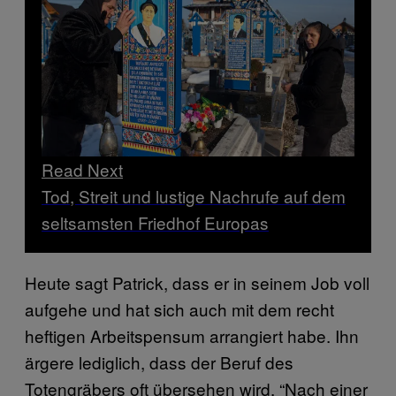
Read Next
Tod, Streit und lustige Nachrufe auf dem
seltsamsten Friedhof Europas
Heute sagt Patrick, dass er in seinem Job voll
aufgehe und hat sich auch mit dem recht
heftigen Arbeitspensum arrangiert habe. Ihn
ärgere lediglich, dass der Beruf des
Totengräbers oft übersehen wird. “Nach einer