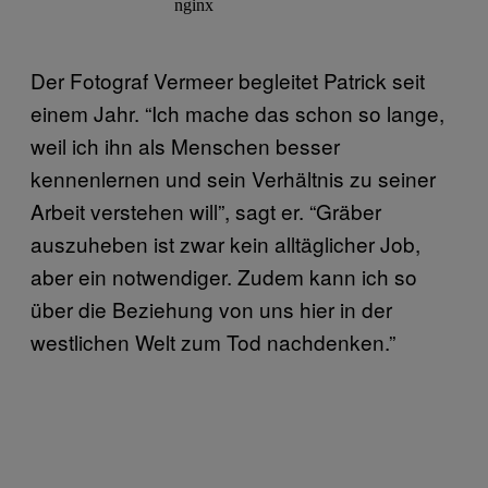
Der Fotograf Vermeer begleitet Patrick seit
einem Jahr. “Ich mache das schon so lange,
weil ich ihn als Menschen besser
kennenlernen und sein Verhältnis zu seiner
Arbeit verstehen will”, sagt er. “Gräber
auszuheben ist zwar kein alltäglicher Job,
aber ein notwendiger. Zudem kann ich so
über die Beziehung von uns hier in der
westlichen Welt zum Tod nachdenken.”