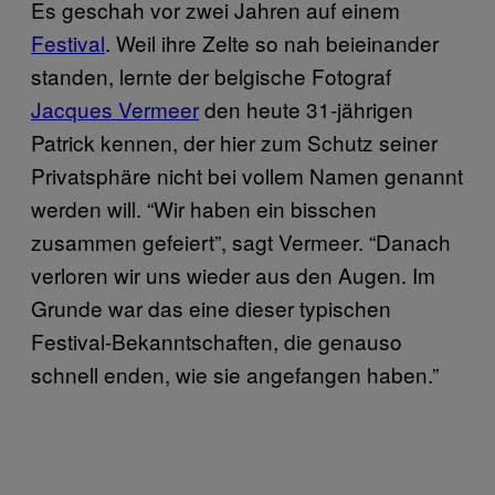
Es geschah vor zwei Jahren auf einem
Festival
. Weil ihre Zelte so nah beieinander
standen, lernte der belgische Fotograf
Jacques Vermeer
den heute 31-jährigen
Patrick kennen, der hier zum Schutz seiner
Privatsphäre nicht bei vollem Namen genannt
werden will. “Wir haben ein bisschen
zusammen gefeiert”, sagt Vermeer. “Danach
verloren wir uns wieder aus den Augen. Im
Grunde war das eine dieser typischen
Festival-Bekanntschaften, die genauso
schnell enden, wie sie angefangen haben.”