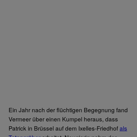
Ein Jahr nach der flüchtigen Begegnung fand
Vermeer über einen Kumpel heraus, dass
Patrick in Brüssel auf dem Ixelles-Friedhof
als