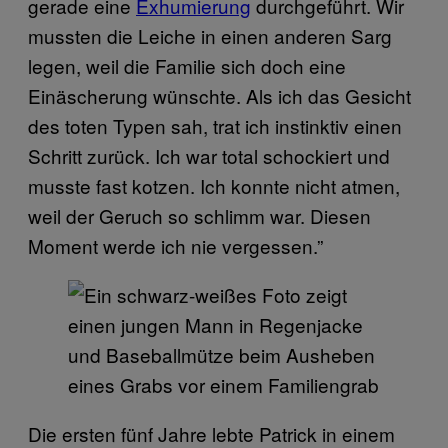
gerade eine
Exhumierung
durchgeführt. Wir
mussten die Leiche in einen anderen Sarg
legen, weil die Familie sich doch eine
Einäscherung wünschte. Als ich das Gesicht
des toten Typen sah, trat ich instinktiv einen
Schritt zurück. Ich war total schockiert und
musste fast kotzen. Ich konnte nicht atmen,
weil der Geruch so schlimm war. Diesen
Moment werde ich nie vergessen.”
Die ersten fünf Jahre lebte Patrick in einem