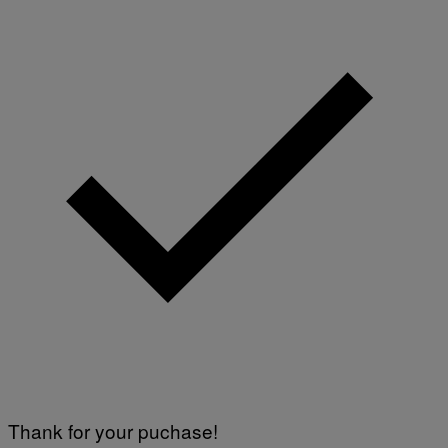
Thank for your puchase!