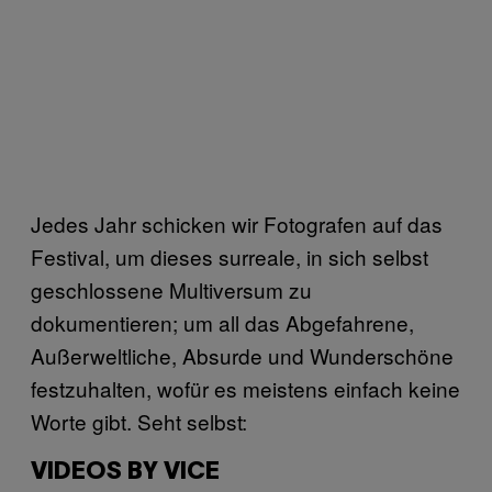
Jedes Jahr schicken wir Fotografen auf das
Festival, um dieses surreale, in sich selbst
geschlossene Multiversum zu
dokumentieren; um all das Abgefahrene,
Außerweltliche, Absurde und Wunderschöne
festzuhalten, wofür es meistens einfach keine
Worte gibt. Seht selbst:
VIDEOS BY VICE