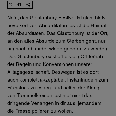
Nein, das Glastonbury Festival ist nicht bloß
bevölkert von Absurditäten, es ist die Heimat
der Absurditäten. Das Glastonbury ist der Ort,
an den alles Absurde zum Sterben geht, nur
um noch absurder wiedergeboren zu werden.
Das Glastonbury existiert als ein Ort fernab
der Regeln und Konventionen unserer
Alltagsgesellschaft. Deswegen ist es dort
auch komplett akzeptabel, Instantnudeln zum
Frühstück zu essen, und selbst der Klang
von Trommelkreisen löst hier nicht das
dringende Verlangen in dir aus, jemandem
die Fresse polieren zu wollen.