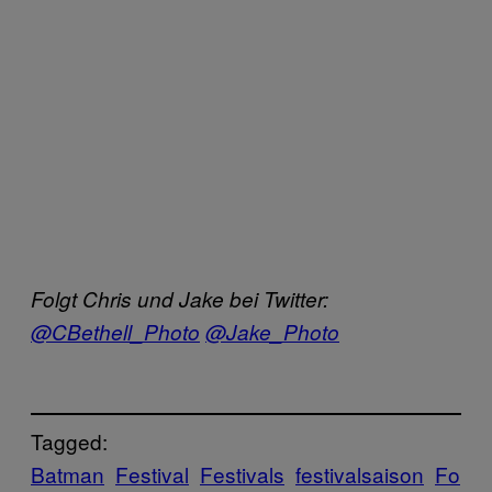
Folgt Chris und Jake bei Twitter:
@CBethell_Photo
@Jake_Photo
Tagged:
Batman
Festival
Festivals
festivalsaison
Fo