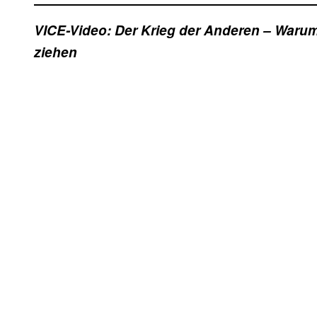
VICE-Video: Der Krieg der Anderen – Waru
ziehen