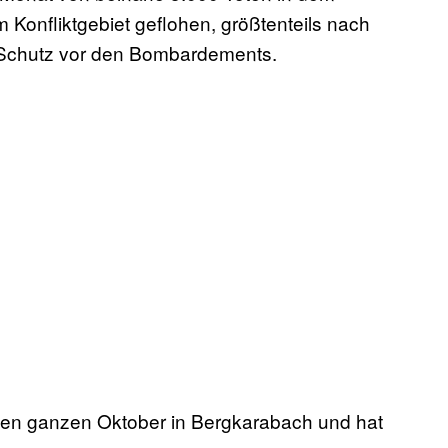
Konfliktgebiet geflohen, größtenteils nach
rn Schutz vor den Bombardements.
en ganzen Oktober in Bergkarabach und hat