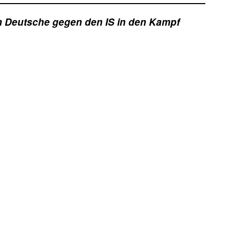
m Deutsche gegen den IS in den Kampf