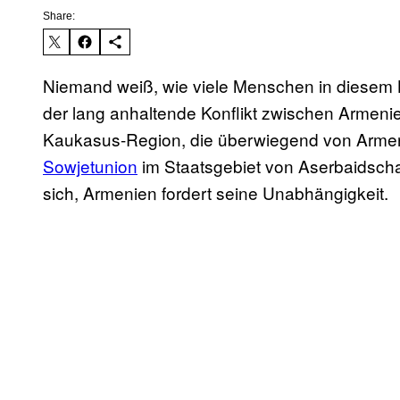
Share:
Niemand weiß, wie viele Menschen in diesem Kr
der lang anhaltende Konflikt zwischen Arme
Kaukasus-Region, die überwiegend von Armenie
Sowjetunion
im Staatsgebiet von Aserbaidscha
sich, Armenien fordert seine Unabhängigkeit.