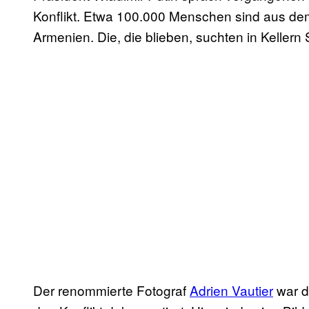
Konflikt. Etwa 100.000 Menschen sind aus dem 
Armenien. Die, die blieben, suchten in Kelle
Der renommierte Fotograf
Adrien Vautier
war d