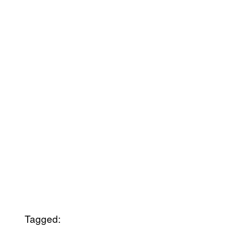
Tagged: