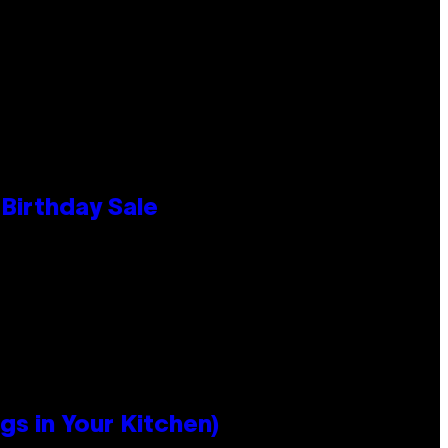
Birthday Sale
s in Your Kitchen)