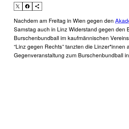
Nachdem am Freitag in Wien gegen den
Akade
Samstag auch in Linz Widerstand gegen den B
Burschenbundball im kaufmännischen Verein
“Linz gegen Rechts” tanzten die Linzer*innen
Gegenveranstaltung zum Burschenbundball in