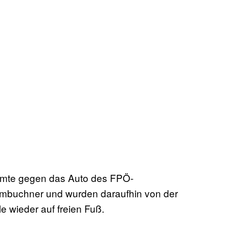
mmte gegen das Auto des FPÖ-
imbuchner und wurden daraufhin von der
e wieder auf freien Fuß.