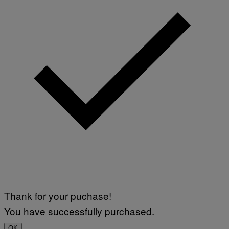
Thank for your puchase!
You have successfully purchased.
OK