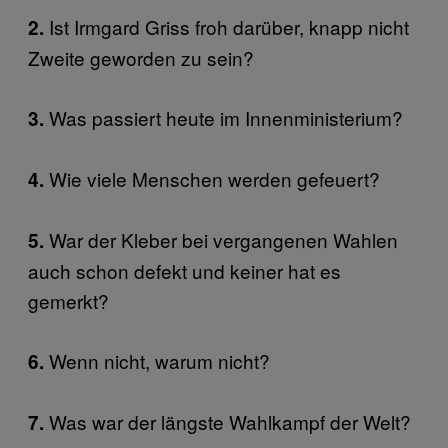
Ist Irmgard Griss froh darüber, knapp nicht
2.
Zweite geworden zu sein?
Was passiert heute im Innenministerium?
3.
Wie viele Menschen werden gefeuert?
4.
War der Kleber bei vergangenen Wahlen
5.
auch schon defekt und keiner hat es
gemerkt?
Wenn nicht, warum nicht?
6.
Was war der längste Wahlkampf der Welt?
7.