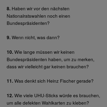
Haben wir vor den nächsten
8.
Nationalratswahlen noch einen
Bundespräsidenten?
Wenn nicht, was dann?
9.
Wie lange müssen wir keinen
10.
Bundespräsidenten haben, um zu merken,
dass wir vielleicht gar keinen brauchen?
Was denkt sich Heinz Fischer gerade?
11.
Wie viele UHU-Sticks würde es brauchen,
12.
um alle defekten Wahlkarten zu kleben?