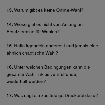
Warum gibt es keine Online-Wahl?
13.
Wieso gibt es nicht von Anfang an
14.
Ersatztermine für Wahlen?
Hatte irgendein anderes Land jemals eine
15.
ähnlich chaotische Wahl?
Unter welchen Bedingungen kann die
16.
gesamte Wahl, inklusive Erstrunde,
wiederholt werden?
Was sagt die zuständige Druckerei dazu?
17.