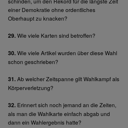
schinden, um den Rekord für die längste Zeit
einer Demokratie ohne ordentliches
Oberhaupt zu knacken?
Wie viele Karten sind betroffen?
29.
Wie viele Artikel wurden über diese Wahl
30.
schon geschrieben?
Ab welcher Zeitspanne gilt Wahlkampf als
31.
Körperverletzung?
Erinnert sich noch jemand an die Zeiten,
32.
als man die Wahlkarte einfach abgab und
dann ein Wahlergebnis hatte?