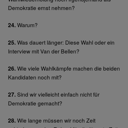
Demokratie ernst nehmen?
Warum?
24.
Was dauert länger: Diese Wahl oder ein
25.
Interview mit Van der Bellen?
Wie viele Wahlkämpfe machen die beiden
26.
Kandidaten noch mit?
Sind wir vielleicht einfach nicht für
27.
Demokratie gemacht?
Wie lange müssen wir noch Zeit
28.