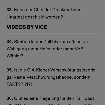
Kann der Chef der Druckerei zum
33.
Haartest geschickt werden?
VIDEOS BY VICE
Sterben in der Zeit bis zum nächsten
34.
Wahlgang mehr Hofer- oder mehr VdB-
Wähler?
Ist die CIA-Kleber-Verschwörungstheorie
35.
gar keine Verschwörungstheorie, sondern
FAKT??!?!?!
Gibt es eine Regelung für den Fall, dass
36.