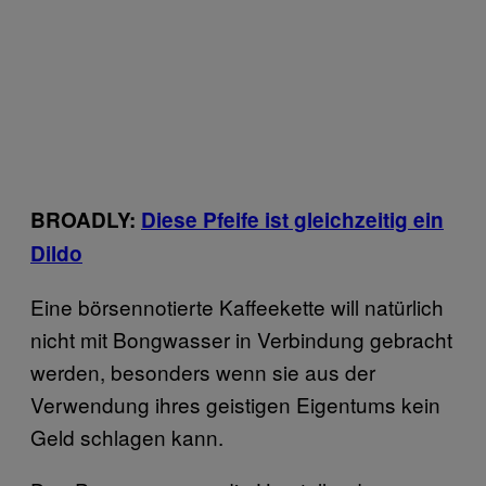
BROADLY:
Diese Pfeife ist gleichzeitig ein
Dildo
Eine börsennotierte Kaffeekette will natürlich
nicht mit Bongwasser in Verbindung gebracht
werden, besonders wenn sie aus der
Verwendung ihres geistigen Eigentums kein
Geld schlagen kann.