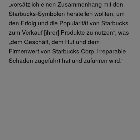
„vorsätzlich einen Zusammenhang mit den
Starbucks-Symbolen herstellen wollten, um
den Erfolg und die Popularität von Starbucks
zum Verkauf [ihrer] Produkte zu nutzen”, was
„dem Geschäft, dem Ruf und dem
Firmenwert von Starbucks Corp. irreparable
Schäden zugeführt hat und zuführen wird.”