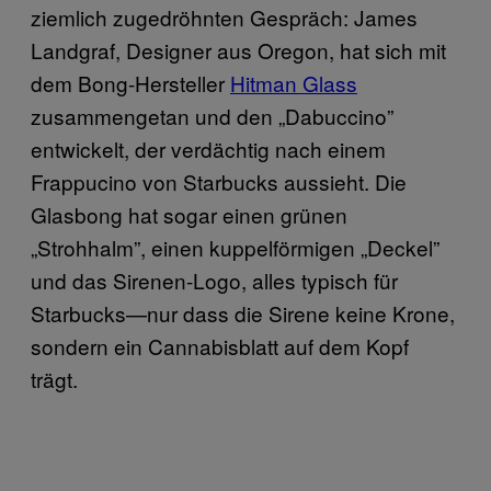
ziemlich zugedröhnten Gespräch: James
Landgraf, Designer aus Oregon, hat sich mit
dem Bong-Hersteller
Hitman Glass
zusammengetan und den „Dabuccino”
entwickelt, der verdächtig nach einem
Frappucino von Starbucks aussieht. Die
Glasbong hat sogar einen grünen
„Strohhalm”, einen kuppelförmigen „Deckel”
und das Sirenen-Logo, alles typisch für
Starbucks—nur dass die Sirene keine Krone,
sondern ein Cannabisblatt auf dem Kopf
trägt.