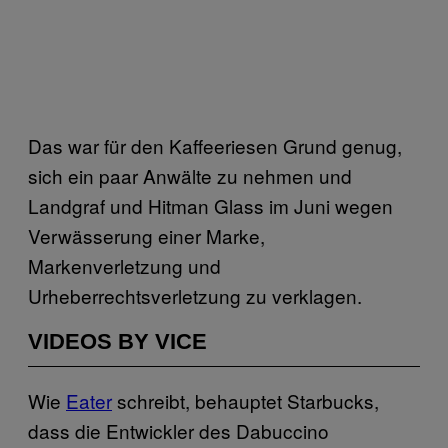
Das war für den Kaffeeriesen Grund genug,
sich ein paar Anwälte zu nehmen und
Landgraf und Hitman Glass im Juni wegen
Verwässerung einer Marke,
Markenverletzung und
Urheberrechtsverletzung zu verklagen.
VIDEOS BY VICE
Wie
Eater
schreibt, behauptet Starbucks,
dass die Entwickler des Dabuccino