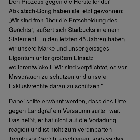
Den Prozess gegen die Hersteller der
Abklatsch-Bong haben sie jetzt gewonnen:
„Wir sind froh über die Entscheidung des
Gerichts”, äußert sich Starbucks in einem
Statement. „In den letzten 45 Jahren haben
wir unsere Marke und unser geistiges
Eigentum unter großem Einsatz
weiterentwickelt. Wir sind verpflichtet, es vor
Missbrauch zu schützen und unsere
Exklusivrechte daran zu schützen.”
Dabei sollte erwähnt werden, dass das Urteil
gegen Landgraf ein Versäumnisurteil war.
Das heißt, er hat nicht auf die Vorladung
reagiert und ist nicht zum vereinbarten
Termin vor Gericht erschienen, sodass das