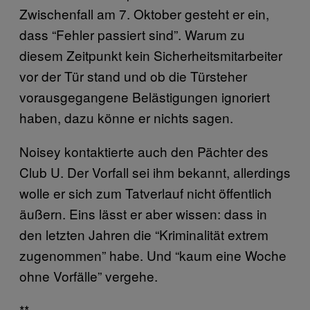
Zwischenfall am 7. Oktober gesteht er ein,
dass “Fehler passiert sind”. Warum zu
diesem Zeitpunkt kein Sicherheitsmitarbeiter
vor der Tür stand und ob die Türsteher
vorausgegangene Belästigungen ignoriert
haben, dazu könne er nichts sagen.
Noisey kontaktierte auch den Pächter des
Club U. Der Vorfall sei ihm bekannt, allerdings
wolle er sich zum Tatverlauf nicht öffentlich
äußern. Eins lässt er aber wissen: dass in
den letzten Jahren die “Kriminalität extrem
zugenommen” habe. Und “kaum eine Woche
ohne Vorfälle” vergehe.
**