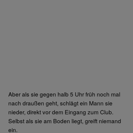
Aber als sie gegen halb 5 Uhr früh noch mal
nach draußen geht, schlägt ein Mann sie
nieder, direkt vor dem Eingang zum Club.
Selbst als sie am Boden liegt, greift niemand
ein.