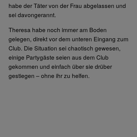
habe der Täter von der Frau abgelassen und
sei davongerannt.
Theresa habe noch immer am Boden
gelegen, direkt vor dem unteren Eingang zum
Club. Die Situation sei chaotisch gewesen,
einige Partygäste seien aus dem Club
gekommen und einfach über sie drüber
gestiegen – ohne ihr zu helfen.