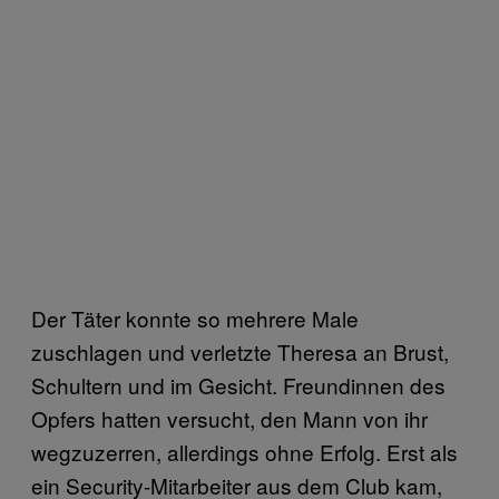
Der Täter konnte so mehrere Male
zuschlagen und verletzte Theresa an Brust,
Schultern und im Gesicht. Freundinnen des
Opfers hatten versucht, den Mann von ihr
wegzuzerren, allerdings ohne Erfolg. Erst als
ein Security-Mitarbeiter aus dem Club kam,