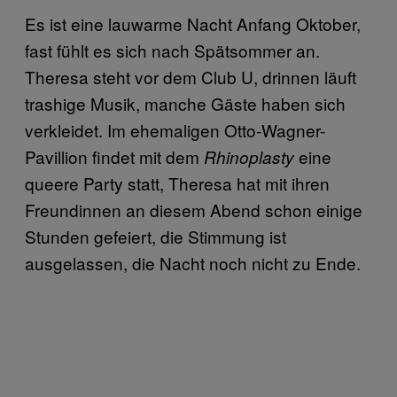
Es ist eine lauwarme Nacht Anfang Oktober,
fast fühlt es sich nach Spätsommer an.
Theresa steht vor dem Club U, drinnen läuft
trashige Musik, manche Gäste haben sich
verkleidet. Im ehemaligen Otto-Wagner-
Pavillion findet mit dem
eine
Rhinoplasty
queere Party statt, Theresa hat mit ihren
Freundinnen an diesem Abend schon einige
Stunden gefeiert, die Stimmung ist
ausgelassen, die Nacht noch nicht zu Ende.