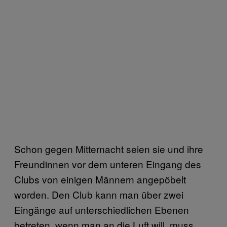
Schon gegen Mitternacht seien sie und ihre
Freundinnen vor dem unteren Eingang des
Clubs von einigen Männern angepöbelt
worden. Den Club kann man über zwei
Eingänge auf unterschiedlichen Ebenen
betreten, wenn man an die Luft will, muss