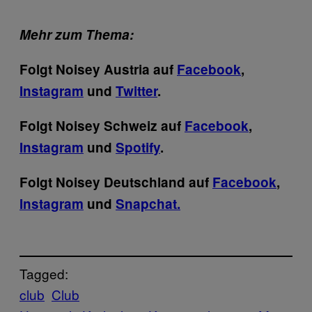
Mehr zum Thema:
Folgt Noisey Austria auf
Facebook
,
Instagram
und
Twitter
.
Folgt Noisey Schweiz auf
Facebook
,
Instagram
und
Spotify
.
Folgt Noisey Deutschland auf
Facebook
,
Instagram
und
Snapchat.
Tagged:
club
Club