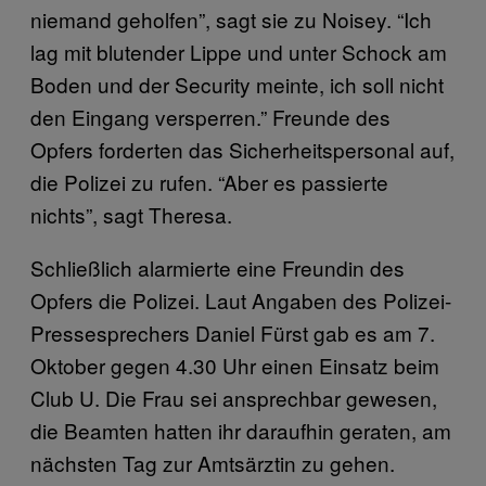
niemand geholfen”, sagt sie zu Noisey. “Ich
lag mit blutender Lippe und unter Schock am
Boden und der Security meinte, ich soll nicht
den Eingang versperren.” Freunde des
Opfers forderten das Sicherheitspersonal auf,
die Polizei zu rufen. “Aber es passierte
nichts”, sagt Theresa.
Schließlich alarmierte eine Freundin des
Opfers die Polizei. Laut Angaben des Polizei-
Pressesprechers Daniel Fürst gab es am 7.
Oktober gegen 4.30 Uhr einen Einsatz beim
Club U. Die Frau sei ansprechbar gewesen,
die Beamten hatten ihr daraufhin geraten, am
nächsten Tag zur Amtsärztin zu gehen.