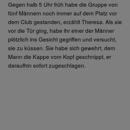
Gegen halb 5 Uhr früh habe die Gruppe von
fünf Männern noch immer auf dem Platz vor
dem Club gestanden, erzählt Theresa. Als sie
vor die Tür ging, habe ihr einer der Männer
plötzlich ins Gesicht gegriffen und versucht,
sie zu küssen. Sie habe sich gewehrt, dem
Mann die Kappe vom Kopf geschnippt, er
daraufhin sofort zugeschlagen.