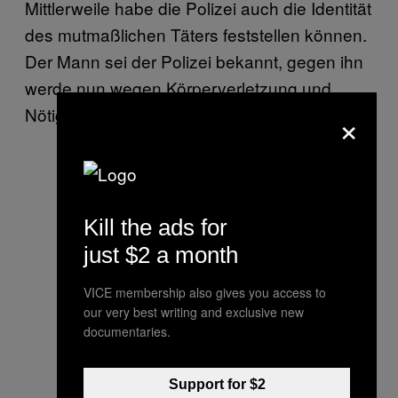
Mittlerweile habe die Polizei auch die Identität
des mutmaßlichen Täters feststellen können.
Der Mann sei der Polizei bekannt, gegen ihn
werde nun wegen Körperverletzung und
×
Nötigung ermittelt.
Kill the ads for
just $2 a month
VICE membership also gives you access to
our very best writing and exclusive new
documentaries.
Support for $2