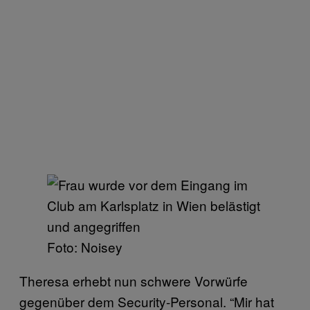
Foto: Noisey
Theresa erhebt nun schwere Vorwürfe
gegenüber dem Security-Personal. “Mir hat