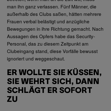
man ihn ganz verlassen. Fünf Männer, die
außerhalb des Clubs saßen, hätten mehrere
Frauen verbal belästigt und anzügliche
Bewegungen in ihre Richtung gemacht. Nach
Aussagen des Opfers habe das Security-
Personal, das zu diesem Zeitpunkt am
Clubeingang stand, diese Vorfälle bewusst
ignoriert und weggeschaut.
ER WOLLTE SIE KÜSSEN,
SIE WEHRT SICH, DANN
SCHLÄGT ER SOFORT
ZU