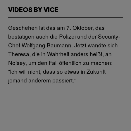
VIDEOS BY VICE
Geschehen ist das am 7. Oktober, das
bestätigen auch die Polizei und der Security-
Chef Wolfgang Baumann. Jetzt wandte sich
Theresa, die in Wahrheit anders heißt, an
Noisey, um den Fall öffentlich zu machen:
“Ich will nicht, dass so etwas in Zukunft
jemand anderem passiert.”