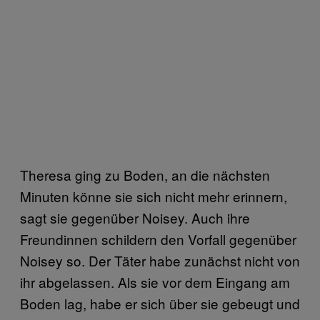
Theresa ging zu Boden, an die nächsten
Minuten könne sie sich nicht mehr erinnern,
sagt sie gegenüber Noisey. Auch ihre
Freundinnen schildern den Vorfall gegenüber
Noisey so. Der Täter habe zunächst nicht von
ihr abgelassen. Als sie vor dem Eingang am
Boden lag, habe er sich über sie gebeugt und