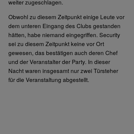
weiter zugeschlagen.
Obwohl zu diesem Zeitpunkt einige Leute vor
dem unteren Eingang des Clubs gestanden
hätten, habe niemand eingegriffen. Security
sei zu diesem Zeitpunkt keine vor Ort
gewesen, das bestätigen auch deren Chef
und der Veranstalter der Party. In dieser
Nacht waren insgesamt nur zwei Türsteher
für die Veranstaltung abgestellt.