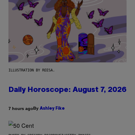
ILLUSTRATION BY REESA.
Daily Horoscope: August 7, 2026
By
7 hours ago
Ashley Fike