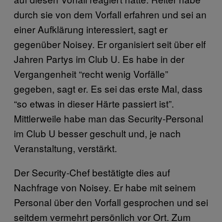
durch sie von dem Vorfall erfahren und sei an
einer Aufklärung interessiert, sagt er
gegenüber Noisey. Er organisiert seit über elf
Jahren Partys im Club U. Es habe in der
Vergangenheit “recht wenig Vorfälle”
gegeben, sagt er. Es sei das erste Mal, dass
“so etwas in dieser Härte passiert ist”.
Mittlerweile habe man das Security-Personal
im Club U besser geschult und, je nach
Veranstaltung, verstärkt.
Der Security-Chef bestätigte dies auf
Nachfrage von Noisey. Er habe mit seinem
Personal über den Vorfall gesprochen und sei
seitdem vermehrt persönlich vor Ort. Zum