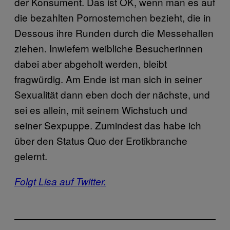
der Konsument. Das ist OK, wenn man es auf
die bezahlten Pornosternchen bezieht, die in
Dessous ihre Runden durch die Messehallen
ziehen. Inwiefern weibliche Besucherinnen
dabei aber abgeholt werden, bleibt
fragwürdig. Am Ende ist man sich in seiner
Sexualität dann eben doch der nächste, und
sei es allein, mit seinem Wichstuch und
seiner Sexpuppe. Zumindest das habe ich
über den Status Quo der Erotikbranche
gelernt.
Folgt Lisa auf Twitter.