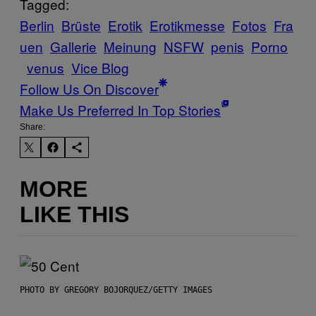
Tagged:
Berlin
Brüste
Erotik
Erotikmesse
Fotos
Fra
uen
Gallerie
Meinung
NSFW
penis
Porno
venus
Vice Blog
Follow Us On Discover
Make Us Preferred In Top Stories
Share:
MORE
LIKE THIS
PHOTO BY GREGORY BOJORQUEZ/GETTY IMAGES