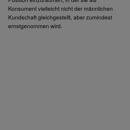
Konsument vielleicht nicht der männlichen
Kundschaft gleichgestellt, aber zumindest
ernstgenommen wird.