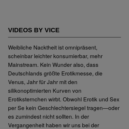
VIDEOS BY VICE
Weibliche Nacktheit ist omnipräsent,
scheinbar leichter konsumierbar, mehr
Mainstream. Kein Wunder also, dass
Deutschlands größte Erotikmesse, die
Venus, Jahr für Jahr mit den
silikonoptimierten Kurven von
Erotiksternchen wirbt. Obwohl Erotik und Sex
per Se kein Geschlechtersiegel tragen—oder
es zumindest nicht sollten. In der
Vergangenheit haben wir uns bei der