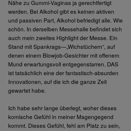
Nähe zu Gummi-Vaginas ja gerechtfertigt
werden. Bei Alkohol gibt es keinen aktiven
und passiven Part, Alkohol befriedigt alle. Wie
schön. In derselben Messehalle befindet sich
auch mein zweites Highlight der Messe. Ein
Stand mit Spankrags—„Wichstüchern“, auf
denen einem Blowjob-Gesichter mit offenem
Mund erwartungsvoll entgegenstarren. DAS
ist tatsächlich eine der fantastisch-absurden
Innovationen, auf die ich die ganze Zeit
gewartet habe.
Ich habe sehr lange überlegt, woher dieses
komische Gefühl in meiner Magengegend
kommt. Dieses Gefühl, fehl am Platz zu sein,