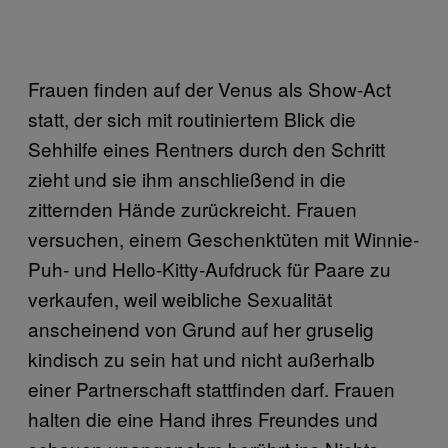
Frauen finden auf der Venus als Show-Act
statt, der sich mit routiniertem Blick die
Sehhilfe eines Rentners durch den Schritt
zieht und sie ihm anschließend in die
zitternden Hände zurückreicht. Frauen
versuchen, einem Geschenktüten mit Winnie-
Puh- und Hello-Kitty-Aufdruck für Paare zu
verkaufen, weil weibliche Sexualität
anscheinend von Grund auf her gruselig
kindisch zu sein hat und nicht außerhalb
einer Partnerschaft stattfinden darf. Frauen
halten die eine Hand ihres Freundes und