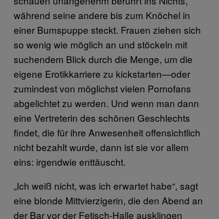
schauen unangenehm berührt ins Nichts,
während seine andere bis zum Knöchel in
einer Bumspuppe steckt. Frauen ziehen sich
so wenig wie möglich an und stöckeln mit
suchendem Blick durch die Menge, um die
eigene Erotikkarriere zu kickstarten—oder
zumindest von möglichst vielen Pornofans
abgelichtet zu werden. Und wenn man dann
eine Vertreterin des schönen Geschlechts
findet, die für ihre Anwesenheit offensichtlich
nicht bezahlt wurde, dann ist sie vor allem
eins: irgendwie enttäuscht.
„Ich weiß nicht, was ich erwartet habe“, sagt
eine blonde Mittvierzigerin, die den Abend an
der Bar vor der Fetisch-Halle ausklingen