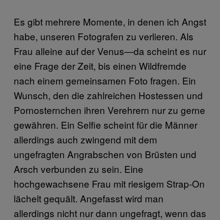
Es gibt mehrere Momente, in denen ich Angst
habe, unseren Fotografen zu verlieren. Als
Frau alleine auf der Venus—da scheint es nur
eine Frage der Zeit, bis einen Wildfremde
nach einem gemeinsamen Foto fragen. Ein
Wunsch, den die zahlreichen Hostessen und
Pornosternchen ihren Verehrern nur zu gerne
gewähren. Ein Selfie scheint für die Männer
allerdings auch zwingend mit dem
ungefragten Angrabschen von Brüsten und
Arsch verbunden zu sein. Eine
hochgewachsene Frau mit riesigem Strap-On
lächelt gequält. Angefasst wird man
allerdings nicht nur dann ungefragt, wenn das