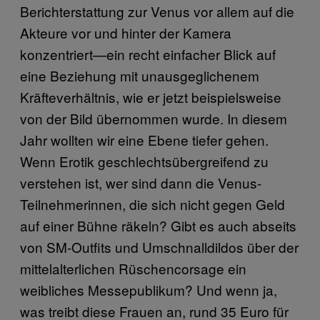
Berichterstattung zur Venus vor allem auf die
Akteure vor und hinter der Kamera
konzentriert—ein recht einfacher Blick auf
eine Beziehung mit unausgeglichenem
Kräfteverhältnis, wie er jetzt beispielsweise
von der Bild übernommen wurde. In diesem
Jahr wollten wir eine Ebene tiefer gehen.
Wenn Erotik geschlechtsübergreifend zu
verstehen ist, wer sind dann die Venus-
Teilnehmerinnen, die sich nicht gegen Geld
auf einer Bühne räkeln? Gibt es auch abseits
von SM-Outfits und Umschnalldildos über der
mittelalterlichen Rüschencorsage ein
weibliches Messepublikum? Und wenn ja,
was treibt diese Frauen an, rund 35 Euro für