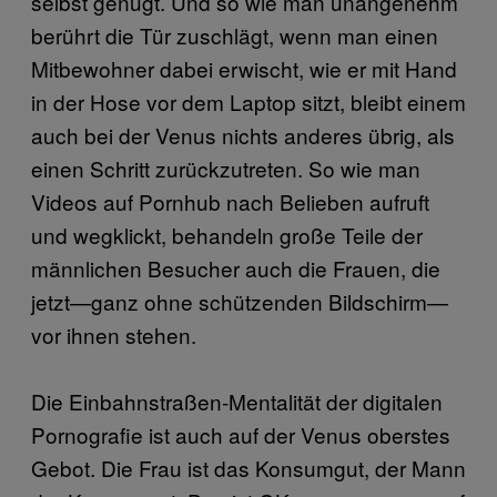
selbst genügt. Und so wie man unangenehm
berührt die Tür zuschlägt, wenn man einen
Mitbewohner dabei erwischt, wie er mit Hand
in der Hose vor dem Laptop sitzt, bleibt einem
auch bei der Venus nichts anderes übrig, als
einen Schritt zurückzutreten. So wie man
Videos auf Pornhub nach Belieben aufruft
und wegklickt, behandeln große Teile der
männlichen Besucher auch die Frauen, die
jetzt—ganz ohne schützenden Bildschirm—
vor ihnen stehen.
Die Einbahnstraßen-Mentalität der digitalen
Pornografie ist auch auf der Venus oberstes
Gebot. Die Frau ist das Konsumgut, der Mann