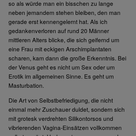
so als würde man ein bisschen zu lange
neben jemandem stehen bleiben, den man
gerade erst kennengelernt hat. Als ich
gedankenverloren auf rund 20 Männer
mittleren Alters blicke, die sich geifernd um
eine Frau mit eckigen Arschimplantaten
scharen, kam dann die große Erkenntnis. Bei
der Venus geht es nicht um Sex oder um
Erotik im allgemeinen Sinne. Es geht um
Masturbation.
Die Art von Selbstbefriedigung, die nicht
einmal mehr Zuschauer duldet, sondern sich
mit grotesk verdrehten Silikontorsos und
vibrierenden Vagina-Einsätzen vollkommen