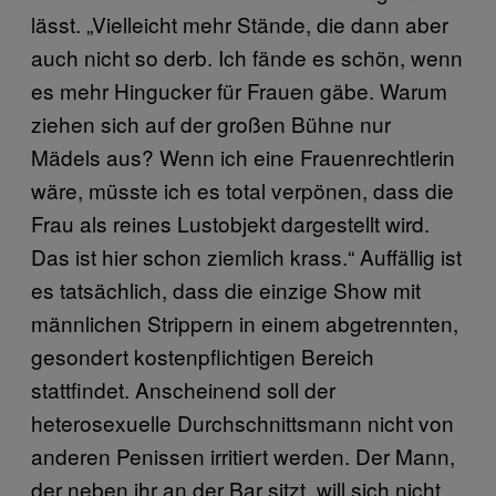
lässt. „Vielleicht mehr Stände, die dann aber
auch nicht so derb. Ich fände es schön, wenn
es mehr Hingucker für Frauen gäbe. Warum
ziehen sich auf der großen Bühne nur
Mädels aus? Wenn ich eine Frauenrechtlerin
wäre, müsste ich es total verpönen, dass die
Frau als reines Lustobjekt dargestellt wird.
Das ist hier schon ziemlich krass.“ Auffällig ist
es tatsächlich, dass die einzige Show mit
männlichen Strippern in einem abgetrennten,
gesondert kostenpflichtigen Bereich
stattfindet. Anscheinend soll der
heterosexuelle Durchschnittsmann nicht von
anderen Penissen irritiert werden. Der Mann,
der neben ihr an der Bar sitzt, will sich nicht