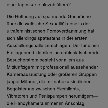
eine Tageskarte hinzublättern?
Die Hoffnung auf spannende Gespräche
über die weibliche Sexualität abseits der
ultrafeministischen Pornoverdammung hat
sich allerdings spätestens in der ersten
Ausstellungshalle zerschlagen. Der für einen
Freitagabend ziemlich lau dahinplätschernde
Besucherstrom besteht vor allem aus
Mittfünfzigern mit professionell aussehender
Kameraausrüstung oder größeren Gruppen
junger Männer, die mit nahezu kindlicher
Begeisterung zwischen Fleshlights,
Vibratoren und Penispumpen herumtigern—
die Handykamera immer im Anschlag.