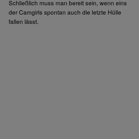
Schließlich muss man bereit sein, wenn eins
der Camgirls spontan auch die letzte Hülle
fallen lässt.