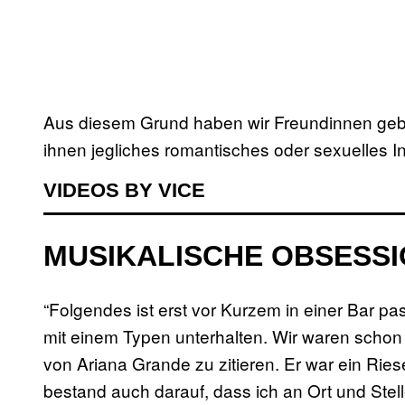
Aus diesem Grund haben wir Freundinnen gebe
ihnen jegliches romantisches oder sexuelles In
VIDEOS BY VICE
MUSIKALISCHE OBSESS
“Folgendes ist erst vor Kurzem in einer Bar p
mit einem Typen unterhalten. Wir waren schon a
von Ariana Grande zu zitieren. Er war ein Ries
bestand auch darauf, dass ich an Ort und Stelle