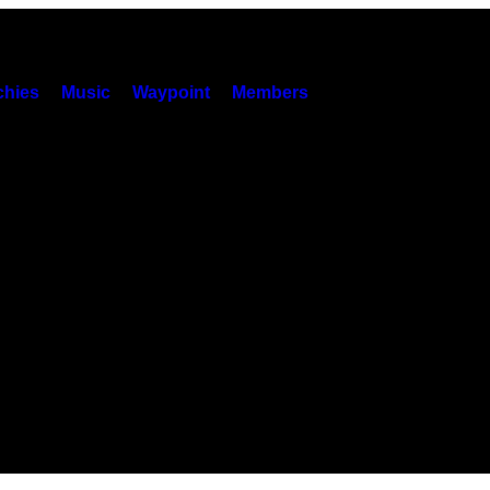
hies
Music
Waypoint
Members