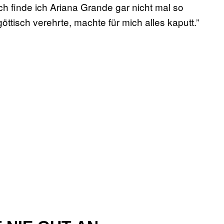
h finde ich Ariana Grande gar nicht mal so
ttisch verehrte, machte für mich alles kaputt.”