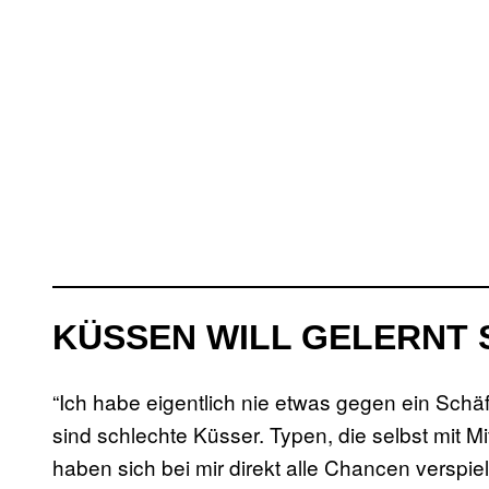
KÜSSEN WILL GELERNT 
“Ich habe eigentlich nie etwas gegen ein Schä
sind schlechte Küsser. Typen, die selbst mit Mi
haben sich bei mir direkt alle Chancen verspi