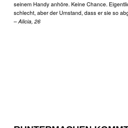
seinem Handy anhöre. Keine Chance. Eigentlic
schlecht, aber der Umstand, dass er sie so abgö
– Alicia, 26