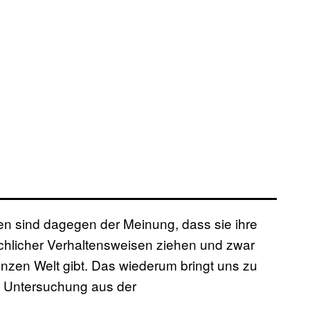
en sind dagegen der Meinung, dass sie ihre
hlicher Verhaltensweisen ziehen und zwar
nzen Welt gibt. Das wiederum bringt uns zu
n Untersuchung aus der