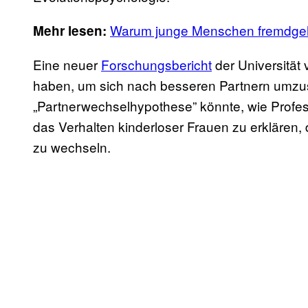
Warum junge Menschen fremdg
Mehr lesen:
Eine neuer
Forschungsbericht
der Universität
haben, um sich nach besseren Partnern umz
„Partnerwechselhypothese” könnte, wie Profes
das Verhalten kinderloser Frauen zu erklären, d
zu wechseln.