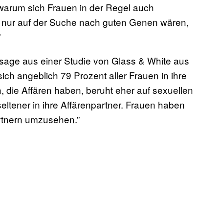
 warum sich Frauen in der Regel auch
ie nur auf der Suche nach guten Genen wären,
”
sage aus einer Studie von Glass & White aus
sich angeblich 79 Prozent aller Frauen in ihre
, die Affären haben, beruht eher auf sexuellen
ltener in ihre Affärenpartner. Frauen haben
rtnern umzusehen.”