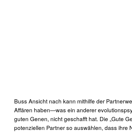
Buss Ansicht nach kann mithilfe der Partnerw
Affären haben—was ein anderer evolutionspsy
guten Genen, nicht geschafft hat. Die „Gute 
potenziellen Partner so auswählen, dass ih