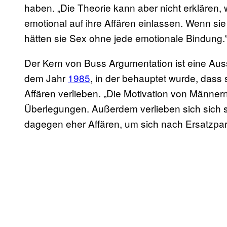
haben. „Die Theorie kann aber nicht erklären,
emotional auf ihre Affären einlassen. Wenn s
hätten sie Sex ohne jede emotionale Bindung.
Der Kern von Buss Argumentation ist eine Aus
dem Jahr
1985
, in der behauptet wurde, dass 
Affären verlieben. „Die Motivation von Männern
Überlegungen. Außerdem verlieben sich sich se
dagegen eher Affären, um sich nach Ersatzpa