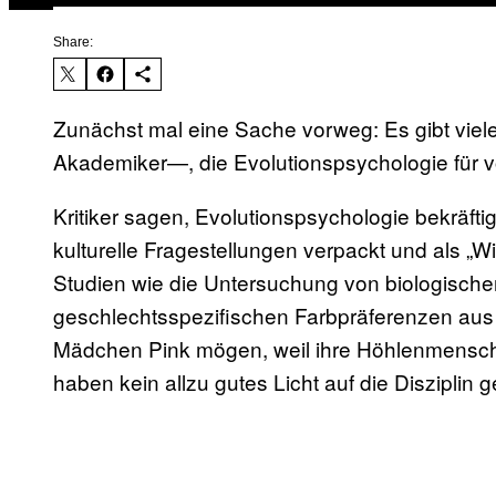
Share:
Zunächst mal eine Sache vorweg: Es gibt vie
Akademiker—, die Evolutionspsychologie für
Kritiker sagen, Evolutionspsychologie bekräftig
kulturelle Fragestellungen verpackt und als „W
Studien wie die Untersuchung von biologisch
geschlechtsspezifischen Farbpräferenzen aus
Mädchen Pink mögen, weil ihre Höhlenmensch
haben kein allzu gutes Licht auf die Disziplin 