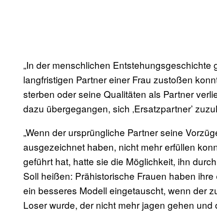
„In der menschlichen Entstehungsgeschichte 
langfristigen Partner einer Frau zustoßen konn
sterben oder seine Qualitäten als Partner verl
dazu übergegangen, sich ‚Ersatzpartner’ zuzu
„Wenn der ursprüngliche Partner seine Vorzüge
ausgezeichnet haben, nicht mehr erfüllen konn
geführt hat, hatte sie die Möglichkeit, ihn dur
Soll heißen: Prähistorische Frauen haben ihre
ein besseres Modell eingetauscht, wenn der 
Loser wurde, der nicht mehr jagen gehen und 