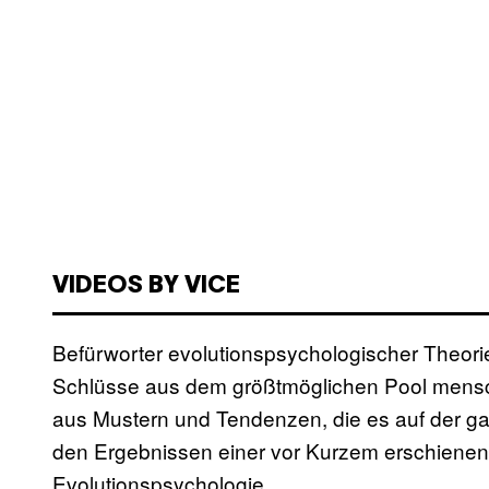
VIDEOS BY VICE
Befürworter evolutionspsychologischer Theori
Schlüsse aus dem größtmöglichen Pool mensc
aus Mustern und Tendenzen, die es auf der ga
den Ergebnissen einer vor Kurzem erschiene
Evolutionspsychologie.