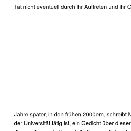
Tat nicht eventuell durch ihr Auftreten und ih
Jahre später, in den frühen 2000ern, schreibt M
der Universität tätig ist, ein Gedicht über dies