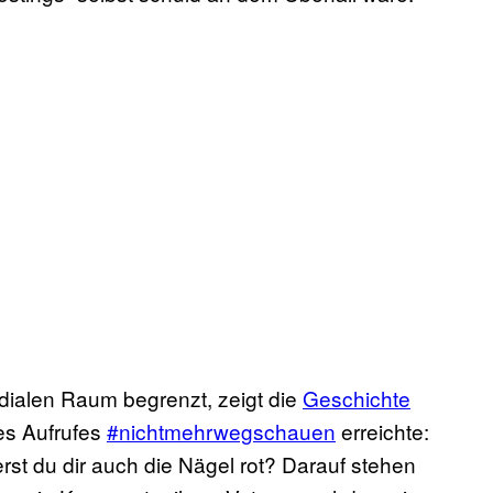
dialen Raum begrenzt, zeigt die
Geschichte
es Aufrufes
#nichtmehrwegschauen
erreichte:
rst du dir auch die Nägel rot? Darauf stehen