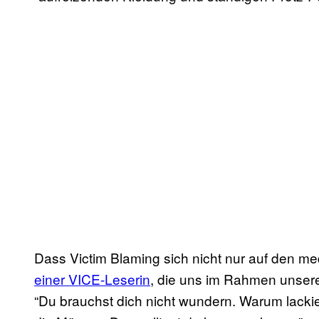
Dass Victim Blaming sich nicht nur auf den me
einer VICE-Leserin
, die uns im Rahmen unser
“Du brauchst dich nicht wundern. Warum lackie