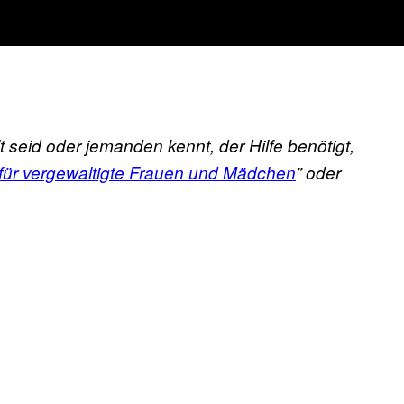
t seid oder jemanden kennt, der Hilfe benötigt,
 für vergewaltigte Frauen und Mädchen
” oder