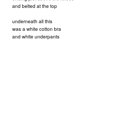
and belted at the top
underneath all this
was a white cotton bra
and white underpants