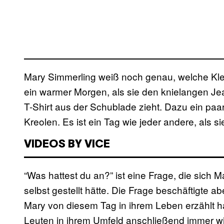
Mary Simmerling weiß noch genau, welche Kleid
ein warmer Morgen, als sie den knielangen J
T-Shirt aus der Schublade zieht. Dazu ein pa
Kreolen. Es ist ein Tag wie jeder andere, als 
VIDEOS BY VICE
“Was hattest du an?” ist eine Frage, die sich
selbst gestellt hätte. Die Frage beschäftigte 
Mary von diesem Tag in ihrem Leben erzählt h
Leuten in ihrem Umfeld anschließend immer wie