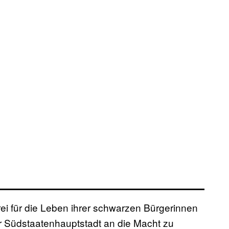
hrei für die Leben ihrer schwarzen Bürgerinnen
r Südstaatenhauptstadt an die Macht zu