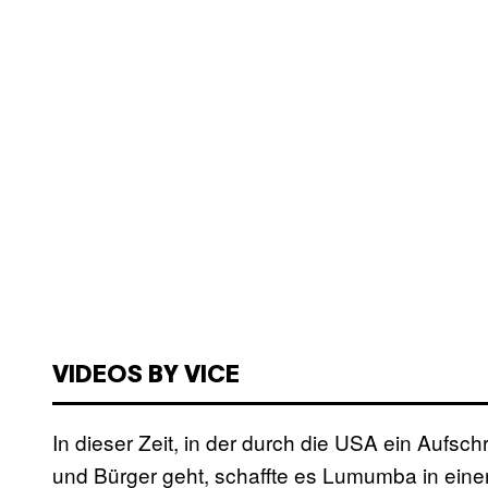
VIDEOS BY VICE
In dieser Zeit, in der durch die USA ein Aufsc
und Bürger geht, schaffte es Lumumba in eine