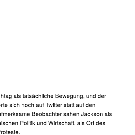
htag als tatsächliche Bewegung, und der
e sich noch auf Twitter statt auf den
aufmerksame Beobachter sahen Jackson als
ischen Politik und Wirtschaft, als Ort des
roteste.