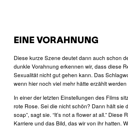
EINE VORAHNUNG
Diese kurze Szene deutet dann auch schon de
dunkle Vorahnung erkennen wir, dass diese Re
Sexualität nicht gut gehen kann. Das Schlagw
wenn hier noch viel mehr hätte erzählt werden
In einer der letzten Einstellungen des Films si
rote Rose. Sei die nicht schön? Dann hält sie di
soap”, sagt sie. “It’s not a flower at all.” Diese
Karriere und das Bild, das wir von ihr hatten. W