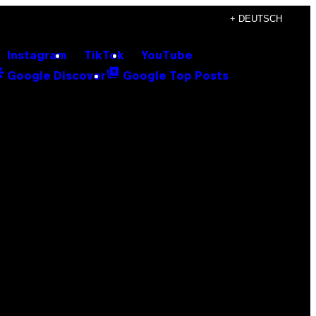
+ DEUTSCH
Instagram
TikTok
YouTube
Google Discover
Google Top Posts