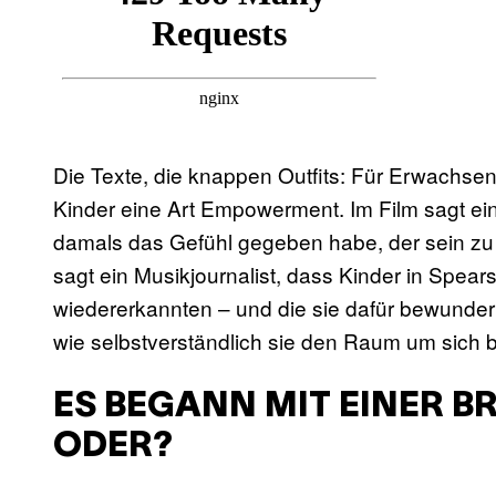
Die Texte, die knappen Outfits: Für Erwachsen
Kinder eine Art Empowerment. Im Film sagt ei
damals das Gefühl gegeben habe, der sein zu k
sagt ein Musikjournalist, dass Kinder in Spears
wiedererkannten – und die sie dafür bewunderte
wie selbstverständlich sie den Raum um sich 
ES BEGANN MIT EINER B
DER?