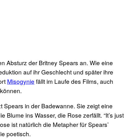
n Absturz der Britney Spears an. Wie eine
duktion auf ihr Geschlecht und später ihre
ort
Misogynie
fällt im Laufe des Films, auch
 können.
tzt Spears in der Badewanne. Sie zeigt eine
e Blume ins Wasser, die Rose zerfällt. “It’s just
 Rose ist natürlich die Metapher für Spears’
ie poetisch.