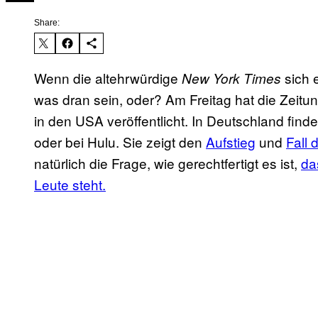
Share:
Wenn die altehrwürdige
sich 
New York Times
was dran sein, oder? Am Freitag hat die Zeit
in den USA veröffentlicht. In Deutschland fin
oder bei Hulu. Sie zeigt den
Aufstieg
und
Fall 
natürlich die Frage, wie gerechtfertigt es ist,
da
Leute steht.