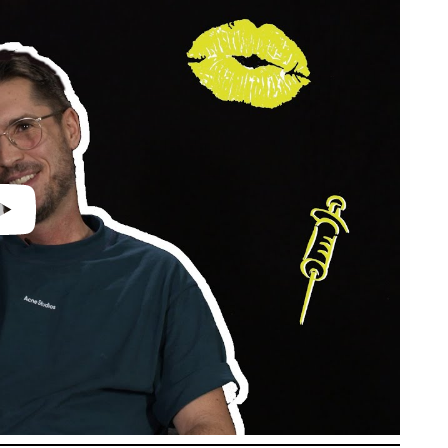
video