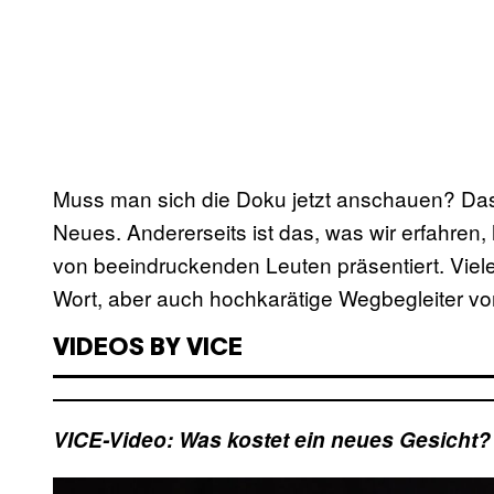
Muss man sich die Doku jetzt anschauen? Das 
Neues. Andererseits ist das, was wir erfahren,
von beeindruckenden Leuten präsentiert. Viel
Wort, aber auch hochkarätige Wegbegleiter vo
VIDEOS BY VICE
VICE-Video: Was kostet ein neues Gesicht?