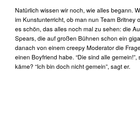
Natürlich wissen wir noch, wie alles begann. Wer
im Kunstunterricht, ob man nun Team Britney o
es schön, das alles noch mal zu sehen: die Auft
Spears, die auf großen Bühnen schon ein giga
danach von einem creepy Moderator die Frage
einen Boyfriend habe. “Die sind alle gemein!”, 
käme? “Ich bin doch nicht gemein”, sagt er.