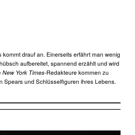
kommt drauf an. Einerseits erfährt man wenig
 hübsch aufbereitet, spannend erzählt und wird
e
-Redakteure kommen zu
New York Times
n Spears und Schlüsselfiguren ihres Lebens.