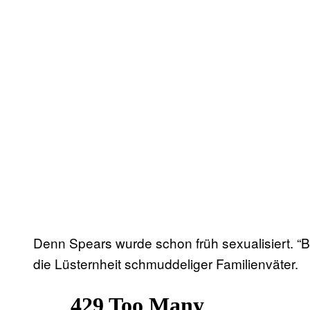
Denn Spears wurde schon früh sexualisiert. “
die Lüsternheit schmuddeliger Familienväter.