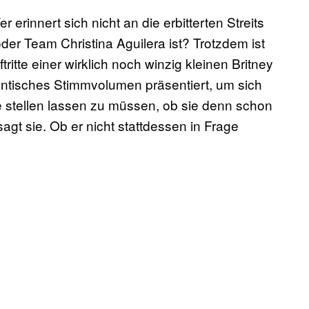
 erinnert sich nicht an die erbitterten Streits
der Team Christina Aguilera ist? Trotzdem ist
ritte einer wirklich noch winzig kleinen Britney
ntisches Stimmvolumen präsentiert, um sich
 stellen lassen zu müssen, ob sie denn schon
sagt sie. Ob er nicht stattdessen in Frage