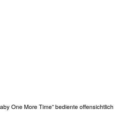
Baby One More Time” bediente offensichtlich