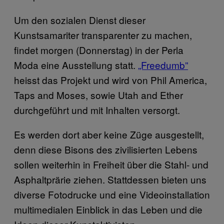
Um den sozialen Dienst dieser
Kunstsamariter transparenter zu machen,
findet morgen (Donnerstag) in der Perla
Moda eine Ausstellung statt.
„Freedumb”
heisst das Projekt und wird von Phil America,
Taps and Moses, sowie Utah and Ether
durchgeführt und mit Inhalten versorgt.
Es werden dort aber keine Züge ausgestellt,
denn diese Bisons des zivilisierten Lebens
sollen weiterhin in Freiheit über die Stahl- und
Asphaltprärie ziehen. Stattdessen bieten uns
diverse Fotodrucke und eine Videoinstallation
multimedialen Einblick in das Leben und die