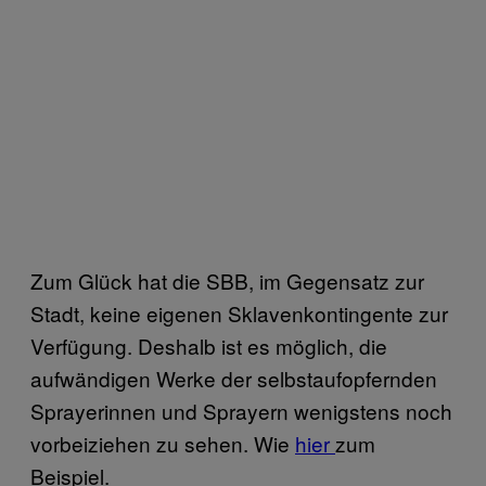
Zum Glück hat die SBB, im Gegensatz zur
Stadt, keine eigenen Sklavenkontingente zur
Verfügung. Deshalb ist es möglich, die
aufwändigen Werke der selbstaufopfernden
Sprayerinnen und Sprayern wenigstens noch
vorbeiziehen zu sehen. Wie
hier
zum
Beispiel.