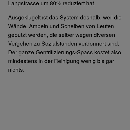
Langstrasse um 80% reduziert hat.
Ausgeklügelt ist das System deshalb, weil die
Wände, Ampeln und Scheiben von Leuten
geputzt werden, die selber wegen diversen
Vergehen zu Sozialstunden verdonnert sind.
Der ganze Gentrifizierungs-Spass kostet also
mindestens in der Reinigung wenig bis gar
nichts.