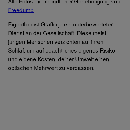
Alle Fotos mit freundlicher Genehmigung von
Freedumb
Eigentlich ist Graffiti ja ein unterbewerteter
Dienst an der Gesellschaft. Diese meist
jungen Menschen verzichten auf ihren
Schlaf, um auf beachtliches eigenes Risiko
und eigene Kosten, deiner Umwelt einen
optischen Mehrwert zu verpassen.