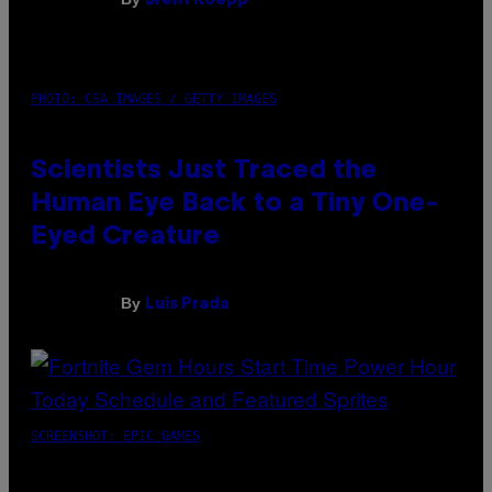
Brent Koepp
PHOTO: CSA IMAGES / GETTY IMAGES
Scientists Just Traced the
Human Eye Back to a Tiny One-
Eyed Creature
By
Luis Prada
SCREENSHOT: EPIC GAMES