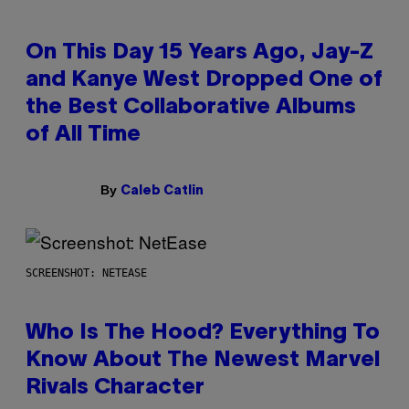
On This Day 15 Years Ago, Jay-Z
and Kanye West Dropped One of
the Best Collaborative Albums
of All Time
By
Caleb Catlin
SCREENSHOT: NETEASE
Who Is The Hood? Everything To
Know About The Newest Marvel
Rivals Character