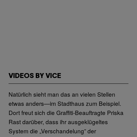
VIDEOS BY VICE
Natürlich sieht man das an vielen Stellen
etwas anders—im Stadthaus zum Beispiel.
Dort freut sich die Graffiti-Beauftragte Priska
Rast darüber, dass ihr ausgeklügeltes
System die „Verschandelung” der