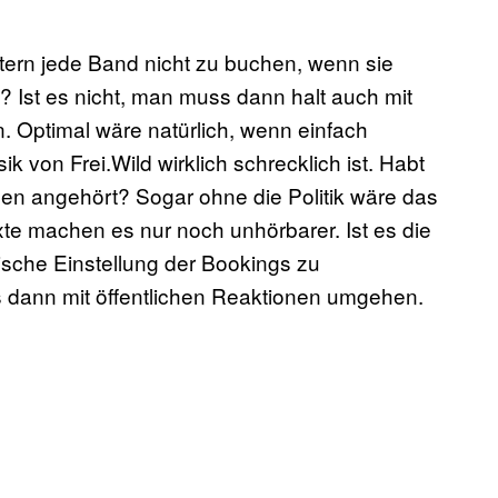
ltern jede Band nicht zu buchen, wenn sie
Ist es nicht, man muss dann halt auch mit
 Optimal wäre natürlich, wenn einfach
von Frei.Wild wirklich schrecklich ist. Habt
en angehört? Sogar ohne die Politik wäre das
xte machen es nur noch unhörbarer. Ist es die
tische Einstellung der Bookings zu
s dann mit öffentlichen Reaktionen umgehen.