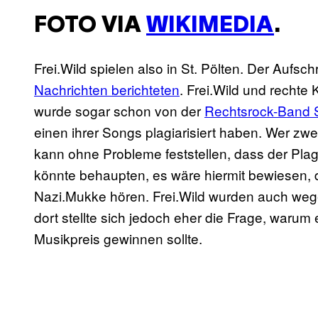
FOTO VIA
WIKIMEDIA
.
Frei.Wild spielen also in St. Pölten. Der Aufschr
Nachrichten berichteten
. Frei.Wild und recht
wurde sogar schon von der
Rechtsrock-Band S
einen ihrer Songs plagiarisiert haben. Wer zw
kann ohne Probleme feststellen, dass der Plag
könnte behaupten, es wäre hiermit bewiesen, da
Nazi.Mukke hören. Frei.Wild wurden auch weg
dort stellte sich jedoch eher die Frage, warum
Musikpreis gewinnen sollte.