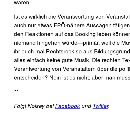
waren.
Ist es wirklich die Verantwortung von Veransta
auch nur etwas FPÖ-nähere Aussagen tätigen? 
den Reaktionen auf das Booking leben können.
niemand hingehen würde—primär, weil die Musik 
ihr euch mal Rechtsrock so aus Bildungsgründ
alles einfach keine gute Musik. Die rechten Te
Verantwortung von Veranstaltern über die poli
entscheiden? Nein ist es nicht, aber man mus
**
Folgt Noisey bei
Facebook
und
Twitter
.