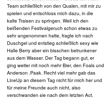
Team schließlich von den Qualen, mit mir zu
spielen und entschloss mich dazu, in die
kalte Traisen zu springen. Weil ich den
beißenden Festivalgeruch schon etwas zu
sehr angenommen hatte, fragte ich nach
Duschgel und entstieg schließlich sexy wie
Halle Berry aber ein bisschen betrunkener
aus dem Wasser. Der Tag begann gut, er
ging weiter mit noch mehr Bier, den Foals und
Anderson .Paak. Recht viel mehr gab das
LineUp an diesem Tag nicht für mich her und
für meine Freunde auch nicht, also
verschwanden sie nach dem letzten Act.