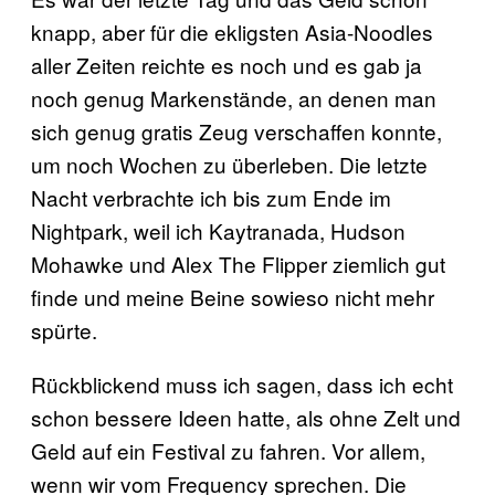
knapp, aber für die ekligsten Asia-Noodles
aller Zeiten reichte es noch und es gab ja
noch genug Markenstände, an denen man
sich genug gratis Zeug verschaffen konnte,
um noch Wochen zu überleben. Die letzte
Nacht verbrachte ich bis zum Ende im
Nightpark, weil ich Kaytranada, Hudson
Mohawke und Alex The Flipper ziemlich gut
finde und meine Beine sowieso nicht mehr
spürte.
Rückblickend muss ich sagen, dass ich echt
schon bessere Ideen hatte, als ohne Zelt und
Geld auf ein Festival zu fahren. Vor allem,
wenn wir vom Frequency sprechen. Die