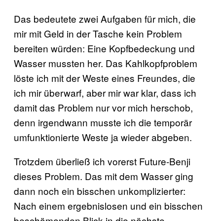
Das bedeutete zwei Aufgaben für mich, die
mir mit Geld in der Tasche kein Problem
bereiten würden: Eine Kopfbedeckung und
Wasser mussten her. Das Kahlkopfproblem
löste ich mit der Weste eines Freundes, die
ich mir überwarf, aber mir war klar, dass ich
damit das Problem nur vor mich herschob,
denn irgendwann musste ich die temporär
umfunktionierte Weste ja wieder abgeben.
Trotzdem überließ ich vorerst Future-Benji
dieses Problem. Das mit dem Wasser ging
dann noch ein bisschen unkomplizierter:
Nach einem ergebnislosen und ein bisschen
beschämenden Blick in die nächste