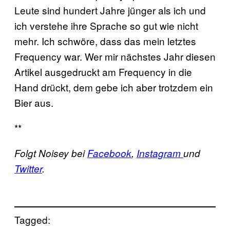
Leute sind hundert Jahre jünger als ich und
ich verstehe ihre Sprache so gut wie nicht
mehr. Ich schwöre, dass das mein letztes
Frequency war. Wer mir nächstes Jahr diesen
Artikel ausgedruckt am Frequency in die
Hand drückt, dem gebe ich aber trotzdem ein
Bier aus.
**
Folgt Noisey bei
Facebook
,
Instagram
und
Twitter
.
Tagged: