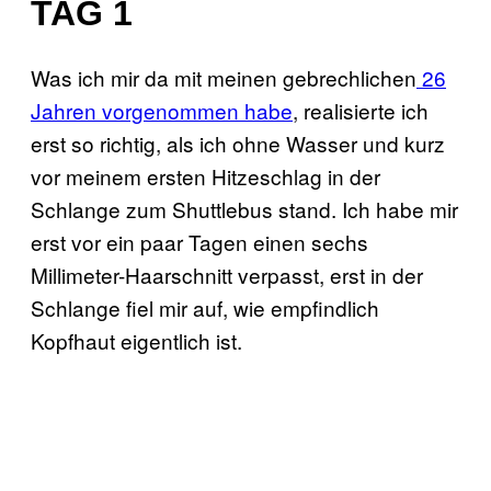
TAG 1
Was ich mir da mit meinen gebrechlichen
26
Jahren vorgenommen habe
, realisierte ich
erst so richtig, als ich ohne Wasser und kurz
vor meinem ersten Hitzeschlag in der
Schlange zum Shuttlebus stand. Ich habe mir
erst vor ein paar Tagen einen sechs
Millimeter-Haarschnitt verpasst, erst in der
Schlange fiel mir auf, wie empfindlich
Kopfhaut eigentlich ist.