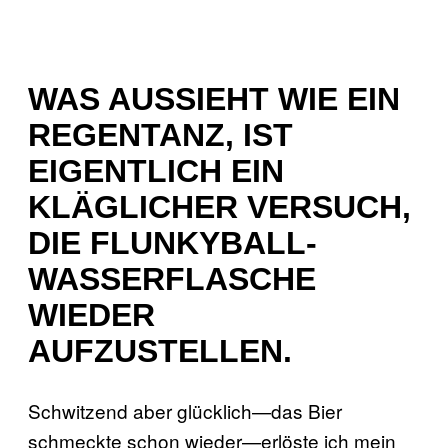
WAS AUSSIEHT WIE EIN
REGENTANZ, IST
EIGENTLICH EIN
KLÄGLICHER VERSUCH,
DIE FLUNKYBALL-
WASSERFLASCHE
WIEDER
AUFZUSTELLEN.
Schwitzend aber glücklich—das Bier
schmeckte schon wieder—erlöste ich mein