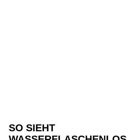
SO SIEHT
WASSERFLASCHENLOS