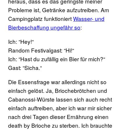
heraus, dass es das geringste meiner
Probleme ist, Getränke aufzutreiben. Am
Campingplatz funktioniert
Wasser- und
Bierbeschaffung ungefähr so
:
Ich: “Hey!“
Random Festivalgast: “Hi!“
Ich: “Hast du zufällig ein Bier für mich?“
Gast: “Sicha.“
Die Essensfrage war allerdings nicht so
einfach gelöst. Ja, Briochebrötchen und
Cabanossi-Würste lassen sich auch recht
einfach auftreiben, aber ich war mir sicher
nach drei Tagen dieser Ernährung einen
death by Brioche zu sterben. Ich brauchte