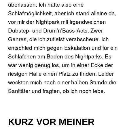
überlassen. Ich hatte also eine
Schlafmöglichkeit, aber ich stand alleine da,
vor mir der Nightpark mit irgendwelchen
Dubstep- und Drum’n’Bass-Acts. Zwei
Genres, die ich zutiefst verabscheue. Ich
entschied mich gegen Eskalation und für ein
Schläfchen am Boden des Nightparks. Es
war wenig genug los, um in einer Ecke der
riesigen Halle einen Platz zu finden. Leider
weckten mich nach einer halben Stunde die
Sanitäter und fragten, ob ich noch lebe.
KURZ VOR MEINER