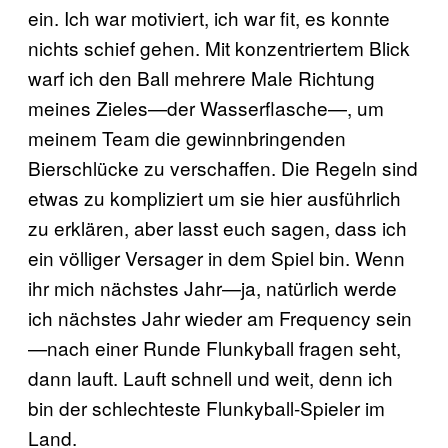
ein. Ich war motiviert, ich war fit, es konnte
nichts schief gehen. Mit konzentriertem Blick
warf ich den Ball mehrere Male Richtung
meines Zieles—der Wasserflasche—, um
meinem Team die gewinnbringenden
Bierschlücke zu verschaffen. Die Regeln sind
etwas zu kompliziert um sie hier ausführlich
zu erklären, aber lasst euch sagen, dass ich
ein völliger Versager in dem Spiel bin. Wenn
ihr mich nächstes Jahr—ja, natürlich werde
ich nächstes Jahr wieder am Frequency sein
—nach einer Runde Flunkyball fragen seht,
dann lauft. Lauft schnell und weit, denn ich
bin der schlechteste Flunkyball-Spieler im
Land.