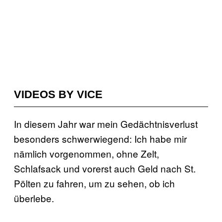
VIDEOS BY VICE
In diesem Jahr war mein Gedächtnisverlust
besonders schwerwiegend: Ich habe mir
nämlich vorgenommen, ohne Zelt,
Schlafsack und vorerst auch Geld nach St.
Pölten zu fahren, um zu sehen, ob ich
überlebe.