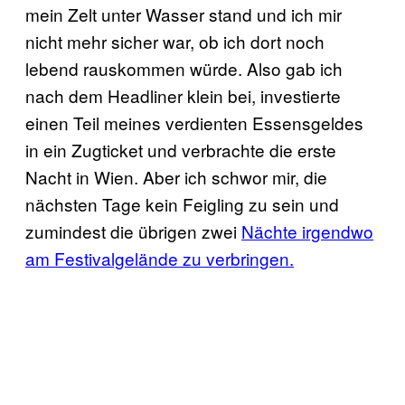
mein Zelt unter Wasser stand und ich mir
nicht mehr sicher war, ob ich dort noch
lebend rauskommen würde. Also gab ich
nach dem Headliner klein bei, investierte
einen Teil meines verdienten Essensgeldes
in ein Zugticket und verbrachte die erste
Nacht in Wien. Aber ich schwor mir, die
nächsten Tage kein Feigling zu sein und
zumindest die übrigen zwei
Nächte irgendwo
am Festivalgelände zu verbringen.