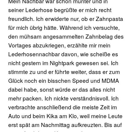
Mein Nachbar war schon munter und in
seiner Lederhose begrüßte er mich recht
freundlich. Ich erwiderte nur, ob er Zahnpasta
für mich übrig hätte. Während ich versuchte,
den mühsam angesammelten Zahnbelag des
Vortages abzukriegen, erzählte mir mein
Lederhosennachbar davon, wie scheiße es
nicht gestern im Nightpark gewesen sei. Ich
stimmte zu und er führte weiter, dass er zum
Glück noch ein bisschen Speed und MDMA
dabei habe, sonst würde er das alles nicht
mehr packen. Ich nickte verständnisvoll. Ich
verbrachte anschließend die meiste Zeit im
Auto und beim Kika am Klo, weil meine Leute
erst spät am Nachmittag aufkreuzten. Bis auf