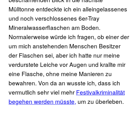
Mülltonne entdeckte ich ein alleingelassenes
und noch verschlossenes 6er-Tray
Mineralwasserflaschen am Boden.
Normalerweise würde ich fragen, ob einer der
um mich anstehenden Menschen Besitzer
der Flaschen sei, aber ich hatte nur meine
verdurstete Leiche vor Augen und krallte mir
eine Flasche, ohne meine Manieren zu
bewahren. Von da an wusste ich, dass ich
vermutlich sehr viel mehr
Festivalkriminalität
begehen werden müsste,
um zu überleben.