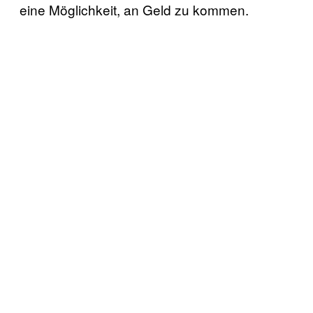
eine Möglichkeit, an Geld zu kommen.