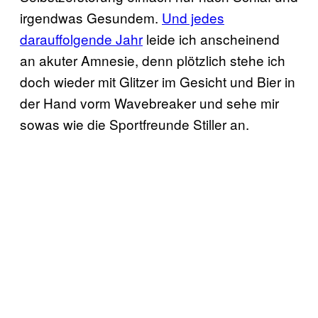
irgendwas Gesundem.
Und jedes
darauffolgende Jahr
leide ich anscheinend
an akuter Amnesie, denn plötzlich stehe ich
doch wieder mit Glitzer im Gesicht und Bier in
der Hand vorm Wavebreaker und sehe mir
sowas wie die Sportfreunde Stiller an.