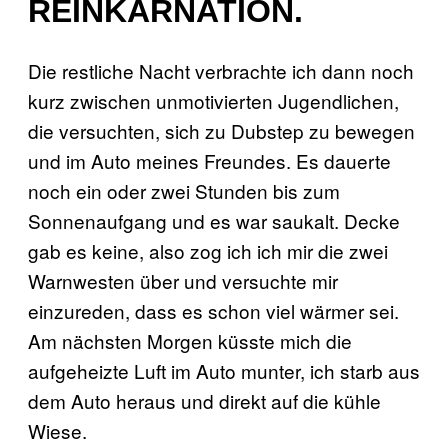
REINKARNATION.
Die restliche Nacht verbrachte ich dann noch
kurz zwischen unmotivierten Jugendlichen,
die versuchten, sich zu Dubstep zu bewegen
und im Auto meines Freundes. Es dauerte
noch ein oder zwei Stunden bis zum
Sonnenaufgang und es war saukalt. Decke
gab es keine, also zog ich ich mir die zwei
Warnwesten über und versuchte mir
einzureden, dass es schon viel wärmer sei.
Am nächsten Morgen küsste mich die
aufgeheizte Luft im Auto munter, ich starb aus
dem Auto heraus und direkt auf die kühle
Wiese.