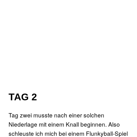
TAG 2
Tag zwei musste nach einer solchen
Niederlage mit einem Knall beginnen. Also
schleuste ich mich bei einem Flunkyball-Spiel