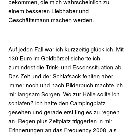
bekommen, die mich wahrscheinlich zu
einem besseren Liebhaber und
Geschäftsmann machen werden.
Auf jeden Fall war ich kurzzeitig glücklich. Mit
130 Euro im Geldbörsel sicherte ich
zumindest die Trink- und Essenssituation ab.
Das Zelt und der Schlafsack fehlten aber
immer noch und nach Bilderbuch machte ich
mir langsam Sorgen. Wo zur Hölle sollte ich
schlafen? Ich hatte den Campingplatz
gesehen und gerade erst fing es zu regnen
an. Regen plus Zeltplatz triggerten in mir
Erinnerungen an das Frequency 2008, als