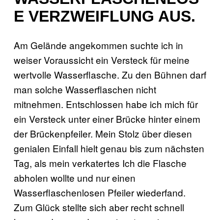
E VERZWEIFLUNG AUS.
Am Gelände angekommen suchte ich in
weiser Voraussicht ein Versteck für meine
wertvolle Wasserflasche. Zu den Bühnen darf
man solche Wasserflaschen nicht
mitnehmen. Entschlossen habe ich mich für
ein Versteck unter einer Brücke hinter einem
der Brückenpfeiler. Mein Stolz über diesen
genialen Einfall hielt genau bis zum nächsten
Tag, als mein verkatertes Ich die Flasche
abholen wollte und nur einen
Wasserflaschenlosen Pfeiler wiederfand.
Zum Glück stellte sich aber recht schnell