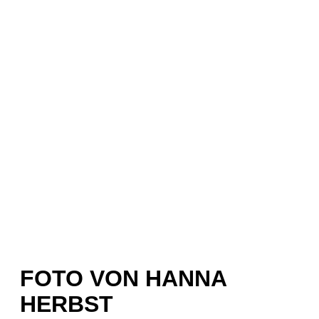
FOTO VON HANNA
HERBST