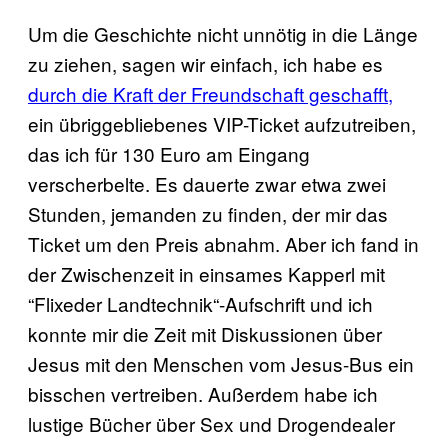
Um die Geschichte nicht unnötig in die Länge
zu ziehen, sagen wir einfach, ich habe es
durch die Kraft der Freundschaft geschafft,
ein übriggebliebenes VIP-Ticket aufzutreiben,
das ich für 130 Euro am Eingang
verscherbelte. Es dauerte zwar etwa zwei
Stunden, jemanden zu finden, der mir das
Ticket um den Preis abnahm. Aber ich fand in
der Zwischenzeit in einsames Kapperl mit
“Flixeder Landtechnik“-Aufschrift und ich
konnte mir die Zeit mit Diskussionen über
Jesus mit den Menschen vom Jesus-Bus ein
bisschen vertreiben. Außerdem habe ich
lustige Bücher über Sex und Drogendealer