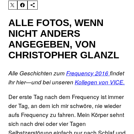
ALLE FOTOS, WENN
NICHT ANDERS
ANGEGEBEN, VON
CHRISTOPHER GLANZL
Alle Geschichten zum
Frequency 2016
findet
ihr hier—und bei unseren
Kollegen von VICE.
Der erste Tag nach dem Frequency ist immer
der Tag, an dem ich mir schwöre, nie wieder
aufs Frequency zu fahren. Mein Körper sehnt
sich nach drei oder vier Tagen
Selbstzerstörung einfach nur nach Schlaf und