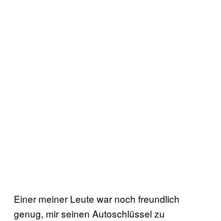
Einer meiner Leute war noch freundlich
genug, mir seinen Autoschlüssel zu