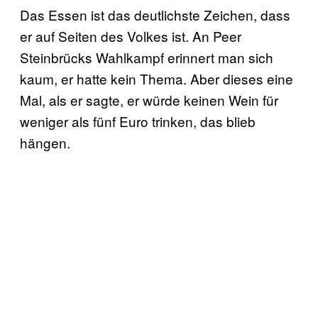
Das Essen ist das deutlichste Zeichen, dass
er auf Seiten des Volkes ist. An Peer
Steinbrücks Wahlkampf erinnert man sich
kaum, er hatte kein Thema. Aber dieses eine
Mal, als er sagte, er würde keinen Wein für
weniger als fünf Euro trinken, das blieb
hängen.