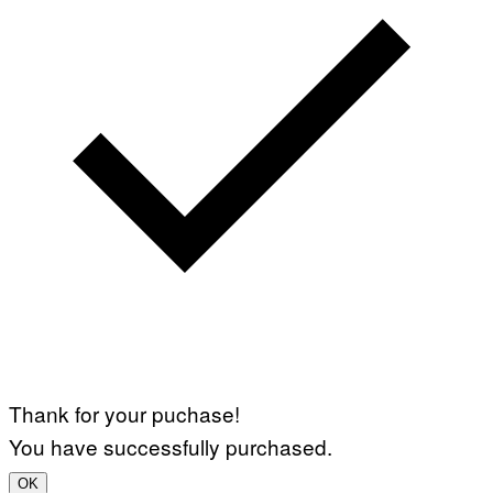
Thank for your puchase!
You have successfully purchased.
OK