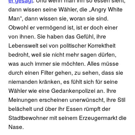
dann wissen seine Wähler, die „Angry White
Man”, dann wissen sie, woran sie sind.
Obwohl er vermögend ist, ist er doch einer
von ihnen. Sie haben das Gefühl, ihre
Lebenswelt sei von politischer Korrektheit
bedroht, weil sie nicht mehr sagen dürfen,
was auch immer sie möchten. Alles müsse
durch einen Filter gehen, zu sehen, dass sie
niemanden kränken, es fühlt sich für seine
Wähler wie eine Gedankenpolizei an. Ihre
Meinungen erscheinen unerwünscht, ihre Stil
belächelt und über ihr Essen rümpft der
Stadtbewohner mit seinem Erzeugermarkt die
Nase.