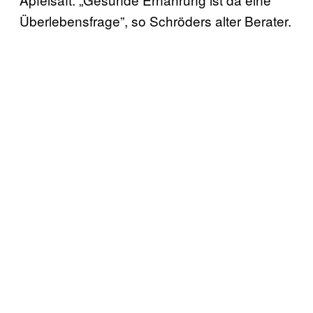
Überlebensfrage”, so Schröders alter Berater.