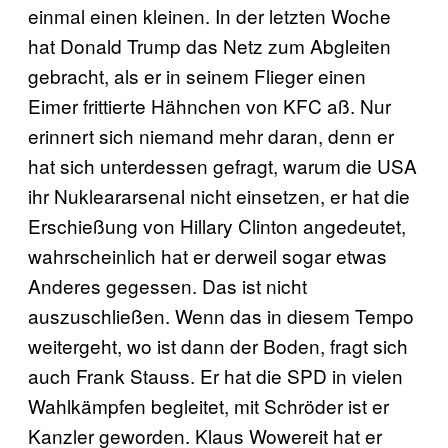
einmal einen kleinen. In der letzten Woche
hat Donald Trump das Netz zum Abgleiten
gebracht, als er in seinem Flieger einen
Eimer frittierte Hähnchen von KFC aß. Nur
erinnert sich niemand mehr daran, denn er
hat sich unterdessen gefragt, warum die USA
ihr Nukleararsenal nicht einsetzen, er hat die
Erschießung von Hillary Clinton angedeutet,
wahrscheinlich hat er derweil sogar etwas
Anderes gegessen. Das ist nicht
auszuschließen. Wenn das in diesem Tempo
weitergeht, wo ist dann der Boden, fragt sich
auch Frank Stauss. Er hat die SPD in vielen
Wahlkämpfen begleitet, mit Schröder ist er
Kanzler geworden. Klaus Wowereit hat er