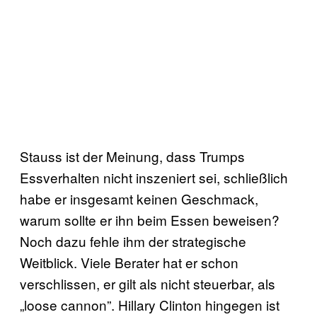
Stauss ist der Meinung, dass Trumps
Essverhalten nicht inszeniert sei, schließlich
habe er insgesamt keinen Geschmack,
warum sollte er ihn beim Essen beweisen?
Noch dazu fehle ihm der strategische
Weitblick. Viele Berater hat er schon
verschlissen, er gilt als nicht steuerbar, als
„loose cannon”. Hillary Clinton hingegen ist