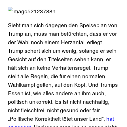
Sieht man sich dagegen den Speiseplan von
Trump an, muss man befürchten, dass er vor
der Wahl noch einem Herzanfall erliegt.
Trump schert sich um wenig, solange er sein
Gesicht auf den Titelseiten sehen kann, er
hält sich an keine Verhaltensregel. Trump
stellt alle Regeln, die für einen normalen
Wahlkampf gelten, auf den Kopf. Und Trumps
Essen ist, wie alles andere an ihm auch,
politisch unkorrekt. Es ist nicht nachhaltig,
nicht fleischfrei, nicht gesund oder fair.
„Politische Korrektheit tötet unser Land”,
hat
er gesagt
. Und wenn man ihn so essen sieht,