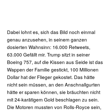
Dabei lohnt es, sich das Bild noch einmal
genau anzusehen, in seinem ganzen
dosierten Wahnsinn: 16.000 Retweets,
63.000 Gefällt mir. Trump sitzt in seiner
Boeing 757, auf die Kissen aus Seide ist das
Wappen der Familie gestickt, 100 Millionen
Dollar hat der Flieger gekostet. Das hätte
nicht sein müssen, an den Anschnallgurten
hätte er sparen können, sie bräuchten nicht
mit 24-karätigem Gold beschlagen zu sein.
Die Motoren mussten von Rolls-Royce sein,