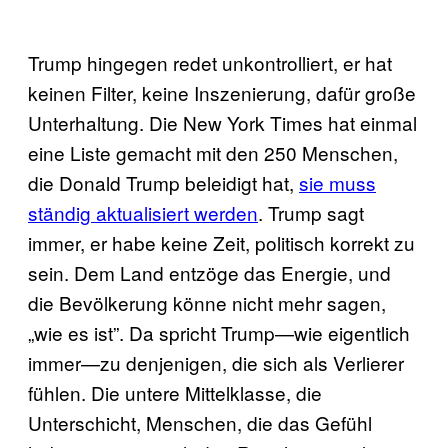
Trump hingegen redet unkontrolliert, er hat
keinen Filter, keine Inszenierung, dafür große
Unterhaltung. Die New York Times hat einmal
eine Liste gemacht mit den 250 Menschen,
die Donald Trump beleidigt hat,
sie muss
ständig aktualisiert werden
. Trump sagt
immer, er habe keine Zeit, politisch korrekt zu
sein. Dem Land entzöge das Energie, und
die Bevölkerung könne nicht mehr sagen,
„wie es ist”. Da spricht Trump—wie eigentlich
immer—zu denjenigen, die sich als Verlierer
fühlen. Die untere Mittelklasse, die
Unterschicht, Menschen, die das Gefühl