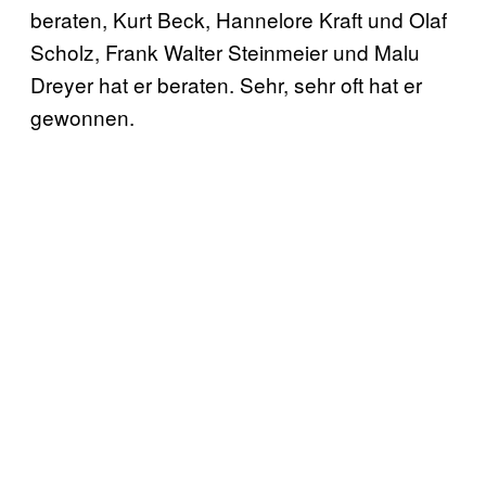
beraten, Kurt Beck, Hannelore Kraft und Olaf
Scholz, Frank Walter Steinmeier und Malu
Dreyer hat er beraten. Sehr, sehr oft hat er
gewonnen.