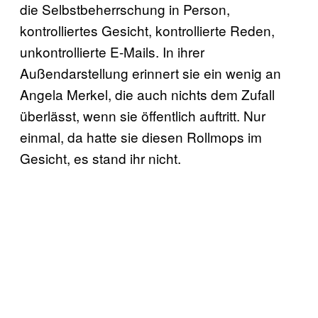
die Selbstbeherrschung in Person,
kontrolliertes Gesicht, kontrollierte Reden,
unkontrollierte E-Mails. In ihrer
Außendarstellung erinnert sie ein wenig an
Angela Merkel, die auch nichts dem Zufall
überlässt, wenn sie öffentlich auftritt. Nur
einmal, da hatte sie diesen Rollmops im
Gesicht, es stand ihr nicht.