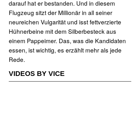
darauf hat er bestanden. Und in diesem
Flugzeug sitzt der Millionär in all seiner
neureichen Vulgarität und isst fettverzierte
Hühnerbeine mit dem Silberbesteck aus
einem Pappeimer. Das, was die Kandidaten
essen, ist wichtig, es erzählt mehr als jede
Rede.
VIDEOS BY VICE