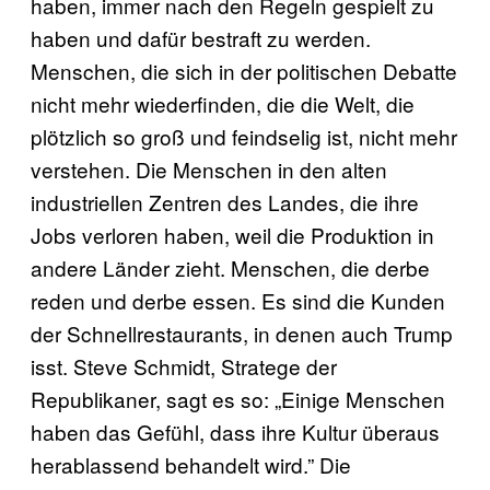
haben, immer nach den Regeln gespielt zu
haben und dafür bestraft zu werden.
Menschen, die sich in der politischen Debatte
nicht mehr wiederfinden, die die Welt, die
plötzlich so groß und feindselig ist, nicht mehr
verstehen. Die Menschen in den alten
industriellen Zentren des Landes, die ihre
Jobs verloren haben, weil die Produktion in
andere Länder zieht. Menschen, die derbe
reden und derbe essen. Es sind die Kunden
der Schnellrestaurants, in denen auch Trump
isst. Steve Schmidt, Stratege der
Republikaner, sagt es so: „Einige Menschen
haben das Gefühl, dass ihre Kultur überaus
herablassend behandelt wird.” Die