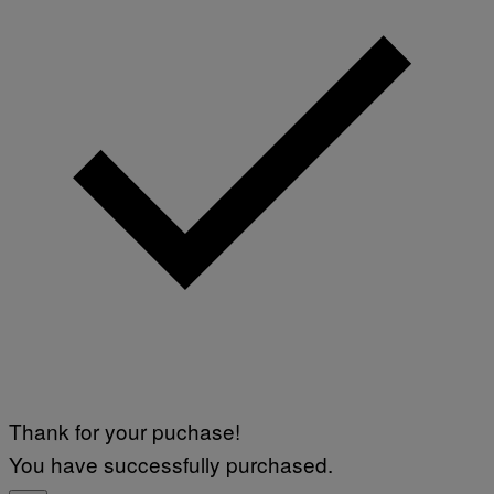
Thank for your puchase!
You have successfully purchased.