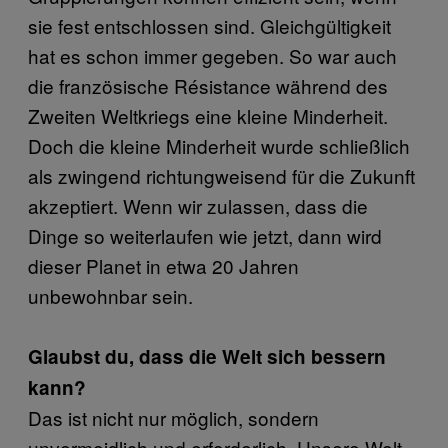
sie fest entschlossen sind. Gleichgültigkeit
hat es schon immer gegeben. So war auch
die französische Résistance während des
Zweiten Weltkriegs eine kleine Minderheit.
Doch die kleine Minderheit wurde schließlich
als zwingend richtungweisend für die Zukunft
akzeptiert. Wenn wir zulassen, dass die
Dinge so weiterlaufen wie jetzt, dann wird
dieser Planet in etwa 20 Jahren
unbewohnbar sein.
Glaubst du, dass die Welt sich bessern
kann?
Das ist nicht nur möglich, sondern
unvermeidlich und erforderlich. Unsere Welt