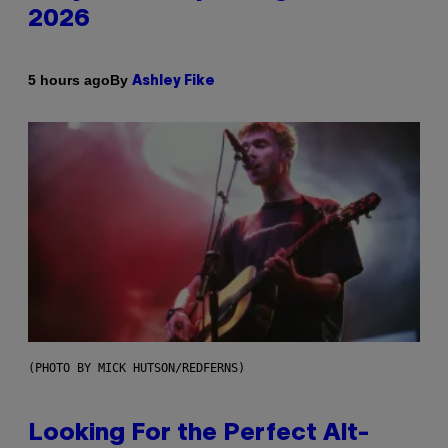
2026
By
5 hours ago
Ashley Fike
(PHOTO BY MICK HUTSON/REDFERNS)
Looking For the Perfect Alt-