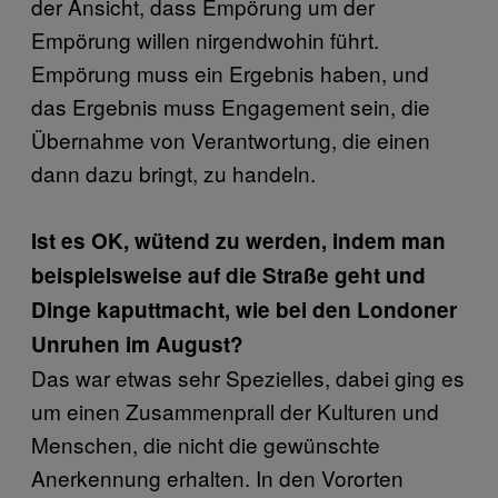
der Ansicht, dass Empörung um der
Empörung willen nirgendwohin führt.
Empörung muss ein Ergebnis haben, und
das Ergebnis muss Engagement sein, die
Übernahme von Verantwortung, die einen
dann dazu bringt, zu handeln.
Ist es OK, wütend zu werden, indem man
beispielsweise auf die Straße geht und
Dinge kaputtmacht, wie bei den Londoner
Unruhen im August?
Das war etwas sehr Spezielles, dabei ging es
um einen Zusammenprall der Kulturen und
Menschen, die nicht die gewünschte
Anerkennung erhalten. In den Vororten