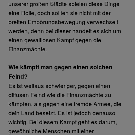
unserer großen Städte spielen diese Dinge
eine Rolle, doch sollten sie nicht mit der
breiten Empörungsbewegung verwechselt
werden, denn bei dieser handelt es sich um
einen gewaltlosen Kampf gegen die
Finanzmächte.
Wie kämpft man gegen einen solchen
Feind?
Es ist weitaus schwieriger, gegen einen
diffusen Feind wie die Finanzmächte zu
kämpfen, als gegen eine fremde Armee, die
dein Land besetzt. Es ist jedoch genauso
wichtig. Bei diesem Kampf geht es darum,
gewöhnliche Menschen mit einer