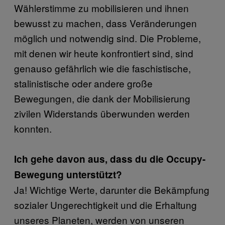
Wählerstimme zu mobilisieren und ihnen
bewusst zu machen, dass Veränderungen
möglich und notwendig sind. Die Probleme,
mit denen wir heute konfrontiert sind, sind
genauso gefährlich wie die faschistische,
stalinistische oder andere große
Bewegungen, die dank der Mobilisierung
zivilen Widerstands überwunden werden
konnten.
Ich gehe davon aus, dass du die Occupy-
Bewegung unterstützt?
Ja! Wichtige Werte, darunter die Bekämpfung
sozialer Ungerechtigkeit und die Erhaltung
unseres Planeten, werden von unseren