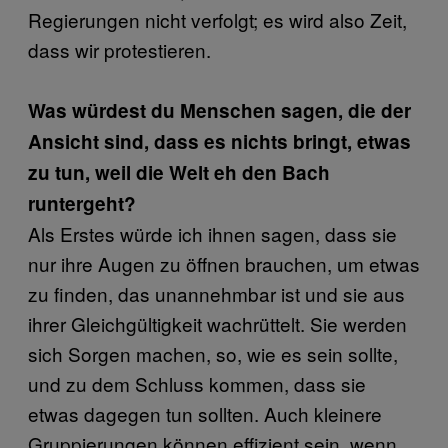
Regierungen nicht verfolgt; es wird also Zeit,
dass wir protestieren.
Was würdest du Menschen sagen, die der
Ansicht sind, dass es nichts bringt, etwas
zu tun, weil die Welt eh den Bach
runtergeht?
Als Erstes würde ich ihnen sagen, dass sie
nur ihre Augen zu öffnen brauchen, um etwas
zu finden, das unannehmbar ist und sie aus
ihrer Gleichgültigkeit wachrüttelt. Sie werden
sich Sorgen machen, so, wie es sein sollte,
und zu dem Schluss kommen, dass sie
etwas dagegen tun sollten. Auch kleinere
Gruppierungen können effizient sein, wenn