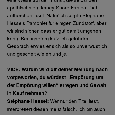
apathischsten Jersey-Shore-Fan politisch
aufhorchen lässt. Natürlich sorgte Stéphane
Hessels Pamphlet für einigen Zündstoff, aber
wir sind sicher, dass er gut damit umgehen
kann. Bei unserem kürzlich geführten
Gespräch erwies er sich als so unverwüstlich
und gescheit wie eh und je.
VICE: Warum wird dir deiner Meinung nach
vorgeworfen, du würdest „Empörung um
der Empörung willen“ erregen und Gewalt
in Kauf nehmen?
Wer nur den Titel liest,
Stéphane Hessel:
interpretiert diesen meist falsch. Ich bin auch