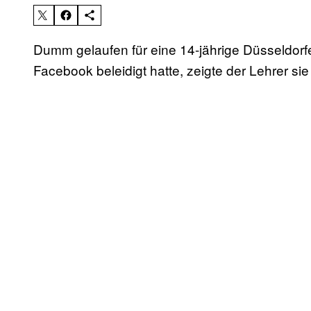
Dumm gelaufen für eine 14-jährige Düsseldorfe
Facebook beleidigt hatte, zeigte der Lehrer s