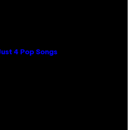
 Just 4 Pop Songs