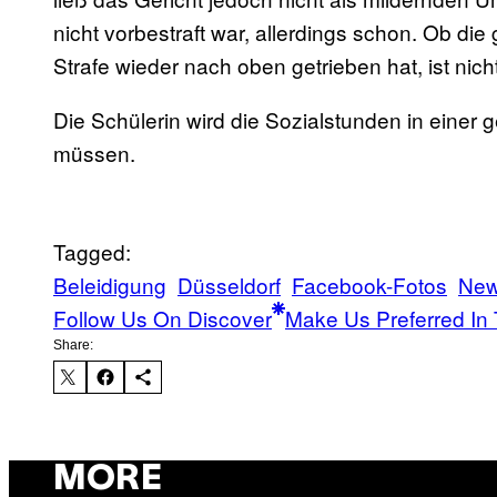
nicht vorbestraft war, allerdings schon. Ob di
Strafe wieder nach oben getrieben hat, ist nich
Die Schülerin wird die Sozialstunden in einer
müssen.
Tagged:
Beleidigung
Düsseldorf
Facebook-Fotos
Ne
Follow Us On Discover
Make Us Preferred In 
Share:
MORE