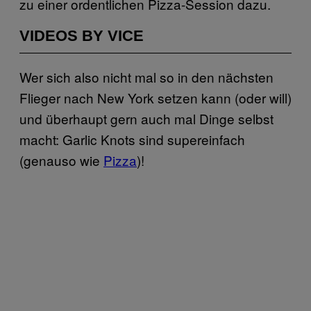
zu einer ordentlichen Pizza-Session dazu.
VIDEOS BY VICE
Wer sich also nicht mal so in den nächsten
Flieger nach New York setzen kann (oder will)
und überhaupt gern auch mal Dinge selbst
macht: Garlic Knots sind supereinfach
(genauso wie
Pizza
)!