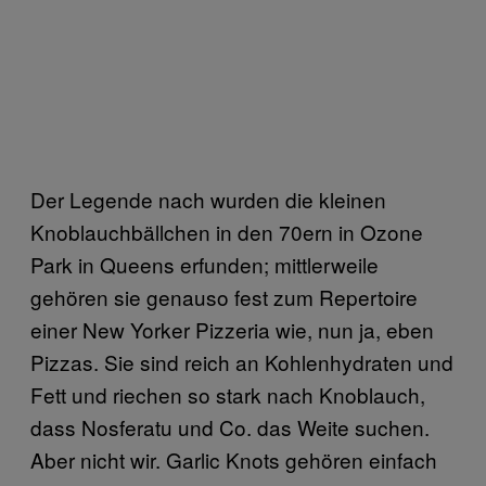
Der Legende nach wurden die kleinen
Knoblauchbällchen in den 70ern in Ozone
Park in Queens erfunden; mittlerweile
gehören sie genauso fest zum Repertoire
einer New Yorker Pizzeria wie, nun ja, eben
Pizzas. Sie sind reich an Kohlenhydraten und
Fett und riechen so stark nach Knoblauch,
dass Nosferatu und Co. das Weite suchen.
Aber nicht wir. Garlic Knots gehören einfach