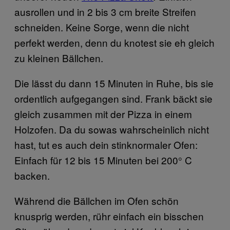
ausrollen und in 2 bis 3 cm breite Streifen
schneiden. Keine Sorge, wenn die nicht
perfekt werden, denn du knotest sie eh gleich
zu kleinen Bällchen.
Die lässt du dann 15 Minuten in Ruhe, bis sie
ordentlich aufgegangen sind. Frank bäckt sie
gleich zusammen mit der Pizza in einem
Holzofen. Da du sowas wahrscheinlich nicht
hast, tut es auch dein stinknormaler Ofen:
Einfach für 12 bis 15 Minuten bei 200° C
backen.
Während die Bällchen im Ofen schön
knusprig werden, rühr einfach ein bisschen