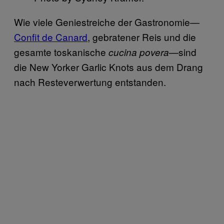
Wie viele Geniestreiche der Gastronomie—
Confit de Canard
, gebratener Reis und die
gesamte toskanische
—sind
cucina povera
die New Yorker Garlic Knots aus dem Drang
nach Resteverwertung entstanden.