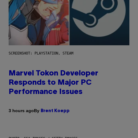
SCREENSHOT: PLAYSTATION, STEAM
Marvel Tokon Developer
Responds to Major PC
Performance Issues
By
3 hours ago
Brent Koepp