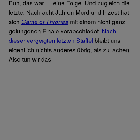
Puh, das war … eine Folge. Und zugleich die
letzte. Nach acht Jahren Mord und Inzest hat
sich
mit einem nicht ganz
Game of Thrones
gelungenen Finale verabschiedet.
Nach
dieser vergeigten letzten Staffel
bleibt uns
eigentlich nichts anderes übrig, als zu lachen.
Also tun wir das!