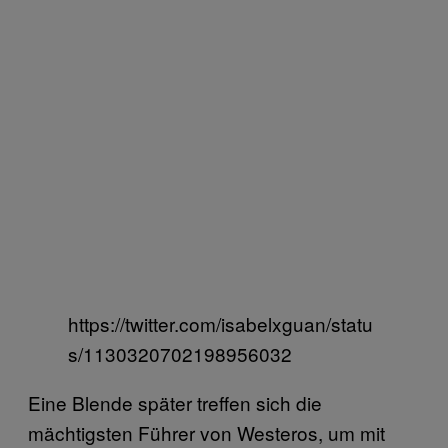
https://twitter.com/isabelxguan/statu
s/1130320702198956032
Eine Blende später treffen sich die
mächtigsten Führer von Westeros, um mit