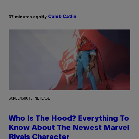
By
37 minutes ago
Caleb Catlin
SCREENSHOT: NETEASE
Who Is The Hood? Everything To
Know About The Newest Marvel
Rivals Character