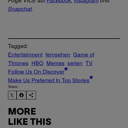
Snapchat
.
Tagged:
Entertainment
fernsehen
Game of
Thrones
HBO
Memes
serien
TV
Follow Us On Discover
Make Us Preferred In Top Stories
Share:
MORE
LIKE THIS