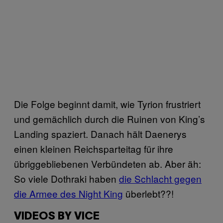
Die Folge beginnt damit, wie Tyrion frustriert
und gemächlich durch die Ruinen von King’s
Landing spaziert. Danach hält Daenerys
einen kleinen Reichsparteitag für ihre
übriggebliebenen Verbündeten ab. Aber äh:
So viele Dothraki haben
die Schlacht gegen
die Armee des Night King
überlebt??!
VIDEOS BY VICE