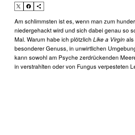
Am schlimmsten ist es, wenn man zum hunder
niedergehackt wird und sich dabei genau so sch
Mal. Warum habe ich plötzlich
als
Like a Virgin
besonderer Genuss, in unwirtlichen Umgebung
kann sowohl am Psyche zerdrückenden Meer
in verstrahlten oder von Fungus verpesteten L