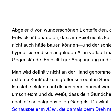
Abgelenkt von wunderschönen Lichteffekten, de
Entwickler behaupten, dass im Spiel nichts ko
nicht auch hätte bauen können—und der schle
hypnotisierend schlängelnden Alien verläuft m
Gegenstände. Es bleibt nur Anspannung und di
Man wird definitiv nicht an der Hand genomme
extreme Kontrast zum grottenschlechten Shoo
ich stehe einfach auf dieses neue, sauschwe
umschleicht und du weißt, dass dein Stündche
noch die selbstgebastelten Gadgets. Du wirst
Schauspieler in
, die damals beim Dreh ni
Alien