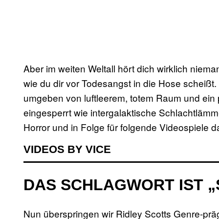
Aber im weiten Weltall hört dich wirklich nie
wie du dir vor Todesangst in die Hose scheißt
umgeben von luftleerem, totem Raum und ein p
eingesperrt wie intergalaktische Schlachtlämm
Horror und in Folge für folgende Videospiele d
VIDEOS BY VICE
DAS SCHLAGWORT IST „
Nun überspringen wir Ridley Scotts Genre-pr