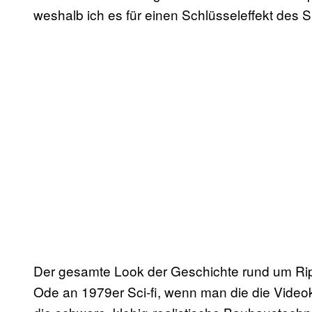
weshalb ich es für einen Schlüsseleffekt des Sp
Der gesamte Look der Geschichte rund um Ripl
Ode an 1979er Sci-fi, wenn man die die Video