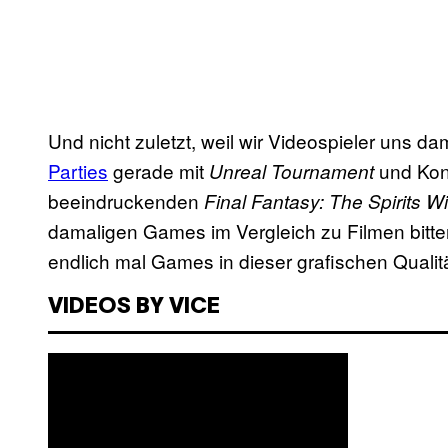
Und nicht zuletzt, weil wir Videospieler uns 
Parties
gerade mit
und Kon
Unreal Tournament
beeindruckenden
Final Fantasy: The Spirits W
damaligen Games im Vergleich zu Filmen bitte
endlich mal Games in dieser grafischen Qualit
VIDEOS BY VICE