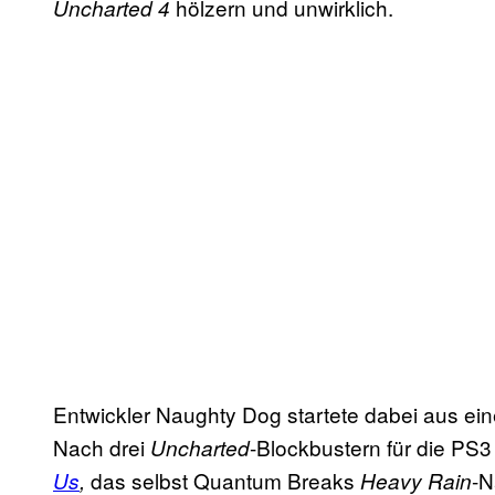
hölzern und unwirklich.
Uncharted 4
Entwickler Naughty Dog startete dabei aus ein
Nach drei
-Blockbustern für die PS
Uncharted
das selbst Quantum Breaks
-N
Us
,
Heavy Rain