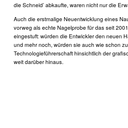
die Schneid’ abkaufte, waren nicht nur die E
Auch die erstmalige Neuentwicklung eines Na
vorweg als echte Nagelprobe für das seit 2001
eingestuft: würden die Entwickler den neuen 
und mehr noch, würden sie auch wie schon zu
Technologieführerschaft hinsichtlich der grafi
weit darüber hinaus.