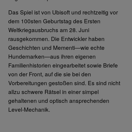
Das Spiel ist von Ubisoft und rechtzeitig vor
dem 100sten Geburtstag des Ersten
Weltkriegausbruchs am 28. Juni
rausgekommen. Die Entwickler haben
Geschichten und Mementi—wie echte
Hundemarken—aus ihren eigenen
Familienhistorien eingearbeitet sowie Briefe
von der Front, auf die sie bei den
Vorbereitungen gestoßen sind. Es sind nicht
allzu schwere Rätsel in einer simpel
gehaltenen und optisch ansprechenden
Level-Mechanik.