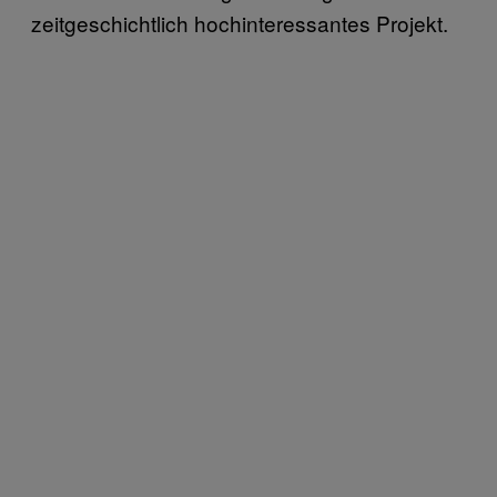
zeitgeschichtlich hochinteressantes Projekt.