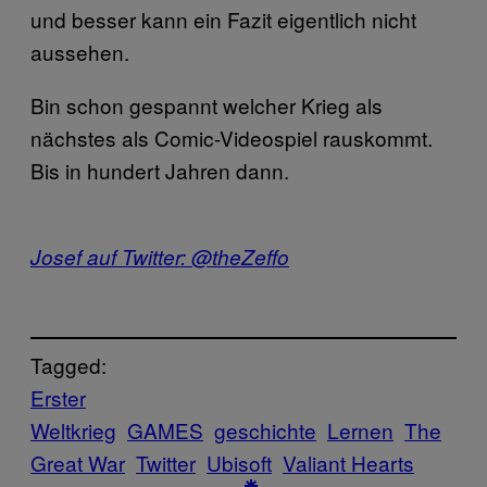
und besser kann ein Fazit eigentlich nicht
aussehen.
Bin schon gespannt welcher Krieg als
nächstes als Comic-Videospiel rauskommt.
Bis in hundert Jahren dann.
Josef auf Twitter: @theZeffo
Tagged:
Erster
Weltkrieg
GAMES
geschichte
Lernen
The
Great War
Twitter
Ubisoft
Valiant Hearts