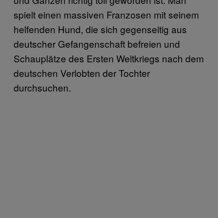
spielt einen massiven Franzosen mit seinem
helfenden Hund, die sich gegenseitig aus
deutscher Gefangenschaft befreien und
Schauplätze des Ersten Weltkriegs nach dem
deutschen Verlobten der Tochter
durchsuchen.