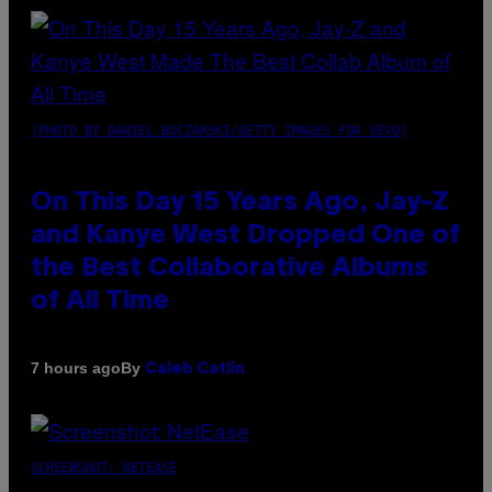
(PHOTO BY DANIEL BOCZARSKI/GETTY IMAGES FOR VEVO)
On This Day 15 Years Ago, Jay-Z
and Kanye West Dropped One of
the Best Collaborative Albums
of All Time
By
7 hours ago
Caleb Catlin
SCREENSHOT: NETEASE