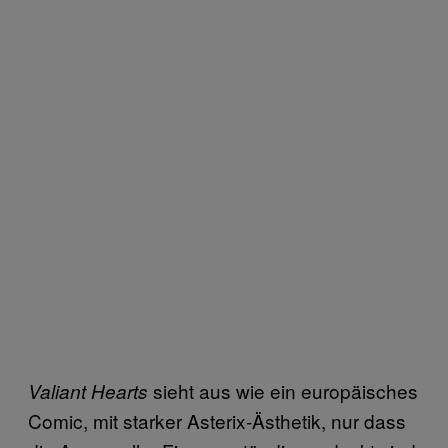
sieht aus wie ein europäisches
Valiant Hearts
Comic, mit starker Asterix-Ästhetik, nur dass