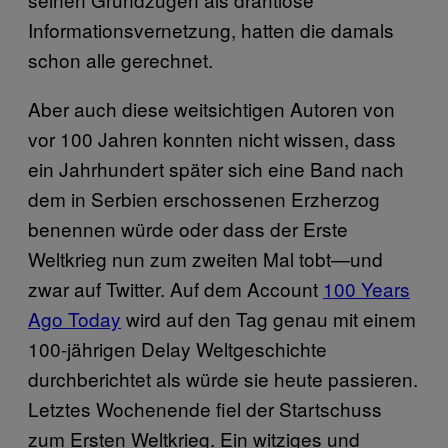
Informationsvernetzung, hatten die damals
schon alle gerechnet.
Aber auch diese weitsichtigen Autoren von
vor 100 Jahren konnten nicht wissen, dass
ein Jahrhundert später sich eine Band nach
dem in Serbien erschossenen Erzherzog
benennen würde oder dass der Erste
Weltkrieg nun zum zweiten Mal tobt—und
zwar auf Twitter. Auf dem Account
100 Years
Ago Today
wird auf den Tag genau mit einem
100-jährigen Delay Weltgeschichte
durchberichtet als würde sie heute passieren.
Letztes Wochenende fiel der Startschuss
zum Ersten Weltkrieg. Ein witziges und