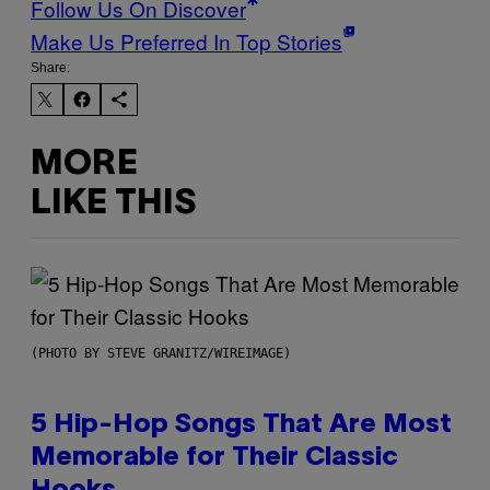
Follow Us On Discover
Make Us Preferred In Top Stories
Share:
MORE
LIKE THIS
(PHOTO BY STEVE GRANITZ/WIREIMAGE)
5 Hip-Hop Songs That Are Most
Memorable for Their Classic