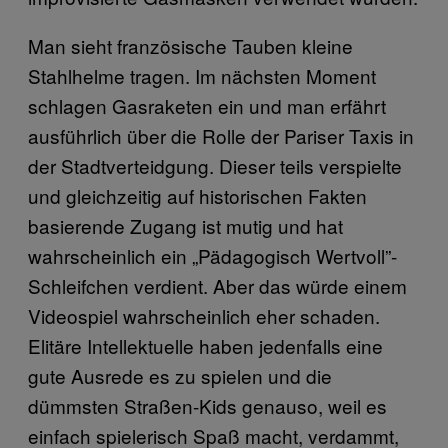
Man sieht französische Tauben kleine
Stahlhelme tragen. Im nächsten Moment
schlagen Gasraketen ein und man erfährt
ausführlich über die Rolle der Pariser Taxis in
der Stadtverteidgung. Dieser teils verspielte
und gleichzeitig auf historischen Fakten
basierende Zugang ist mutig und hat
wahrscheinlich ein „Pädagogisch Wertvoll”-
Schleifchen verdient. Aber das würde einem
Videospiel wahrscheinlich eher schaden.
Elitäre Intellektuelle haben jedenfalls eine
gute Ausrede es zu spielen und die
dümmsten Straßen-Kids genauso, weil es
einfach spielerisch Spaß macht, verdammt,