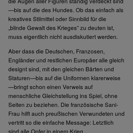
die Augen aller Figuren ständig verdeckt sind
—bis auf die des Hundes. Ob das einfach als
kreatives Stilmittel oder Sinnbild für die
„blinde Gewalt des Krieges” zu deuten ist,
muss eigentlich nicht ausdiskutiert werden.
Aber dass die Deutschen, Franzosen,
Engländer und restlichen Europäer alle gleich
designt sind, mit den gleichen Bärten und
Staturen—bis auf die Uniformen klarerweise
—bringt schon einen Verweis auf
menschliche Gleichstellung ins Spiel, ohne
Seiten zu beziehen. Die französische Sani-
Frau hilft auch preußischen Verwundeten und
vertritt so die einfache Message: Letztlich
sind alle Opfer in einem Krieg.