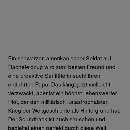
Ein schwarzer, amerikanischer Soldat auf
Rachefeldzug wird zum besten Freund und
eine proaktive Sanitäterin sucht ihren
entführten Papa. Das klingt jetzt vielleicht
verzwackt, aber ist ein höchst liebenswerter
Plot, der den militärisch katastrophalsten
Krieg der Weltgeschichte als Hintergrund hat.
Der Soundtrack ist auch sauschön und
begleitet einen perfekt durch diese Welt.