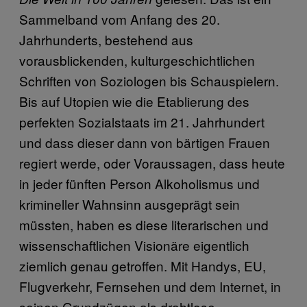
Sammelband vom Anfang des 20.
Jahrhunderts, bestehend aus
vorausblickenden, kulturgeschichtlichen
Schriften von Soziologen bis Schauspielern.
Bis auf Utopien wie die Etablierung des
perfekten Sozialstaats im 21. Jahrhundert
und dass dieser dann von bärtigen Frauen
regiert werde, oder Voraussagen, dass heute
in jeder fünften Person Alkoholismus und
krimineller Wahnsinn ausgeprägt sein
müssten, haben es diese literarischen und
wissenschaftlichen Visionäre eigentlich
ziemlich genau getroffen. Mit Handys, EU,
Flugverkehr, Fernsehen und dem Internet, in
seinen Grundzügen als drahtlose