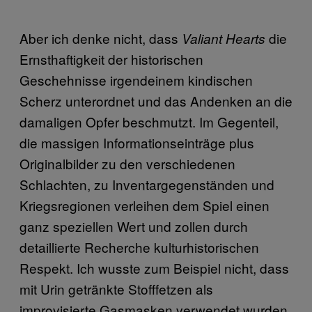
Aber ich denke nicht, dass
die
Valiant Hearts
Ernsthaftigkeit der historischen
Geschehnisse irgendeinem kindischen
Scherz unterordnet und das Andenken an die
damaligen Opfer beschmutzt. Im Gegenteil,
die massigen Informationseinträge plus
Originalbilder zu den verschiedenen
Schlachten, zu Inventargegenständen und
Kriegsregionen verleihen dem Spiel einen
ganz speziellen Wert und zollen durch
detaillierte Recherche kulturhistorischen
Respekt. Ich wusste zum Beispiel nicht, dass
mit Urin getränkte Stofffetzen als
improvisierte Gasmasken verwendet wurden.