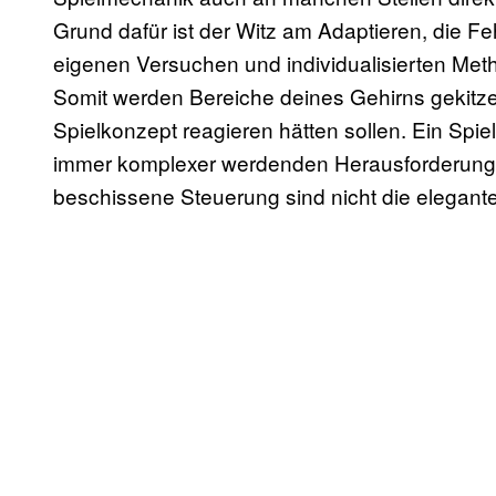
Grund dafür ist der Witz am Adaptieren, die 
eigenen Versuchen und individualisierten Met
Somit werden Bereiche deines Gehirns gekitzelt
Spielkonzept reagieren hätten sollen. Ein Spie
immer komplexer werdenden Herausforderunge
beschissene Steuerung sind nicht die elegante