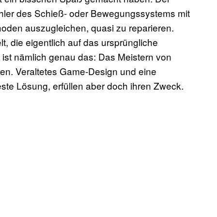
Fehler des Schieß- oder Bewegungssystems mit
hoden auszugleichen, quasi zu reparieren.
, die eigentlich auf das ursprüngliche
l ist nämlich genau das:
Das Meistern von
n. Veraltetes Game-Design und eine
ste Lösung, erfüllen aber doch ihren Zweck.