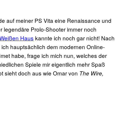
de auf meiner PS Vita eine Renaissance und
 der legendäre Prolo-Shooter immer noch
Weißen Haus
kannte ich noch gar nicht! Nach
e ich hauptsächlich dem modernen Online-
met habe, frage ich mich nun, welches der
iedlichen Spiele mir eigentlich mehr Spaß
t sieht doch aus wie Omar von
The Wire,