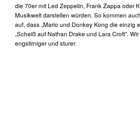
die 70er mit Led Zeppelin, Frank Zappa oder
Musikwelt darstellen würden. So kommen auc
auf, dass „Mario und Donkey Kong die einzig 
„Scheiß auf Nathan Drake und Lara Croft”. Wir w
engstirniger und sturer.